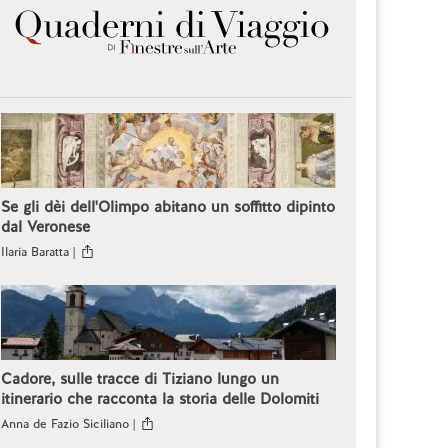
Se gli dèi dell'Olimpo abitano un soffitto dipinto
dal Veronese
Ilaria Baratta |
Cadore, sulle tracce di Tiziano lungo un
itinerario che racconta la storia delle Dolomiti
Anna de Fazio Siciliano |