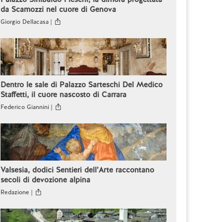
da Scamozzi nel cuore di Genova
Giorgio Dellacasa |
Dentro le sale di Palazzo Sarteschi Del Medico
Staffetti, il cuore nascosto di Carrara
Federico Giannini |
Valsesia, dodici Sentieri dell’Arte raccontano
secoli di devozione alpina
Redazione |