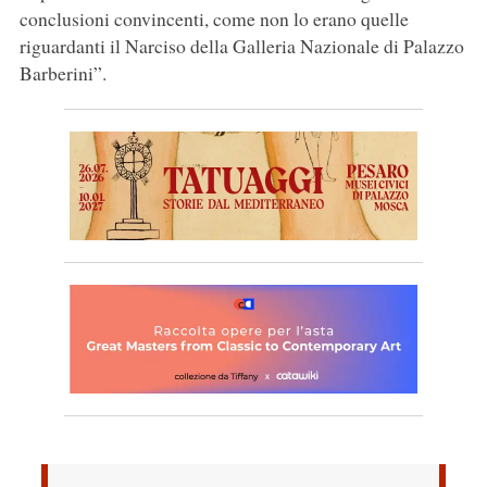
conclusioni convincenti, come non lo erano quelle
riguardanti il Narciso della Galleria Nazionale di Palazzo
Barberini”.