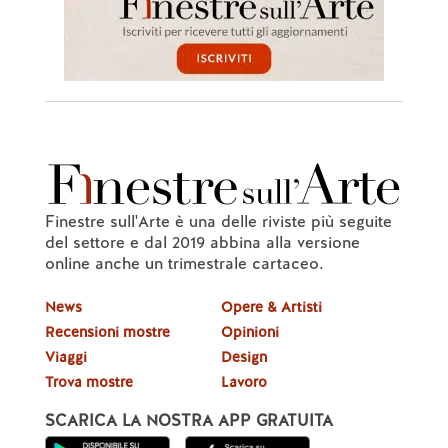
Finestre sull'Arte è una delle riviste più seguite
del settore e dal 2019 abbina alla versione
online anche un trimestrale cartaceo.
News
Opere & Artisti
Recensioni mostre
Opinioni
Viaggi
Design
Trova mostre
Lavoro
SCARICA LA NOSTRA APP GRATUITA