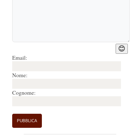
😊
Email:
Nome:
Cognome: