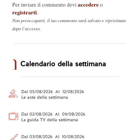
accedere
Per inviare il commento devi
o
registrarti
.
Non preoccuparti, il tuo commento sarà salvato e ripristinato
dopo l’accesso.
Calendario della settimana
Dal 05/08/2026 Al 12/08/2026
Le aste della settimana
Dal 02/08/2026 Al 09/08/2026
La guida TV della settimana
Dal 03/08/2026 Al 10/08/2026