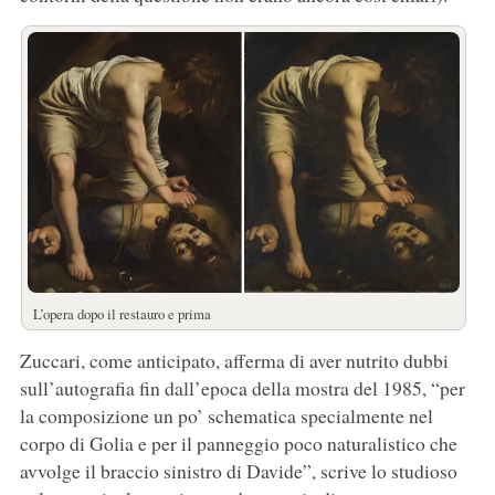
L’opera dopo il restauro e prima
Zuccari, come anticipato, afferma di aver nutrito dubbi
sull’autografia fin dall’epoca della mostra del 1985, “per
la composizione un po’ schematica specialmente nel
corpo di Golia e per il panneggio poco naturalistico che
avvolge il braccio sinistro di Davide”, scrive lo studioso