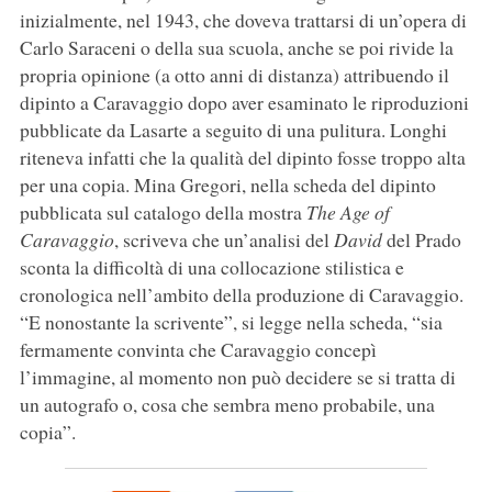
inizialmente, nel 1943, che doveva trattarsi di un’opera di
Carlo Saraceni o della sua scuola, anche se poi rivide la
propria opinione (a otto anni di distanza) attribuendo il
dipinto a Caravaggio dopo aver esaminato le riproduzioni
pubblicate da Lasarte a seguito di una pulitura. Longhi
riteneva infatti che la qualità del dipinto fosse troppo alta
per una copia. Mina Gregori, nella scheda del dipinto
pubblicata sul catalogo della mostra
The Age of
Caravaggio
, scriveva che un’analisi del
David
del Prado
sconta la difficoltà di una collocazione stilistica e
cronologica nell’ambito della produzione di Caravaggio.
“E nonostante la scrivente”, si legge nella scheda, “sia
fermamente convinta che Caravaggio concepì
l’immagine, al momento non può decidere se si tratta di
un autografo o, cosa che sembra meno probabile, una
copia”.