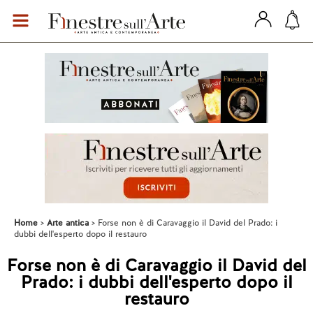
Home
Arte antica
Forse non è di Caravaggio il David del Prado: i
dubbi dell'esperto dopo il restauro
Forse non è di Caravaggio il David del
Prado: i dubbi dell'esperto dopo il
restauro