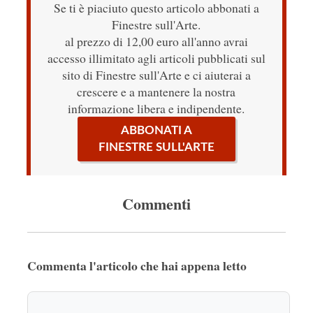
Se ti è piaciuto questo articolo abbonati a
Finestre sull'Arte.
al prezzo di 12,00 euro all'anno avrai
accesso illimitato agli articoli pubblicati sul
sito di Finestre sull'Arte e ci aiuterai a
crescere e a mantenere la nostra
informazione libera e indipendente.
ABBONATI A
FINESTRE SULL'ARTE
Commenti
Commenta l'articolo che hai appena letto