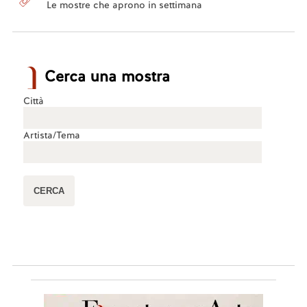
Le mostre che aprono in settimana
Cerca una mostra
Città
Artista/Tema