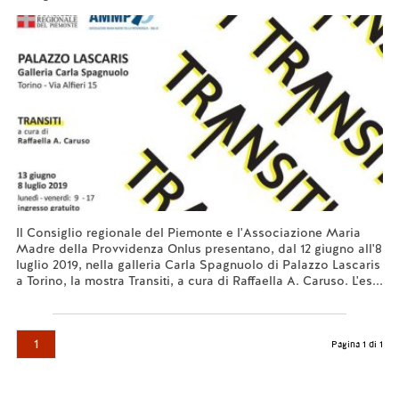
Il Consiglio regionale del Piemonte e l'Associazione Maria
Madre della Provvidenza Onlus presentano, dal 12 giugno all'8
luglio 2019, nella galleria Carla Spagnuolo di Palazzo Lascaris
a Torino, la mostra Transiti, a cura di Raffaella A. Caruso. L'es...
Leggi tutto...
1
Pagina 1 di 1