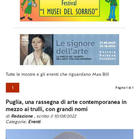
Tutte le mostre e gli eventi che riguardano Max Bill
1
Pagina 1 di 1
Puglia, una rassegna di arte contemporanea in
mezzo ai trulli, con grandi nomi
di
Redazione
, scritto il 10/08/2022
Categorie:
Eventi