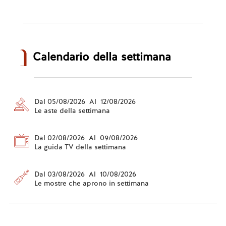
Calendario della settimana
Dal 05/08/2026 Al 12/08/2026
Le aste della settimana
Dal 02/08/2026 Al 09/08/2026
La guida TV della settimana
Dal 03/08/2026 Al 10/08/2026
Le mostre che aprono in settimana