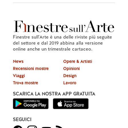
Finestre sull'Arte è una delle riviste più seguite
del settore e dal 2019 abbina alla versione
online anche un trimestrale cartaceo.
News
Opere & Artisti
Recensioni mostre
Opinioni
Viaggi
Design
Trova mostre
Lavoro
SCARICA LA NOSTRA APP GRATUITA
SEGUICI