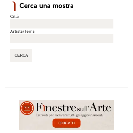
Cerca una mostra
Città
Artista/Tema