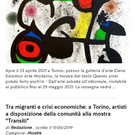
Apre il 23 aprile 2021 a Torino, presso la galleria d'arte Elena
Salamon Arte Moderna, la mostra dal titolo Questo avrei
potuto farlo anch'io - Dall'arte astratta all'informale, visitabile
al pubblico fino al 29 maggio 2021. La rassegna vedrà ...
Leggi tutto...
Tra migranti e crisi economiche: a Torino, artisti
a disposizione della comunità alla mostra
“Transiti”
di
Redazione
, scritto il 11/06/2019
Categorie:
Mostre