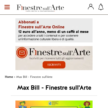
Home
Max Bill - Finestre sull'Arte
Max Bill - Finestre sull'Arte