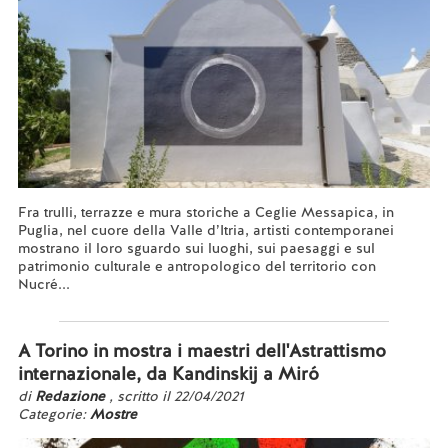
Fra trulli, terrazze e mura storiche a Ceglie Messapica, in
Puglia, nel cuore della Valle d’Itria, artisti contemporanei
mostrano il loro sguardo sui luoghi, sui paesaggi e sul
patrimonio culturale e antropologico del territorio con
Nucré...
Leggi tutto...
A Torino in mostra i maestri dell'Astrattismo
internazionale, da Kandinskij a Miró
di
Redazione
, scritto il 22/04/2021
Categorie:
Mostre