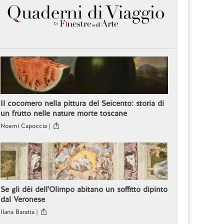
Il cocomero nella pittura del Seicento: storia di
un frutto nelle nature morte toscane
Noemi Capoccia |
Se gli dèi dell'Olimpo abitano un soffitto dipinto
dal Veronese
Ilaria Baratta |