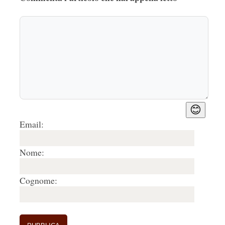
😊
Email:
Nome:
Cognome: