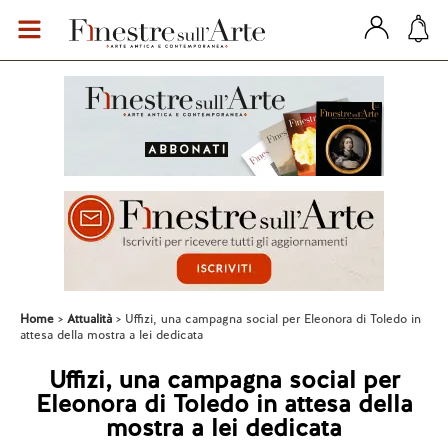
Home
Attualità
Uffizi, una campagna social per Eleonora di Toledo in
attesa della mostra a lei dedicata
Uffizi, una campagna social per
Eleonora di Toledo in attesa della
mostra a lei dedicata