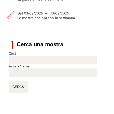
Dal 03/08/2026 Al 10/08/2026
Le mostre che aprono in settimana
Cerca una mostra
Città
Artista/Tema