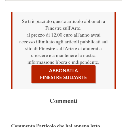
Se ti è piaciuto questo articolo abbonati a
Finestre sull'Arte.
al prezzo di 12,00 euro all'anno avrai
accesso illimitato agli articoli pubblicati sul
sito di Finestre sull'Arte e ci aiuterai a
crescere e a mantenere la nostra
informazione libera e indipendente.
ABBONATI A
FINESTRE SULL'ARTE
Commenti
Commenta l'articolo che hai appena letto