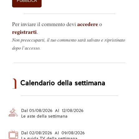
accedere
Per inviare il commento devi
o
registrarti
.
Non preoccuparti, il tuo commento sarà salvato e ripristinato
dopo l’accesso.
Calendario della settimana
Dal 05/08/2026 Al 12/08/2026
Le aste della settimana
Dal 02/08/2026 Al 09/08/2026
La guida TV della settimana