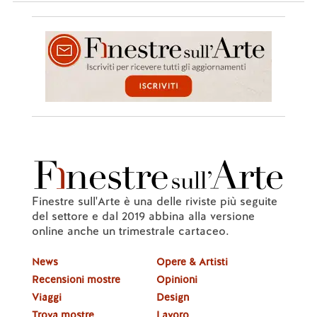
Finestre sull'Arte è una delle riviste più seguite
del settore e dal 2019 abbina alla versione
online anche un trimestrale cartaceo.
News
Opere & Artisti
Recensioni mostre
Opinioni
Viaggi
Design
Trova mostre
Lavoro