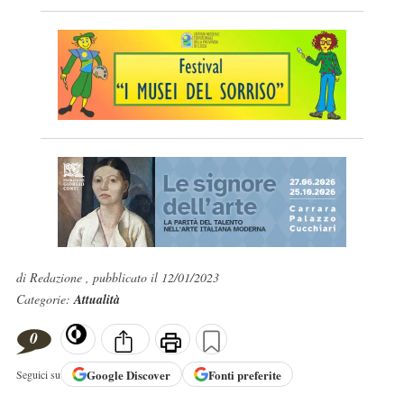
di Redazione , pubblicato il 12/01/2023
Categorie:
Attualità
0
Google
Discover
Fonti preferite
Seguici su