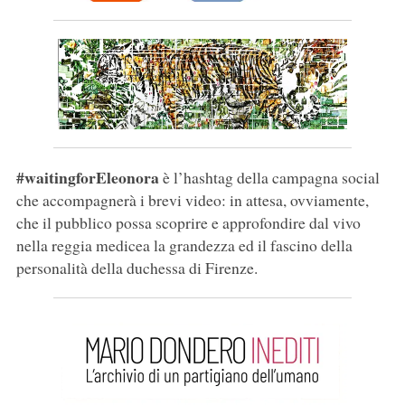
#waitingforEleonora
è l’hashtag della campagna social
che accompagnerà i brevi video: in attesa, ovviamente,
che il pubblico possa scoprire e approfondire dal vivo
nella reggia medicea la grandezza ed il fascino della
personalità della duchessa di Firenze.