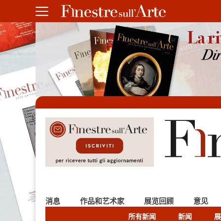
消息
作品和艺术家
展览回顾
意见
所有新闻
新闻
展