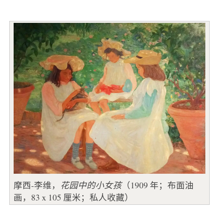
摩西-李维，
花园中的小女孩
（1909 年；布面油
画，83 x 105 厘米；私人收藏）