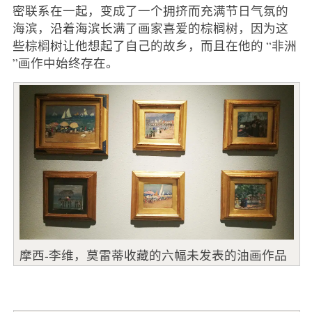
密联系在一起，变成了一个拥挤而充满节日气氛的
海滨，沿着海滨长满了画家喜爱的棕榈树，因为这
些棕榈树让他想起了自己的故乡，而且在他的 “非洲
”画作中始终存在。
摩西-李维，莫雷蒂收藏的六幅未发表的油画作品