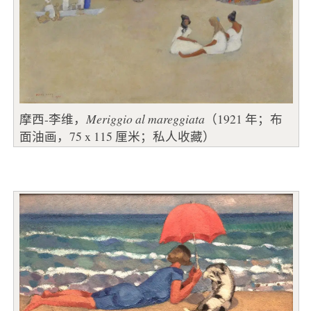
摩西-李维，
Meriggio al mareggiata
（1921 年；布
面油画，75 x 115 厘米；私人收藏）