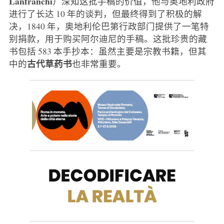
Lanfranchi
）深知这批手稿的价值，他与奥地利政府
进行了长达 10 年的谈判，但最终得到了积极的解
决，1840 年，奥地利伦巴第行政部门提供了一笔特
别捐款，用于购买阿尔迪尼的手稿。这批珍贵的藏
书包括 583 本手抄本：虽然主要是宗教书籍，但其
古代草药书
中的
也非常重要。