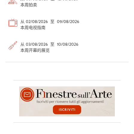
本周拍卖
从 02/08/2026 至 09/08/2026
本周电视指南
从 03/08/2026 至 10/08/2026
本周开幕的展览