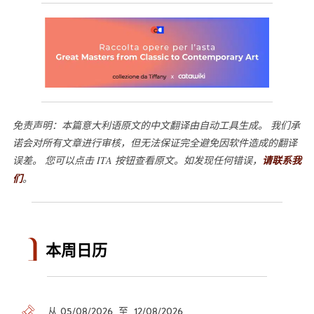
免责声明：本篇意大利语原文的中文翻译由自动工具生成。 我们承
诺会对所有文章进行审核，但无法保证完全避免因软件造成的翻译
误差。 您可以点击 ITA 按钮查看原文。如发现任何错误，
请联系我
们
。
本周日历
从 05/08/2026 至 12/08/2026