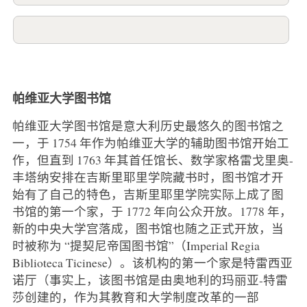
帕维亚大学图书馆
帕维亚大学图书馆是意大利历史最悠久的图书馆之
一，于 1754 年作为帕维亚大学的辅助图书馆开始工
作，但直到 1763 年其首任馆长、数学家格雷戈里奥-
丰塔纳安排在吉斯里耶里学院藏书时，图书馆才开
始有了自己的特色，吉斯里耶里学院实际上成了图
书馆的第一个家，于 1772 年向公众开放。1778 年，
新的中央大学宫落成，图书馆也随之正式开放，当
时被称为 “提契尼帝国图书馆”（Imperial Regia
Biblioteca Ticinese）。该机构的第一个家是特雷西亚
诺厅（事实上，该图书馆是由奥地利的玛丽亚-特雷
莎创建的，作为其教育和大学制度改革的一部