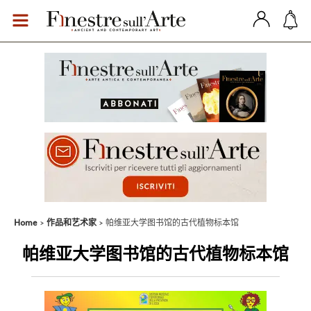
Home
作品和艺术家
帕维亚大学图书馆的古代植物标本馆
帕维亚大学图书馆的古代植物标本馆