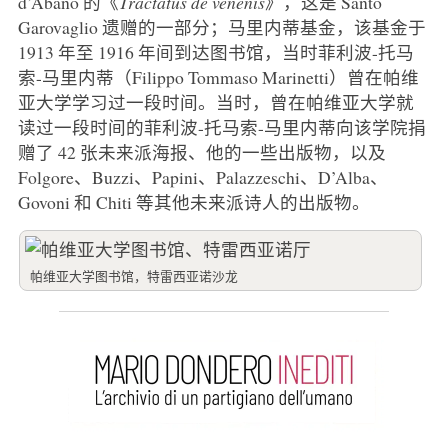
d’Abano 的《
Tractatus de venenis
》，这是 Santo
Garovaglio 遗赠的一部分；马里内蒂基金，该基金于
1913 年至 1916 年间到达图书馆，当时菲利波-托马
索-马里内蒂（Filippo Tommaso Marinetti）曾在帕维
亚大学学习过一段时间。当时，曾在帕维亚大学就
读过一段时间的菲利波-托马索-马里内蒂向该学院捐
赠了 42 张未来派海报、他的一些出版物，以及
Folgore、Buzzi、Papini、Palazzeschi、D’Alba、
Govoni 和 Chiti 等其他未来派诗人的出版物。
帕维亚大学图书馆，特雷西亚诺沙龙