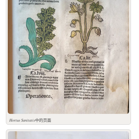
Hortus Sanitatis
中的页面