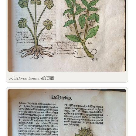
来自
Hortus Sanitatis
的页面