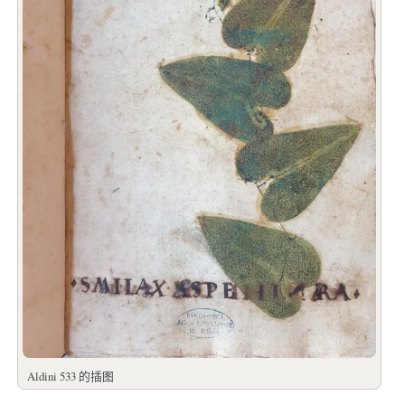
Aldini 533 的插图