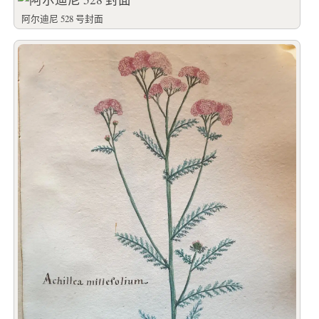
阿尔迪尼 528 号封面