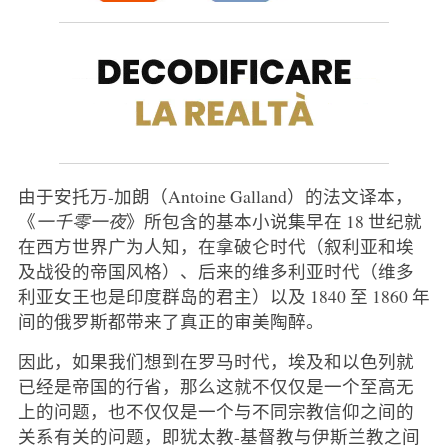
由于安托万-加朗（Antoine Galland）的法文译本，
《
一千零一夜
》所包含的基本小说集早在 18 世纪就
在西方世界广为人知，在拿破仑时代（叙利亚和埃
及战役的帝国风格）、后来的维多利亚时代（维多
利亚女王也是印度群岛的君主）以及 1840 至 1860 年
间的俄罗斯都带来了真正的审美陶醉。
因此，如果我们想到在罗马时代，埃及和以色列就
已经是帝国的行省，那么这就不仅仅是一个至高无
上的问题，也不仅仅是一个与不同宗教信仰之间的
关系有关的问题，即犹太教-基督教与伊斯兰教之间