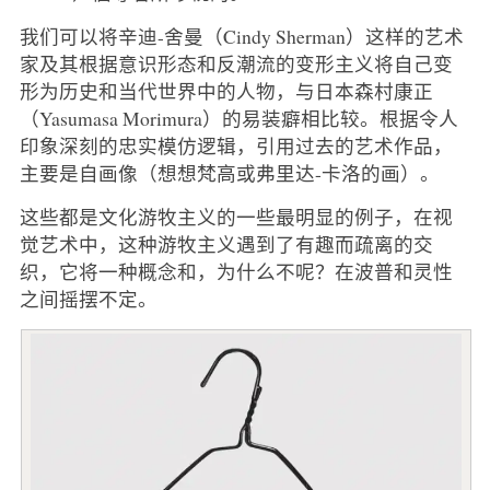
我们可以将辛迪-舍曼（Cindy Sherman）这样的艺术
家及其根据意识形态和反潮流的变形主义将自己变
形为历史和当代世界中的人物，与日本森村康正
（Yasumasa Morimura）的易装癖相比较。根据令人
印象深刻的忠实模仿逻辑，引用过去的艺术作品，
主要是自画像（想想梵高或弗里达-卡洛的画）。
这些都是文化游牧主义的一些最明显的例子，在视
觉艺术中，这种游牧主义遇到了有趣而疏离的交
织，它将一种概念和，为什么不呢？在波普和灵性
之间摇摆不定。