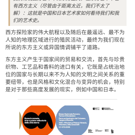
有西方主义（尽管由于距离太近，我们不太了
解）：这就是中国和日本艺术家如何看待我们和我
们的艺术史。
西方探险家的伟大航程以及随后在最遥远、最不为
人知的地理区域进行的殖民活动，最终为我们现在
所说的东方主义或异国情调铺平了道路。
东方主义产生于国家间的贸易和交流，首先与珍贵
织物、工艺品和香料的进口有关，它既是占统治地
位的国家与长期以来不为人知的文明之间关系的重
要纽带，也是风格和文化混合与变异的机会，特别
是对于那些高度发展的现实，例如中国和日本。