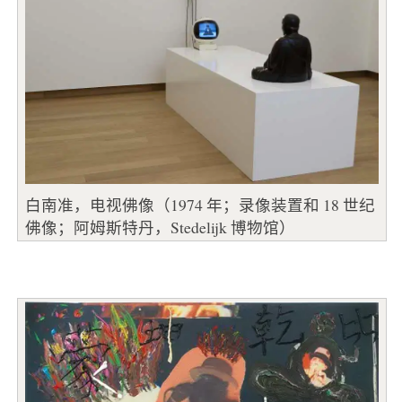
白南准，电视佛像（1974 年；录像装置和 18 世纪
佛像；阿姆斯特丹，Stedelijk 博物馆）