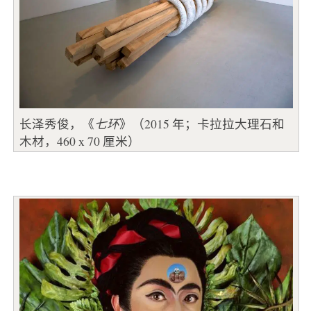
长泽秀俊，《
七环
》（2015 年；卡拉拉大理石和
木材，460 x 70 厘米）