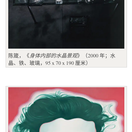
陈箴，《
身体内部的水晶景观
》（2000 年；水
晶、铁、玻璃，95 x 70 x 190 厘米）