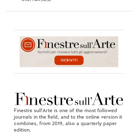
Finestre sull'Arte is one of the most followed
journals in the field, and to the online version it
combines, from 2019, also a quarterly paper
edition.