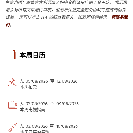
免责声明：本篇意大利语原文的中文翻译由自动工具生成。 我们承
诺会对所有文章进行审核，但无法保证完全避免因软件造成的翻译
误差。 您可以点击 ITA 按钮查看原文。如发现任何错误，
请联系我
们
。
本周日历
从 05/08/2026 至 12/08/2026
本周拍卖
从 02/08/2026 至 09/08/2026
本周电视指南
从 03/08/2026 至 10/08/2026
本周开幕的展览