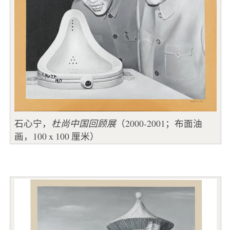
石心宁，
杜尚中国回顾展
（2000-2001；布面油
画，100 x 100 厘米）