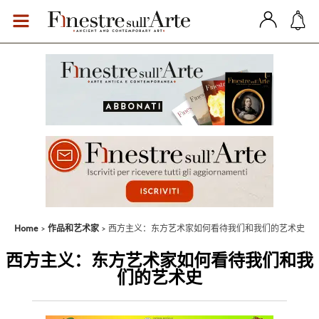
Home
作品和艺术家
西方主义：东方艺术家如何看待我们和我们的艺术史
西方主义：东方艺术家如何看待我们和我
们的艺术史