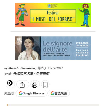
by
Michela Bassanello
, 发布于 25/11/2021
分类:
作品和艺术家
/
免责声明
Google
Discover
首选来源
关注我们