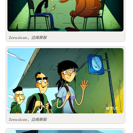
Zerocalcare，
边缘撕裂
Zerocalcare，
边缘撕裂