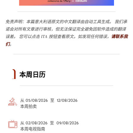
免责声明：本篇意大利语原文的中文翻译由自动工具生成。 我们承
诺会对所有文章进行审核，但无法保证完全避免因软件造成的翻译
误差。 您可以点击 ITA 按钮查看原文。如发现任何错误，
请联系我
们
。
本周日历
从 05/08/2026 至 12/08/2026
本周拍卖
从 02/08/2026 至 09/08/2026
本周电视指南