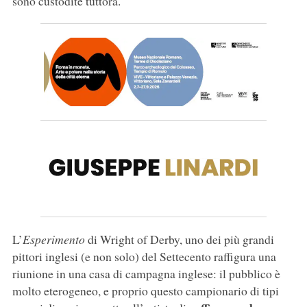
sono custodite tuttora.
L’
Esperimento
di Wright of Derby, uno dei più grandi
pittori inglesi (e non solo) del Settecento raffigura una
riunione in una casa di campagna inglese: il pubblico è
molto eterogeneo, e proprio questo campionario di tipi