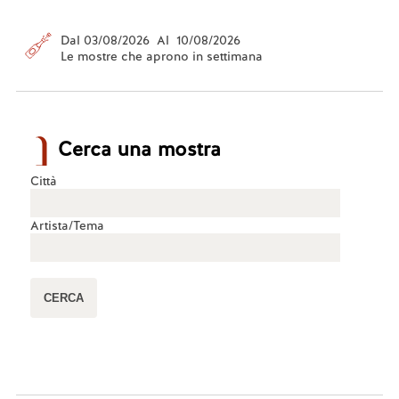
Dal 03/08/2026 Al 10/08/2026
Le mostre che aprono in settimana
Cerca una mostra
Città
Artista/Tema