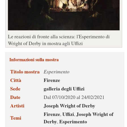
Le reazioni di fronte alla scienza: l'Esperimento di
Wright of Derby in mostra agli Uffizi
Informazioni sulla mostra
Titolo mostra
Esperimento
Città
Firenze
Sede
galleria degli Uffizi
Date
Dal 07/10/2020 al 24/02/2021
Artisti
Joseph Wright of Derby
Firenze
Uffizi
Joseph Wright of
,
,
Temi
Derby
Esperimento
,