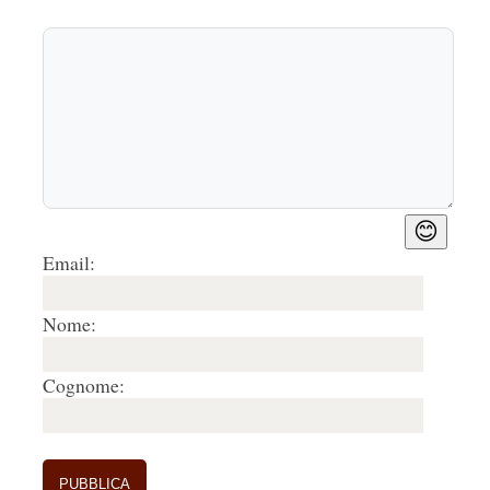
😊
Email:
Nome:
Cognome: