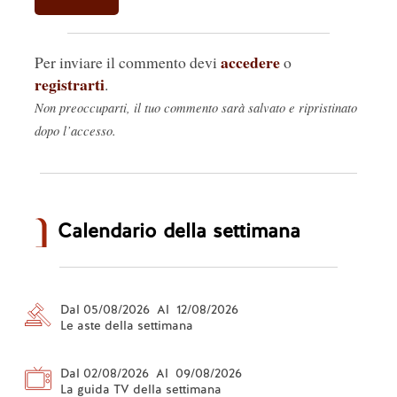
accedere
Per inviare il commento devi
o
registrarti
.
Non preoccuparti, il tuo commento sarà salvato e ripristinato
dopo l’accesso.
Calendario della settimana
Dal 05/08/2026 Al 12/08/2026
Le aste della settimana
Dal 02/08/2026 Al 09/08/2026
La guida TV della settimana