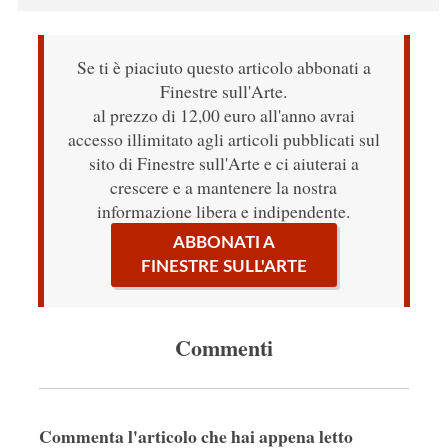
Se ti è piaciuto questo articolo abbonati a
Finestre sull'Arte.
al prezzo di 12,00 euro all'anno avrai
accesso illimitato agli articoli pubblicati sul
sito di Finestre sull'Arte e ci aiuterai a
crescere e a mantenere la nostra
informazione libera e indipendente.
ABBONATI A
FINESTRE SULL'ARTE
Commenti
Commenta l'articolo che hai appena letto