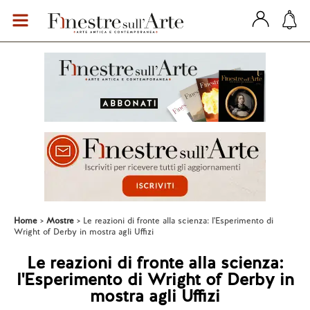
Home
Mostre
Le reazioni di fronte alla scienza: l'Esperimento di
Wright of Derby in mostra agli Uffizi
Le reazioni di fronte alla scienza:
l'Esperimento di Wright of Derby in
mostra agli Uffizi