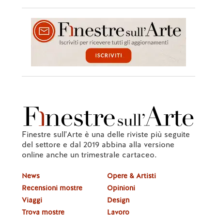
Finestre sull'Arte è una delle riviste più seguite
del settore e dal 2019 abbina alla versione
online anche un trimestrale cartaceo.
News
Opere & Artisti
Recensioni mostre
Opinioni
Viaggi
Design
Trova mostre
Lavoro