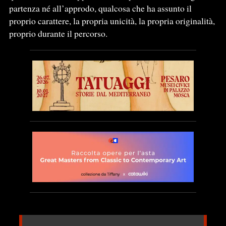
partenza né all’approdo, qualcosa che ha assunto il
proprio carattere, la propria unicità, la propria originalità,
proprio durante il percorso.