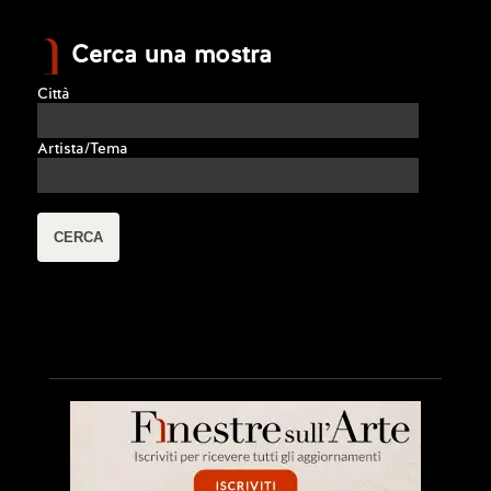
Cerca una mostra
Città
Artista/Tema