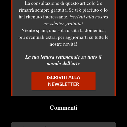
La consultazione di questo articolo è e
rimarrà sempre gratuita. Se ti è piaciuto o lo
hai ritenuto interessante,
iscriviti alla nostra
newsletter gratuita!
Niente spam, una sola uscita la domenica,
più eventuali extra, per aggiornarti su tutte le
nostre novità!
La tua lettura settimanale su tutto il
mondo dell'arte
ISCRIVITI ALLA
NEWSLETTER
Commenti