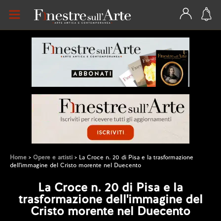
Home
Opere e artisti
La Croce n. 20 di Pisa e la trasformazione
dell'immagine del Cristo morente nel Duecento
La Croce n. 20 di Pisa e la
trasformazione dell'immagine del
Cristo morente nel Duecento