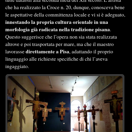
che ha realizzato la Croce n. 20, dunque, conosceva bene
le aspettative della committenza locale e vi si è adeguato,
innestando la propria cultura orientale in una
morfologia già radicata nella tradizione pisana
.
Questo suggerisce che l’opera non sia stata realizzata
altrove e poi trasportata per mare, ma che il maestro
direttamente a Pisa
lavorasse
, adattando il proprio
linguaggio alle richieste specifiche di chi l’aveva
ingaggiato.