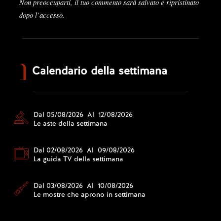
Non preoccuparti, il tuo commento sarà salvato e ripristinato
dopo l’accesso.
Calendario della settimana
Dal 05/08/2026 Al 12/08/2026
Le aste della settimana
Dal 02/08/2026 Al 09/08/2026
La guida TV della settimana
Dal 03/08/2026 Al 10/08/2026
Le mostre che aprono in settimana