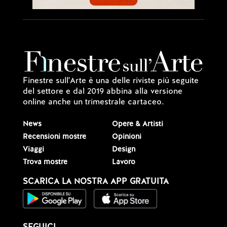
Finestre sull'Arte è una delle riviste più seguite
del settore e dal 2019 abbina alla versione
online anche un trimestrale cartaceo.
News
Opere & Artisti
Recensioni mostre
Opinioni
Viaggi
Design
Trova mostre
Lavoro
SCARICA LA NOSTRA APP GRATUITA
SEGUICI