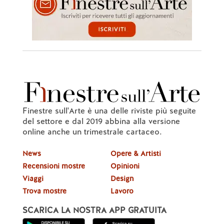
Finestre sull'Arte è una delle riviste più seguite
del settore e dal 2019 abbina alla versione
online anche un trimestrale cartaceo.
News
Opere & Artisti
Recensioni mostre
Opinioni
Viaggi
Design
Trova mostre
Lavoro
SCARICA LA NOSTRA APP GRATUITA