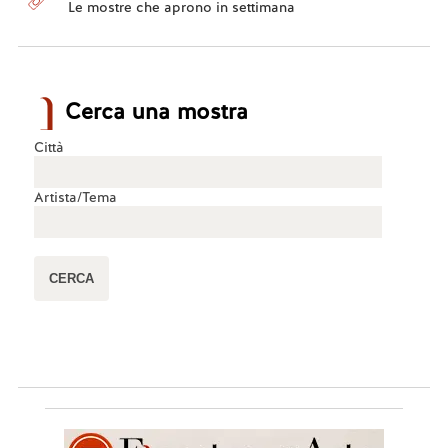
Le mostre che aprono in settimana
Cerca una mostra
Città
Artista/Tema