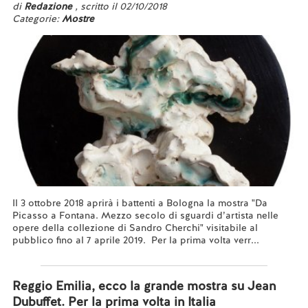
di
Redazione
, scritto il 02/10/2018
Categorie:
Mostre
Il 3 ottobre 2018 aprirà i battenti a Bologna la mostra "Da
Picasso a Fontana. Mezzo secolo di sguardi d’artista nelle
opere della collezione di Sandro Cherchi" visitabile al
pubblico fino al 7 aprile 2019. Per la prima volta verr...
Leggi tutto...
Reggio Emilia, ecco la grande mostra su Jean
Dubuffet. Per la prima volta in Italia