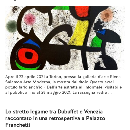
Apre il 23 aprile 2021 a Torino, presso la galleria d'arte Elena
Salamon Arte Moderna, la mostra dal titolo Questo avrei
potuto farlo anch'io - Dall'arte astratta all'informale, visitabile
al pubblico fino al 29 maggio 2021. La rassegna vedrà ...
Leggi tutto...
Lo stretto legame tra Dubuffet e Venezia
raccontato in una retrospettiva a Palazzo
Franchetti