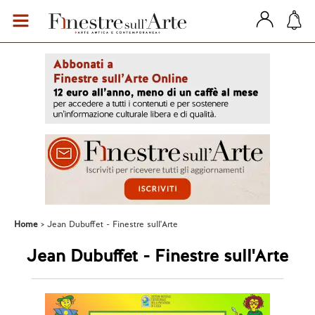
Home
Jean Dubuffet - Finestre sull'Arte
Jean Dubuffet - Finestre sull'Arte