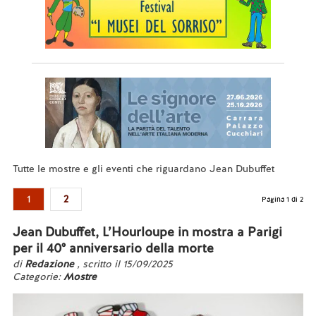
Tutte le mostre e gli eventi che riguardano Jean Dubuffet
1
2
Pagina 1 di 2
Jean Dubuffet, L’Hourloupe in mostra a Parigi
per il 40° anniversario della morte
di
Redazione
, scritto il 15/09/2025
Categorie:
Mostre