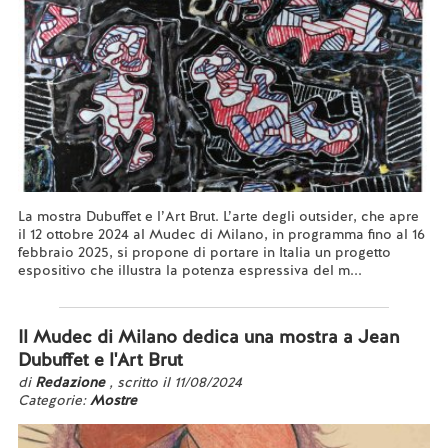
La mostra Dubuffet e l’Art Brut. L’arte degli outsider, che apre
il 12 ottobre 2024 al Mudec di Milano, in programma fino al 16
febbraio 2025, si propone di portare in Italia un progetto
espositivo che illustra la potenza espressiva del m...
Leggi tutto...
Il Mudec di Milano dedica una mostra a Jean
Dubuffet e l'Art Brut
di
Redazione
, scritto il 11/08/2024
Categorie:
Mostre