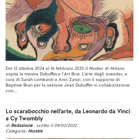
Dal 12 ottobre 2024 al 16 febbraio 2025 il Mudec di Milano
ospita la mostra Dubuffet e l'Art Brut. L’arte degli outsider, a
cura di Sarah Lombardi e Anic Zanzi, con il supporto di
Baptiste Brun per la sezione Jean Dubuffet in collaborazione
con...
Leggi tutto...
Lo scarabocchio nell'arte, da Leonardo da Vinci
a Cy Twombly
di
Redazione
, scritto il 09/02/2022
Categorie:
Mostre