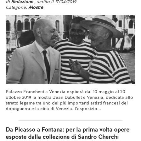
di
Redazione
, scritto il 17/04/2019
Categorie:
Mostre
Palazzo Franchetti a Venezia ospiterà dal 10 maggio al 20
ottobre 2019 la mostra Jean Dubuffet e Venezia, dedicata allo
stretto legame tra uno dei più importanti artisti francesi del
dopoguerra e la città di Venezia. L'esposizio...
Leggi tutto...
Da Picasso a Fontana: per la prima volta opere
esposte dalla collezione di Sandro Cherchi