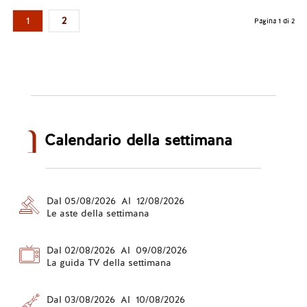
1
2
Pagina 1 di 2
Calendario della settimana
Dal 05/08/2026 Al 12/08/2026
Le aste della settimana
Dal 02/08/2026 Al 09/08/2026
La guida TV della settimana
Dal 03/08/2026 Al 10/08/2026