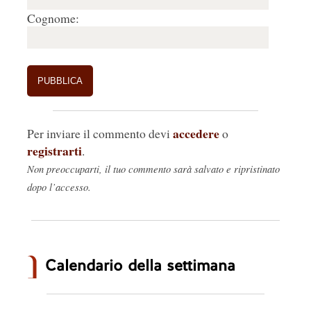
Cognome:
accedere
Per inviare il commento devi
o
registrarti
.
Non preoccuparti, il tuo commento sarà salvato e ripristinato
dopo l’accesso.
Calendario della settimana