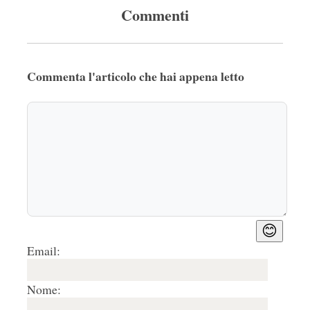
Commenti
Commenta l'articolo che hai appena letto
😊
Email:
Nome: