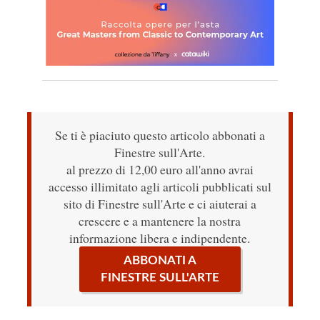
Se ti è piaciuto questo articolo abbonati a
Finestre sull'Arte.
al prezzo di 12,00 euro all'anno avrai
accesso illimitato agli articoli pubblicati sul
sito di Finestre sull'Arte e ci aiuterai a
crescere e a mantenere la nostra
informazione libera e indipendente.
ABBONATI A
FINESTRE SULL'ARTE