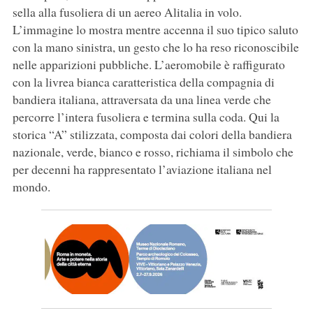
sella alla fusoliera di un aereo Alitalia in volo.
L’immagine lo mostra mentre accenna il suo tipico saluto
con la mano sinistra, un gesto che lo ha reso riconoscibile
nelle apparizioni pubbliche. L’aeromobile è raffigurato
con la livrea bianca caratteristica della compagnia di
bandiera italiana, attraversata da una linea verde che
percorre l’intera fusoliera e termina sulla coda. Qui la
storica “A” stilizzata, composta dai colori della bandiera
nazionale, verde, bianco e rosso, richiama il simbolo che
per decenni ha rappresentato l’aviazione italiana nel
mondo.