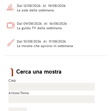
Dal 12/08/2026 Al 19/08/2026
Le aste della settimana
Dal 09/08/2026 Al 16/08/2026
La guida TV della settimana
Dal 10/08/2026 Al 17/08/2026
Le mostre che aprono in settimana
Cerca una mostra
Città
Artista/Tema