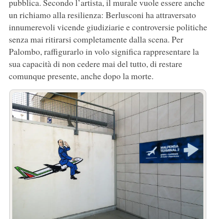
pubblica. Secondo l’artista, il murale vuole essere anche
un richiamo alla resilienza: Berlusconi ha attraversato
innumerevoli vicende giudiziarie e controversie politiche
senza mai ritirarsi completamente dalla scena. Per
Palombo, raffigurarlo in volo significa rappresentare la
sua capacità di non cedere mai del tutto, di restare
comunque presente, anche dopo la morte.