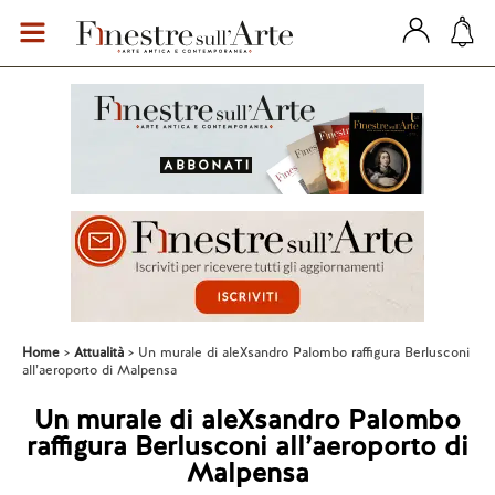
Home
Attualità
Un murale di aleXsandro Palombo raffigura Berlusconi
all’aeroporto di Malpensa
Un murale di aleXsandro Palombo
raffigura Berlusconi all’aeroporto di
Malpensa