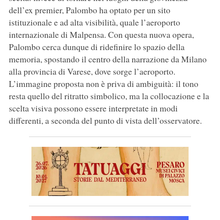
dell’ex premier, Palombo ha optato per un sito
istituzionale e ad alta visibilità, quale l’aeroporto
internazionale di Malpensa. Con questa nuova opera,
Palombo cerca dunque di ridefinire lo spazio della
memoria, spostando il centro della narrazione da Milano
alla provincia di Varese, dove sorge l’aeroporto.
L’immagine proposta non è priva di ambiguità: il tono
resta quello del ritratto simbolico, ma la collocazione e la
scelta visiva possono essere interpretate in modi
differenti, a seconda del punto di vista dell’osservatore.