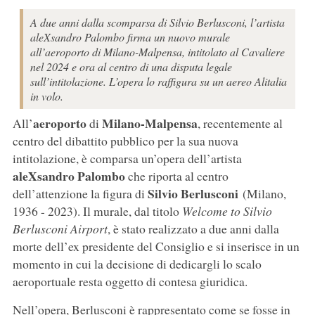
A due anni dalla scomparsa di Silvio Berlusconi, l’artista
aleXsandro Palombo firma un nuovo murale
all’aeroporto di Milano-Malpensa, intitolato al Cavaliere
nel 2024 e ora al centro di una disputa legale
sull’intitolazione. L’opera lo raffigura su un aereo Alitalia
in volo.
aeroporto
Milano-Malpensa
All’
di
, recentemente al
centro del dibattito pubblico per la sua nuova
intitolazione, è comparsa un’opera dell’artista
aleXsandro Palombo
che riporta al centro
Silvio Berlusconi
dell’attenzione la figura di
(Milano,
1936 - 2023). Il murale, dal titolo
Welcome to Silvio
Berlusconi Airport
, è stato realizzato a due anni dalla
morte dell’ex presidente del Consiglio e si inserisce in un
momento in cui la decisione di dedicargli lo scalo
aeroportuale resta oggetto di contesa giuridica.
Nell’opera, Berlusconi è rappresentato come se fosse in