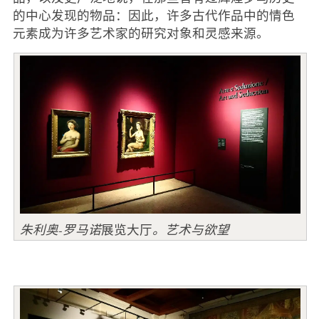
的中心发现的物品：因此，许多古代作品中的情色
元素成为许多艺术家的研究对象和灵感来源。
朱利奥-罗马诺
展览大厅
。艺术与欲望