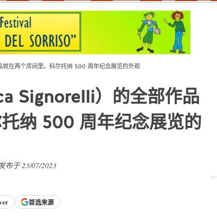
的全部作品就在两个房间里。科尔托纳 500 周年纪念展览的外观
 Signorelli）的全部作品
纳 500 周年纪念展览的
 发布于 23/07/2023
ver
首选来源