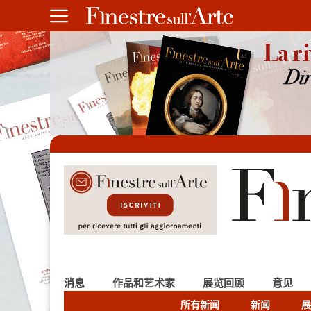
消息
作品和艺术家
展览回顾
意见
所有新闻
新闻
展