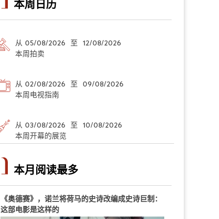
本周日历
从 05/08/2026 至 12/08/2026
本周拍卖
从 02/08/2026 至 09/08/2026
本周电视指南
从 03/08/2026 至 10/08/2026
本周开幕的展览
本月阅读最多
《奥德赛》，诺兰将荷马的史诗改编成史诗巨制：
这部电影是这样的