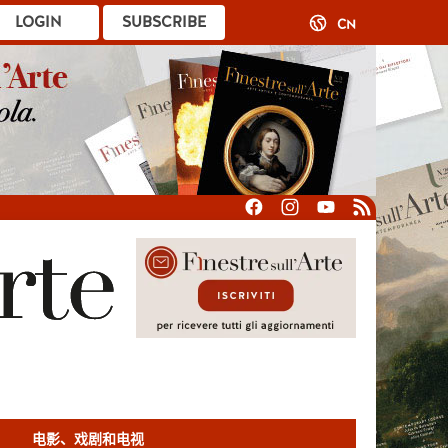
LOGIN
SUBSCRIBE
CN
电影、戏剧和电视