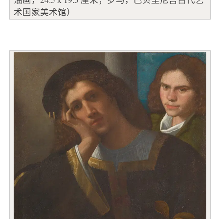
术国家美术馆）