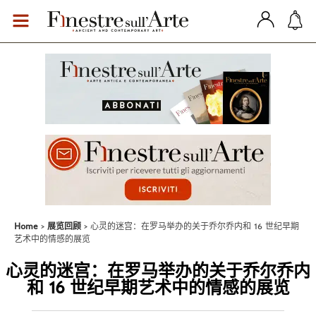
Home
展览回顾
心灵的迷宫：在罗马举办的关于乔尔乔内和 16 世纪早期
艺术中的情感的展览
心灵的迷宫：在罗马举办的关于乔尔乔内
和 16 世纪早期艺术中的情感的展览