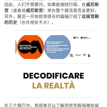
威尼斯
因此，人们不禁要问，如果能缩短行程，在
宫
威尼斯宫
（或者说
）举办整个展览是否会更好。
这座宫殿
另外，展览一开始就用很长的篇幅介绍了
的历史
（也许用处不大）。
在三个展厅中，参观者可以了解到将宫殿捐赠给威