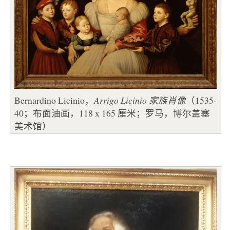
Bernardino Licinio，
Arrigo Licinio 家族肖像
（1535-
40；布面油画，118 x 165 厘米；罗马，博尔盖塞
美术馆）