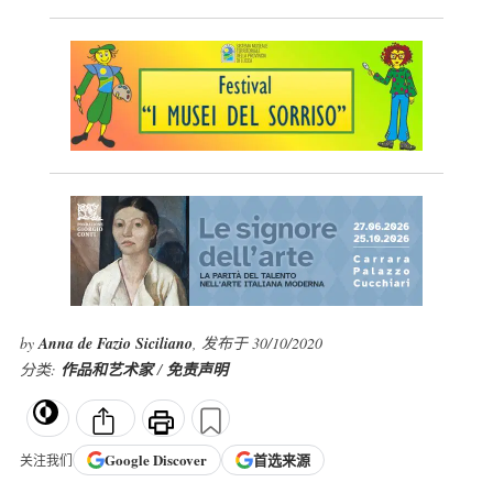
by
Anna de Fazio Siciliano
, 发布于 30/10/2020
分类:
作品和艺术家
/
免责声明
Google
Discover
首选来源
关注我们