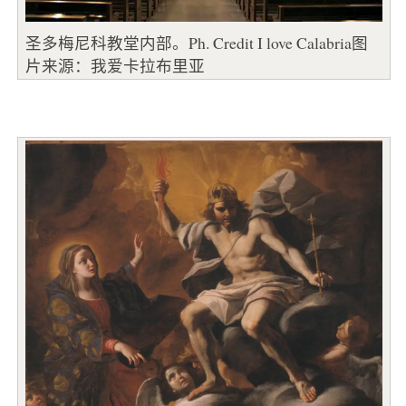
圣多梅尼科教堂内部。Ph. Credit I love Calabria图
片来源：我爱卡拉布里亚