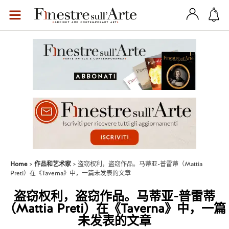
Home
作品和艺术家
盗窃权利，盗窃作品。马蒂亚-普雷蒂（Mattia
Preti）在《Taverna》中，一篇未发表的文章
盗窃权利，盗窃作品。马蒂亚-普雷蒂
（Mattia Preti）在《Taverna》中，一篇
未发表的文章