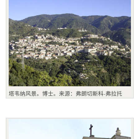
塔韦纳风景。博士。来源：弗朗切斯科-弗拉托