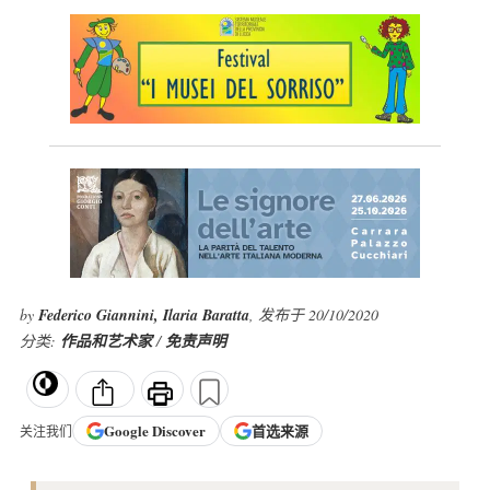
by
Federico Giannini, Ilaria Baratta
, 发布于 20/10/2020
分类:
作品和艺术家
/
免责声明
Google
Discover
首选来源
关注我们