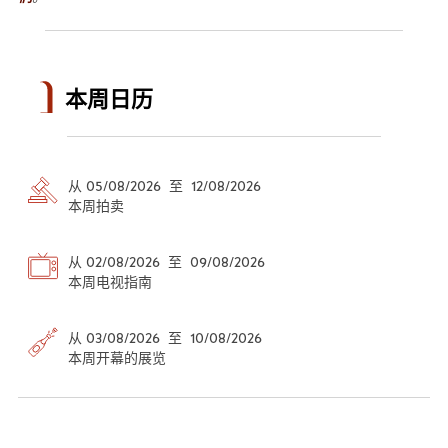
本周日历
从 05/08/2026 至 12/08/2026
本周拍卖
从 02/08/2026 至 09/08/2026
本周电视指南
从 03/08/2026 至 10/08/2026
本周开幕的展览