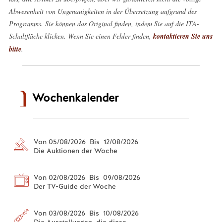
Abwesenheit von Ungenauigkeiten in der Übersetzung aufgrund des
Programms. Sie können das Original finden, indem Sie auf die ITA-
Schaltfläche klicken. Wenn Sie einen Fehler finden,
kontaktieren Sie uns
bitte
.
Wochenkalender
Von 05/08/2026 Bis 12/08/2026
Die Auktionen der Woche
Von 02/08/2026 Bis 09/08/2026
Der TV-Guide der Woche
Von 03/08/2026 Bis 10/08/2026
Die Ausstellungen, die diese