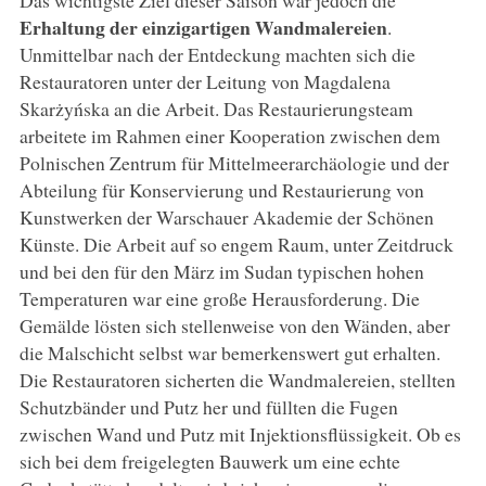
Erhaltung der einzigartigen Wandmalereien
.
Unmittelbar nach der Entdeckung machten sich die
Restauratoren unter der Leitung von Magdalena
Skarżyńska an die Arbeit. Das Restaurierungsteam
arbeitete im Rahmen einer Kooperation zwischen dem
Polnischen Zentrum für Mittelmeerarchäologie und der
Abteilung für Konservierung und Restaurierung von
Kunstwerken der Warschauer Akademie der Schönen
Künste. Die Arbeit auf so engem Raum, unter Zeitdruck
und bei den für den März im Sudan typischen hohen
Temperaturen war eine große Herausforderung. Die
Gemälde lösten sich stellenweise von den Wänden, aber
die Malschicht selbst war bemerkenswert gut erhalten.
Die Restauratoren sicherten die Wandmalereien, stellten
Schutzbänder und Putz her und füllten die Fugen
zwischen Wand und Putz mit Injektionsflüssigkeit. Ob es
sich bei dem freigelegten Bauwerk um eine echte