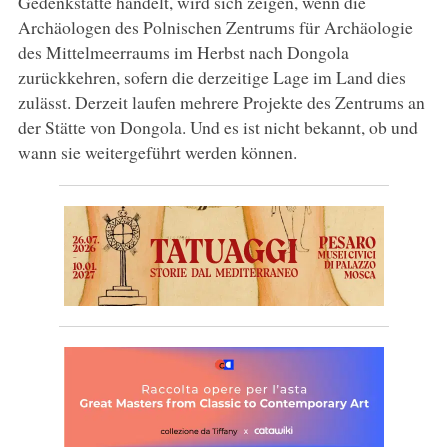
Gedenkstätte handelt, wird sich zeigen, wenn die
Archäologen des Polnischen Zentrums für Archäologie
des Mittelmeerraums im Herbst nach Dongola
zurückkehren, sofern die derzeitige Lage im Land dies
zulässt. Derzeit laufen mehrere Projekte des Zentrums an
der Stätte von Dongola. Und es ist nicht bekannt, ob und
wann sie weitergeführt werden können.