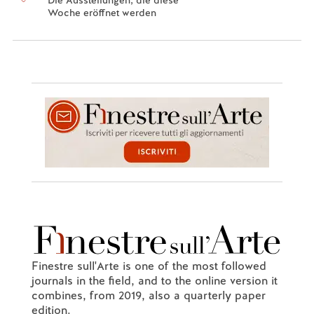
Woche eröffnet werden
Finestre sull'Arte is one of the most followed
journals in the field, and to the online version it
combines, from 2019, also a quarterly paper
edition.