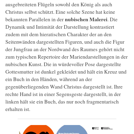
ausgebreiteten Flügeln sowohl den König als auch
Christus selbst schützt. Eine solche Szene hat keine
nubischen Malerei
bekannten Parallelen in der
. Die
Dynamik und Intimität der Darstellung kontrastiert
zudem mit dem hieratischen Charakter der an den
Seitenwänden dargestellten Figuren, und auch die Figur
der Jungfrau an der Nordwand des Raumes gehört nicht
zum typischen Repertoire der Mariendarstellungen in der
nubischen Kunst. Die in würdevoller Pose dargestellte
Gottesmutter ist dunkel gekleidet und hält ein Kreuz und
ein Buch in den Händen, während an der
gegenüberliegenden Wand Christus dargestellt ist. Ihre
rechte Hand ist in einer Segensgeste dargestellt, in der
linken hält sie ein Buch, das nur noch fragmentarisch
erhalten ist.