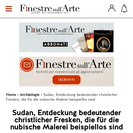
Home
Archäologie
Sudan, Entdeckung bedeutender christlicher
Fresken, die für die nubische Malerei beispiellos sind
Sudan, Entdeckung bedeutender
christlicher Fresken, die für die
nubische Malerei beispiellos sind