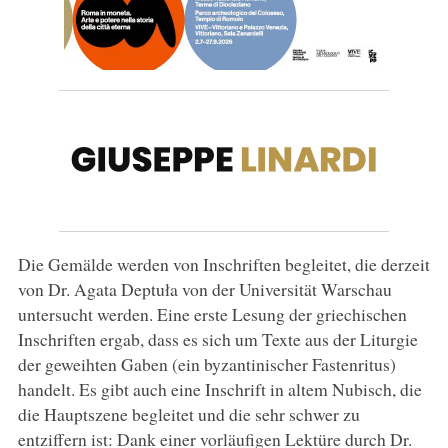
Die Gemälde werden von Inschriften begleitet, die derzeit
von Dr. Agata Deptuła von der Universität Warschau
untersucht werden. Eine erste Lesung der griechischen
Inschriften ergab, dass es sich um Texte aus der Liturgie
der geweihten Gaben (ein byzantinischer Fastenritus)
handelt. Es gibt auch eine Inschrift in altem Nubisch, die
die Hauptszene begleitet und die sehr schwer zu
entziffern ist: Dank einer vorläufigen Lektüre durch Dr.