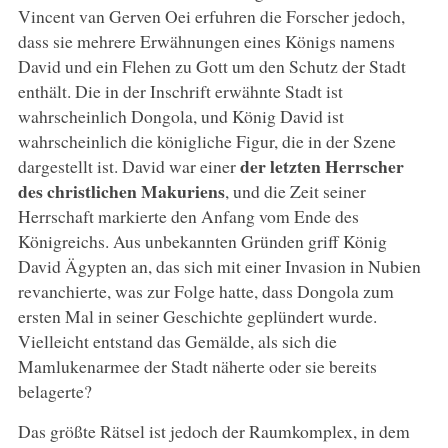
Vincent van Gerven Oei erfuhren die Forscher jedoch,
dass sie mehrere Erwähnungen eines Königs namens
David und ein Flehen zu Gott um den Schutz der Stadt
enthält. Die in der Inschrift erwähnte Stadt ist
wahrscheinlich Dongola, und König David ist
wahrscheinlich die königliche Figur, die in der Szene
der letzten Herrscher
dargestellt ist. David war einer
des christlichen Makuriens
, und die Zeit seiner
Herrschaft markierte den Anfang vom Ende des
Königreichs. Aus unbekannten Gründen griff König
David Ägypten an, das sich mit einer Invasion in Nubien
revanchierte, was zur Folge hatte, dass Dongola zum
ersten Mal in seiner Geschichte geplündert wurde.
Vielleicht entstand das Gemälde, als sich die
Mamlukenarmee der Stadt näherte oder sie bereits
belagerte?
Das größte Rätsel ist jedoch der Raumkomplex, in dem