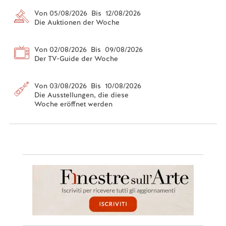
Von 05/08/2026 Bis 12/08/2026
Die Auktionen der Woche
Von 02/08/2026 Bis 09/08/2026
Der TV-Guide der Woche
Von 03/08/2026 Bis 10/08/2026
Die Ausstellungen, die diese
Woche eröffnet werden