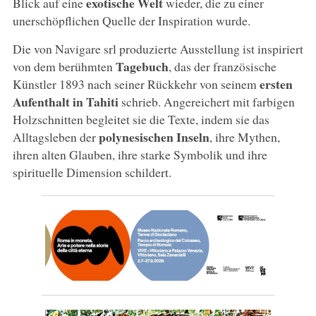
exotische Welt
Blick auf eine
wieder, die zu einer
unerschöpflichen Quelle der Inspiration wurde.
Die von Navigare srl produzierte Ausstellung ist inspiriert
Tagebuch
von dem berühmten
, das der französische
ersten
Künstler 1893 nach seiner Rückkehr von seinem
Aufenthalt in Tahiti
schrieb. Angereichert mit farbigen
Holzschnitten begleitet sie die Texte, indem sie das
polynesischen Inseln
Alltagsleben der
, ihre Mythen,
ihren alten Glauben, ihre starke Symbolik und ihre
spirituelle Dimension schildert.