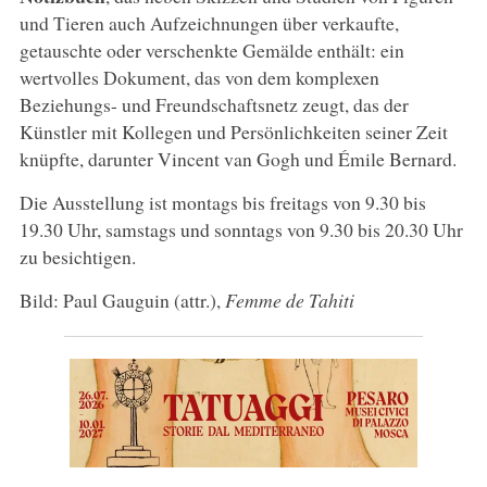
und Tieren auch Aufzeichnungen über verkaufte,
getauschte oder verschenkte Gemälde enthält: ein
wertvolles Dokument, das von dem komplexen
Beziehungs- und Freundschaftsnetz zeugt, das der
Künstler mit Kollegen und Persönlichkeiten seiner Zeit
knüpfte, darunter Vincent van Gogh und Émile Bernard.
Die Ausstellung ist montags bis freitags von 9.30 bis
19.30 Uhr, samstags und sonntags von 9.30 bis 20.30 Uhr
zu besichtigen.
Bild: Paul Gauguin (attr.),
Femme de Tahiti