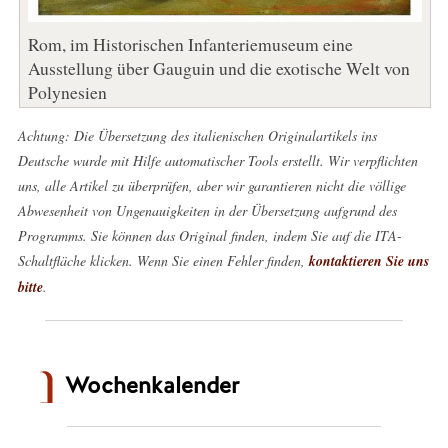
Rom, im Historischen Infanteriemuseum eine
Ausstellung über Gauguin und die exotische Welt von
Polynesien
Achtung: Die Übersetzung des italienischen Originalartikels ins
Deutsche wurde mit Hilfe automatischer Tools erstellt. Wir verpflichten
uns, alle Artikel zu überprüfen, aber wir garantieren nicht die völlige
Abwesenheit von Ungenauigkeiten in der Übersetzung aufgrund des
Programms. Sie können das Original finden, indem Sie auf die ITA-
Schaltfläche klicken. Wenn Sie einen Fehler finden,
kontaktieren Sie uns
bitte
.
Wochenkalender