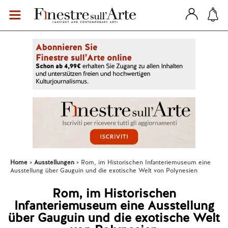
Home
Ausstellungen
Rom, im Historischen Infanteriemuseum eine
Ausstellung über Gauguin und die exotische Welt von Polynesien
Rom, im Historischen
Infanteriemuseum eine Ausstellung
über Gauguin und die exotische Welt