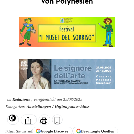
von Polynesien
von
Redazione
, veröffentlicht am 25/08/2025
Kategorien:
Ausstellungen
/
Haftungsausschluss
Google
Discover
Bevorzugte Quellen
Folgen Sie uns auf