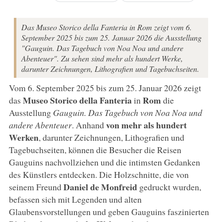
Das Museo Storico della Fanteria in Rom zeigt vom 6.
September 2025 bis zum 25. Januar 2026 die Ausstellung
"Gauguin. Das Tagebuch von Noa Noa und andere
Abenteuer". Zu sehen sind mehr als hundert Werke,
darunter Zeichnungen, Lithografien und Tagebuchseiten.
Vom 6. September 2025 bis zum 25. Januar 2026 zeigt
Museo Storico della Fanteria
Rom
das
in
die
Ausstellung
Gauguin. Das Tagebuch von Noa Noa und
von mehr als hundert
andere Abenteuer
. Anhand
Werken
, darunter Zeichnungen, Lithografien und
Tagebuchseiten, können die Besucher die Reisen
Gauguins nachvollziehen und die intimsten Gedanken
des Künstlers entdecken. Die Holzschnitte, die von
Daniel de Monfreid
seinem Freund
gedruckt wurden,
befassen sich mit Legenden und alten
Glaubensvorstellungen und geben Gauguins faszinierten