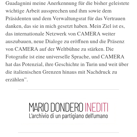
Guadagnini meine Anerkennung für die bisher geleistete
wichtige Arbeit aussprechen und ihm sowie dem
Präsidenten und dem Verwaltungsrat für das Vertrauen
danken, das sie in mich gesetzt haben. Mein Ziel ist es,
das internationale Netzwerk von CAMERA weiter
auszubauen, neue Dialoge zu eröffnen und die Präsenz
von CAMERA auf der Weltbühne zu stärken. Die
Fotografie ist eine universelle Sprache, und CAMERA
hat das Potenzial, ihre Geschichte in Turin und weit über
die italienischen Grenzen hinaus mit Nachdruck zu
erzählen”.