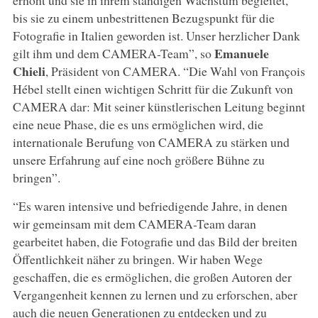
bis sie zu einem unbestrittenen Bezugspunkt für die
Fotografie in Italien geworden ist. Unser herzlicher Dank
Emanuele
gilt ihm und dem CAMERA-Team”, so
Chieli
, Präsident von CAMERA. “Die Wahl von François
Hébel stellt einen wichtigen Schritt für die Zukunft von
CAMERA dar: Mit seiner künstlerischen Leitung beginnt
eine neue Phase, die es uns ermöglichen wird, die
internationale Berufung von CAMERA zu stärken und
unsere Erfahrung auf eine noch größere Bühne zu
bringen”.
“Es waren intensive und befriedigende Jahre, in denen
wir gemeinsam mit dem CAMERA-Team daran
gearbeitet haben, die Fotografie und das Bild der breiten
Öffentlichkeit näher zu bringen. Wir haben Wege
geschaffen, die es ermöglichen, die großen Autoren der
Vergangenheit kennen zu lernen und zu erforschen, aber
auch die neuen Generationen zu entdecken und zu