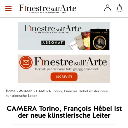
Home
Museen
CAMERA Torino, François Hébel ist der neue
künstlerische Leiter
CAMERA Torino, François Hébel ist
der neue künstlerische Leiter