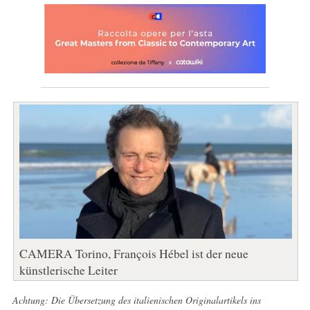
CAMERA Torino, François Hébel ist der neue
künstlerische Leiter
Achtung: Die Übersetzung des italienischen Originalartikels ins