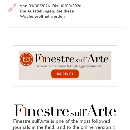
Von 03/08/2026 Bis 10/08/2026
Die Ausstellungen, die diese
Woche eröffnet werden
Finestre sull'Arte is one of the most followed
journals in the field, and to the online version it