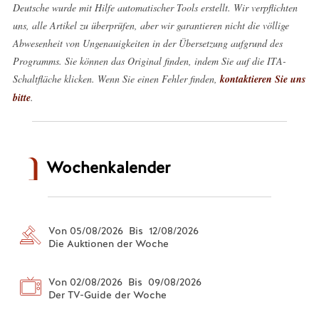
Deutsche wurde mit Hilfe automatischer Tools erstellt. Wir verpflichten
uns, alle Artikel zu überprüfen, aber wir garantieren nicht die völlige
Abwesenheit von Ungenauigkeiten in der Übersetzung aufgrund des
Programms. Sie können das Original finden, indem Sie auf die ITA-
Schaltfläche klicken. Wenn Sie einen Fehler finden,
kontaktieren Sie uns
bitte
.
Wochenkalender
Von 05/08/2026 Bis 12/08/2026
Die Auktionen der Woche
Von 02/08/2026 Bis 09/08/2026
Der TV-Guide der Woche