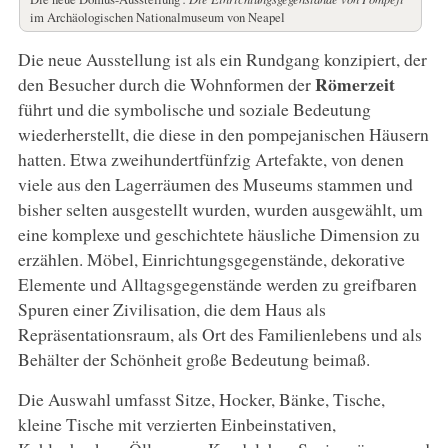
im Archäologischen Nationalmuseum von Neapel
Die neue Ausstellung ist als ein Rundgang konzipiert, der
Römerzeit
den Besucher durch die Wohnformen der
führt und die symbolische und soziale Bedeutung
wiederherstellt, die diese in den pompejanischen Häusern
hatten. Etwa zweihundertfünfzig Artefakte, von denen
viele aus den Lagerräumen des Museums stammen und
bisher selten ausgestellt wurden, wurden ausgewählt, um
eine komplexe und geschichtete häusliche Dimension zu
erzählen. Möbel, Einrichtungsgegenstände, dekorative
Elemente und Alltagsgegenstände werden zu greifbaren
Spuren einer Zivilisation, die dem Haus als
Repräsentationsraum, als Ort des Familienlebens und als
Behälter der Schönheit große Bedeutung beimaß.
Die Auswahl umfasst Sitze, Hocker, Bänke, Tische,
kleine Tische mit verzierten Einbeinstativen,