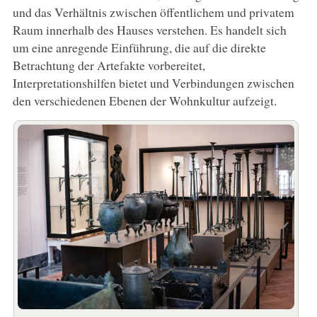
und das Verhältnis zwischen öffentlichem und privatem
Raum innerhalb des Hauses verstehen. Es handelt sich
um eine anregende Einführung, die auf die direkte
Betrachtung der Artefakte vorbereitet,
Interpretationshilfen bietet und Verbindungen zwischen
den verschiedenen Ebenen der Wohnkultur aufzeigt.