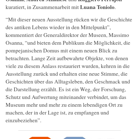
Luana Toniolo
kuratiert, in Zusammenarbeit mit
.
“Mit dieser neuen Ausstellung rücken wir die Geschichte
des antiken Lebens wieder in den Mittelpunkt”,
kommentiert der Generaldirektor der Museen, Massimo
Osanna, “und bieten dem Publikum die Möglichkeit, die
pompejanischen Domus mit einem neuen Blick zu
betrachten. Lange Zeit aufbewahrte Objekte, von denen
viele zu diesem Anlass restauriert wurden, kehren in die
Ausstellung zurück und erhalten eine neue Stimme, die
Geschichten über das Alltagsleben, den Geschmack und
die Darstellung erzählt. Es ist ein Weg, der Forschung,
Schutz und Aufwertung miteinander verbindet, um das
Museum mehr und mehr zu einem lebendigen Ort zu
machen, der in der Lage ist, zu empfangen und
einzubeziehen”.