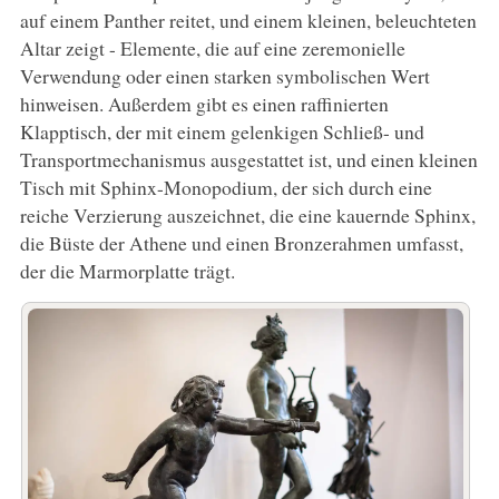
auf einem Panther reitet, und einem kleinen, beleuchteten
Altar zeigt - Elemente, die auf eine zeremonielle
Verwendung oder einen starken symbolischen Wert
hinweisen. Außerdem gibt es einen raffinierten
Klapptisch, der mit einem gelenkigen Schließ- und
Transportmechanismus ausgestattet ist, und einen kleinen
Tisch mit Sphinx-Monopodium, der sich durch eine
reiche Verzierung auszeichnet, die eine kauernde Sphinx,
die Büste der Athene und einen Bronzerahmen umfasst,
der die Marmorplatte trägt.