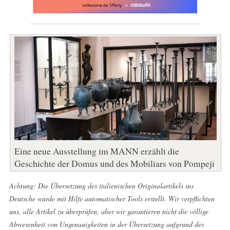
Eine neue Ausstellung im MANN erzählt die
Geschichte der Domus und des Mobiliars von Pompeji
Achtung: Die Übersetzung des italienischen Originalartikels ins
Deutsche wurde mit Hilfe automatischer Tools erstellt. Wir verpflichten
uns, alle Artikel zu überprüfen, aber wir garantieren nicht die völlige
Abwesenheit von Ungenauigkeiten in der Übersetzung aufgrund des