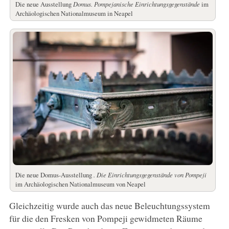
Die neue Ausstellung
Domus.
Pompejanische Einrichtungsgegenstände
im
Archäologischen Nationalmuseum in Neapel
Die neue Domus-Ausstellung
.
Die Einrichtungsgegenstände von Pompeji
im Archäologischen Nationalmuseum von Neapel
Gleichzeitig wurde auch das neue Beleuchtungssystem
für die den Fresken von Pompeji gewidmeten Räume