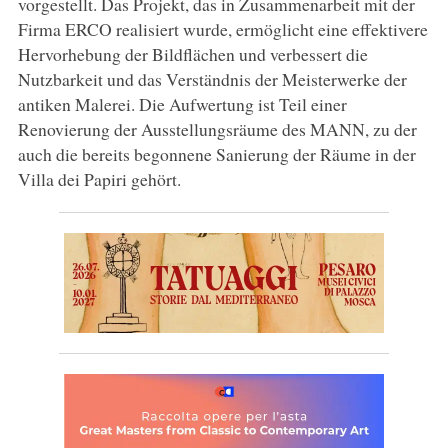
vorgestellt. Das Projekt, das in Zusammenarbeit mit der
Firma ERCO realisiert wurde, ermöglicht eine effektivere
Hervorhebung der Bildflächen und verbessert die
Nutzbarkeit und das Verständnis der Meisterwerke der
antiken Malerei. Die Aufwertung ist Teil einer
Renovierung der Ausstellungsräume des MANN, zu der
auch die bereits begonnene Sanierung der Räume in der
Villa dei Papiri gehört.