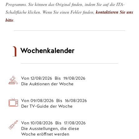
Programms. Sie können das Original finden, indem Sie auf die ITA-
Schaltfläche klicken. Wenn Sie einen Fehler finden,
kontaktieren Sie uns
bitte
.
Wochenkalender
Von 12/08/2026 Bis 19/08/2026
Die Auktionen der Woche
Von 09/08/2026 Bis 16/08/2026
Der TV-Guide der Woche
Von 10/08/2026 Bis 17/08/2026
Die Ausstellungen, die diese
Woche eröffnet werden