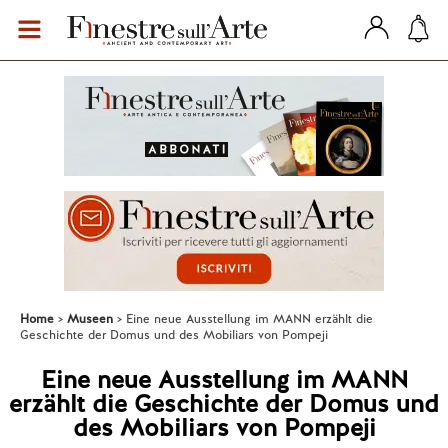
Home
Museen
Eine neue Ausstellung im MANN erzählt die
Geschichte der Domus und des Mobiliars von Pompeji
Eine neue Ausstellung im MANN
erzählt die Geschichte der Domus und
des Mobiliars von Pompeji