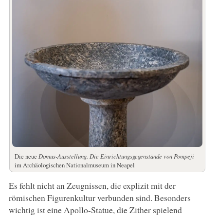
Die neue
Domus-Ausstellung.
Die Einrichtungsgegenstände von Pompeji
im Archäologischen Nationalmuseum in Neapel
Es fehlt nicht an Zeugnissen, die explizit mit der
römischen Figurenkultur verbunden sind. Besonders
wichtig ist eine Apollo-Statue, die Zither spielend