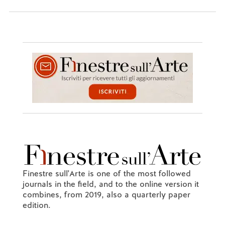
Finestre sull'Arte is one of the most followed
journals in the field, and to the online version it
combines, from 2019, also a quarterly paper
edition.