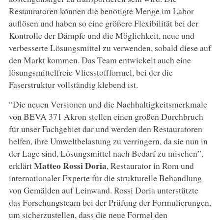
Restauratoren können die benötigte Menge im Labor
auflösen und haben so eine größere Flexibilität bei der
Kontrolle der Dämpfe und die Möglichkeit, neue und
verbesserte Lösungsmittel zu verwenden, sobald diese auf
den Markt kommen. Das Team entwickelt auch eine
lösungsmittelfreie Vliesstoffformel, bei der die
Faserstruktur vollständig klebend ist.
“Die neuen Versionen und die Nachhaltigkeitsmerkmale
von BEVA 371 Akron stellen einen großen Durchbruch
für unser Fachgebiet dar und werden den Restauratoren
helfen, ihre Umweltbelastung zu verringern, da sie nun in
der Lage sind, Lösungsmittel nach Bedarf zu mischen”,
Matteo Rossi Doria
erklärt
, Restaurator in Rom und
internationaler Experte für die strukturelle Behandlung
von Gemälden auf Leinwand. Rossi Doria unterstützte
das Forschungsteam bei der Prüfung der Formulierungen,
um sicherzustellen, dass die neue Formel den