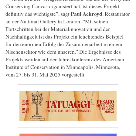
Conserving Canvas organisiert hat, ist dieses Projekt
Paul Ackroyd
definitiv das wichtigste”, sagt
, Restaurator
an der National Gallery in London. “Mit seinen
Fortschritten bei der Materialinnovation und der
Nachhaltigkeit ist das Projekt ein leuchtendes Beispiel
für den enormen Erfolg der Zusammenarbeit in einem
Nischensektor wie dem unseren.” Die Ergebnisse des
Projekts werden auf der Jahreskonferenz des American
Institute of Conservation in Minneapolis, Minnesota,
vom 27. bis 31. Mai 2025 vorgestellt.