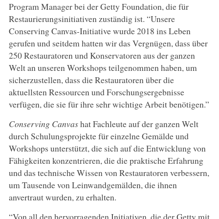
Program Manager bei der Getty Foundation, die für
Restaurierungsinitiativen zuständig ist. “Unsere
Conserving Canvas-Initiative wurde 2018 ins Leben
gerufen und seitdem hatten wir das Vergnügen, dass über
250 Restauratoren und Konservatoren aus der ganzen
Welt an unseren Workshops teilgenommen haben, um
sicherzustellen, dass die Restauratoren über die
aktuellsten Ressourcen und Forschungsergebnisse
verfügen, die sie für ihre sehr wichtige Arbeit benötigen.”
Conserving Canvas
hat Fachleute auf der ganzen Welt
durch Schulungsprojekte für einzelne Gemälde und
Workshops unterstützt, die sich auf die Entwicklung von
Fähigkeiten konzentrieren, die die praktische Erfahrung
und das technische Wissen von Restauratoren verbessern,
um Tausende von Leinwandgemälden, die ihnen
anvertraut wurden, zu erhalten.
“Von all den hervorragenden Initiativen, die der Getty mit