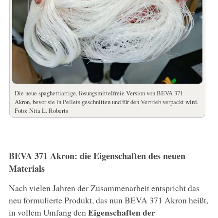
Die neue spaghettiartige, lösungsmittelfreie Version von BEVA 371
Akron, bevor sie in Pellets geschnitten und für den Vertrieb verpackt wird.
Foto: Nita L. Roberts
BEVA 371 Akron: die Eigenschaften des neuen
Materials
Nach vielen Jahren der Zusammenarbeit entspricht das
neu formulierte Produkt, das nun BEVA 371 Akron heißt,
Eigenschaften der
in vollem Umfang den