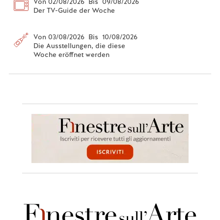
Von 02/08/2026 Bis 09/08/2026
Der TV-Guide der Woche
Von 03/08/2026 Bis 10/08/2026
Die Ausstellungen, die diese
Woche eröffnet werden