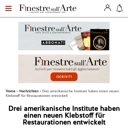
Home
Nachrichten
Drei amerikanische Institute haben einen neuen
Klebstoff für Restaurationen entwickelt
Drei amerikanische Institute haben
einen neuen Klebstoff für
Restaurationen entwickelt