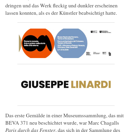
dringen und das Werk fleckig und dunkler erscheinen
lassen konnten, als es der Künstler beabsichtigt hatte.
Das erste Gemälde in einer Museumssammlung, das mit
BEVA 371 neu beschichtet wurde, war Marc Chagalls
Paris durch das Fenster
, das sich in der Sammlung des