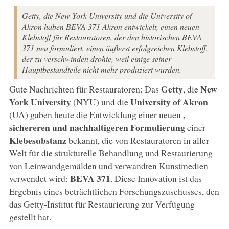
Getty, die New York University und die University of
Akron haben BEVA 371 Akron entwickelt, einen neuen
Klebstoff für Restauratoren, der den historischen BEVA
371 neu formuliert, einen äußerst erfolgreichen Klebstoff,
der zu verschwinden drohte, weil einige seiner
Hauptbestandteile nicht mehr produziert wurden.
Getty
New
Gute Nachrichten für Restauratoren: Das
, die
York University
University of Akron
(NYU) und die
,
(UA) gaben heute die Entwicklung einer neuen
sichereren und nachhaltigeren Formulierung
einer
Klebesubstanz
bekannt, die von Restauratoren in aller
Welt für die strukturelle Behandlung und Restaurierung
von Leinwandgemälden und verwandten Kunstmedien
BEVA 371
verwendet wird:
. Diese Innovation ist das
Ergebnis eines beträchtlichen Forschungszuschusses, den
das Getty-Institut für Restaurierung zur Verfügung
gestellt hat.