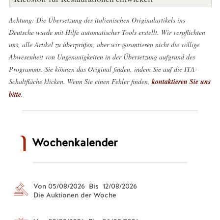
Achtung: Die Übersetzung des italienischen Originalartikels ins
Deutsche wurde mit Hilfe automatischer Tools erstellt. Wir verpflichten
uns, alle Artikel zu überprüfen, aber wir garantieren nicht die völlige
Abwesenheit von Ungenauigkeiten in der Übersetzung aufgrund des
Programms. Sie können das Original finden, indem Sie auf die ITA-
Schaltfläche klicken. Wenn Sie einen Fehler finden,
kontaktieren Sie uns
bitte
.
Wochenkalender
Von 05/08/2026 Bis 12/08/2026
Die Auktionen der Woche