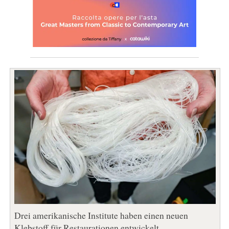
Drei amerikanische Institute haben einen neuen
Klebstoff für Restaurationen entwickelt