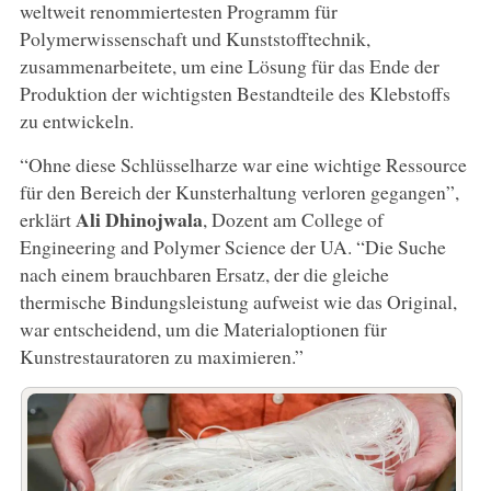
weltweit renommiertesten Programm für
Polymerwissenschaft und Kunststofftechnik,
zusammenarbeitete, um eine Lösung für das Ende der
Produktion der wichtigsten Bestandteile des Klebstoffs
zu entwickeln.
“Ohne diese Schlüsselharze war eine wichtige Ressource
für den Bereich der Kunsterhaltung verloren gegangen”,
Ali Dhinojwala
erklärt
, Dozent am College of
Engineering and Polymer Science der UA. “Die Suche
nach einem brauchbaren Ersatz, der die gleiche
thermische Bindungsleistung aufweist wie das Original,
war entscheidend, um die Materialoptionen für
Kunstrestauratoren zu maximieren.”