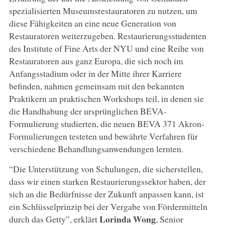
spezialisierten Museumsrestauratoren zu nutzen, um
diese Fähigkeiten an eine neue Generation von
Restauratoren weiterzugeben. Restaurierungsstudenten
des Institute of Fine Arts der NYU und eine Reihe von
Restauratoren aus ganz Europa, die sich noch im
Anfangsstadium oder in der Mitte ihrer Karriere
befinden, nahmen gemeinsam mit den bekannten
Praktikern an praktischen Workshops teil, in denen sie
die Handhabung der ursprünglichen BEVA-
Formulierung studierten, die neuen BEVA 371 Akron-
Formulierungen testeten und bewährte Verfahren für
verschiedene Behandlungsanwendungen lernten.
“Die Unterstützung von Schulungen, die sicherstellen,
dass wir einen starken Restaurierungssektor haben, der
sich an die Bedürfnisse der Zukunft anpassen kann, ist
ein Schlüsselprinzip bei der Vergabe von Fördermitteln
Lorinda Wong
durch das Getty”, erklärt
, Senior