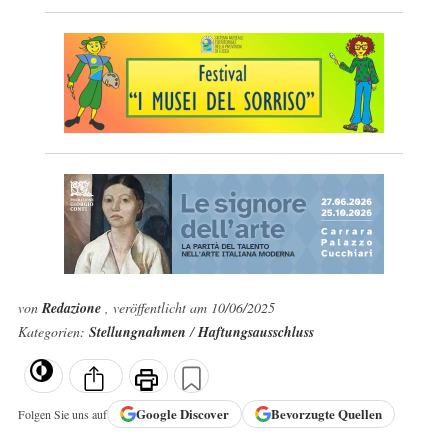
von
Redazione
, veröffentlicht am 10/06/2025
Kategorien:
Stellungnahmen
/
Haftungsausschluss
Google
Discover
Bevorzugte Quellen
Folgen Sie uns auf