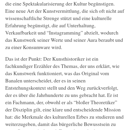
die eine Spektakularisierung der Kultur begünstigen.
Eine neue Art der Kunstvermittlung, die sich oft nicht auf
wissenschaftliche Strenge stützt und eine kulturelle
Erfahrung begünstigt, die auf Unterhaltung,
Verkaufbarkeit und “Instagramming” abzielt, wodurch
das Kunstwerk seiner Werte und seiner Aura beraubt und
zu einer Konsumware wird.
Das ist der Punkt: Der Kunsthistoriker ist ein
fachkundiger Erzähler des Themas, der uns erklärt, wie
das Kunstwerk funktioniert, was das Original vom
Banalen unterscheidet, der es in seinen
Entstehungskontext stellt und den Weg zurückverfolgt,
der es über die Jahrhunderte zu uns gebracht hat. Er ist
ein Fachmann, der, obwohl er als “bloßer Theoretiker”
der Disziplin gilt, eine klare und entscheidende Mission
hat: die Merkmale des kulturellen Erbes zu studieren und
weiterzugeben, damit das bürgerliche Bewusstsein zu