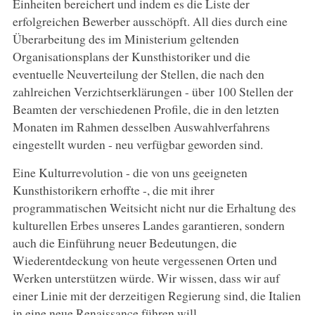
Einheiten bereichert und indem es die Liste der
erfolgreichen Bewerber ausschöpft. All dies durch eine
Überarbeitung des im Ministerium geltenden
Organisationsplans der Kunsthistoriker und die
eventuelle Neuverteilung der Stellen, die nach den
zahlreichen Verzichtserklärungen - über 100 Stellen der
Beamten der verschiedenen Profile, die in den letzten
Monaten im Rahmen desselben Auswahlverfahrens
eingestellt wurden - neu verfügbar geworden sind.
Eine Kulturrevolution - die von uns geeigneten
Kunsthistorikern erhoffte -, die mit ihrer
programmatischen Weitsicht nicht nur die Erhaltung des
kulturellen Erbes unseres Landes garantieren, sondern
auch die Einführung neuer Bedeutungen, die
Wiederentdeckung von heute vergessenen Orten und
Werken unterstützen würde. Wir wissen, dass wir auf
einer Linie mit der derzeitigen Regierung sind, die Italien
in eine neue Renaissance führen will.