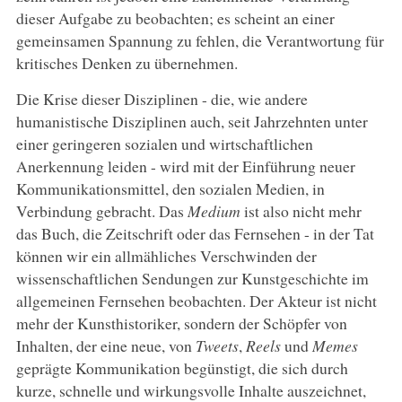
dieser Aufgabe zu beobachten; es scheint an einer
gemeinsamen Spannung zu fehlen, die Verantwortung für
kritisches Denken zu übernehmen.
Die Krise dieser Disziplinen - die, wie andere
humanistische Disziplinen auch, seit Jahrzehnten unter
einer geringeren sozialen und wirtschaftlichen
Anerkennung leiden - wird mit der Einführung neuer
Kommunikationsmittel, den sozialen Medien, in
Verbindung gebracht. Das
Medium
ist also nicht mehr
das Buch, die Zeitschrift oder das Fernsehen - in der Tat
können wir ein allmähliches Verschwinden der
wissenschaftlichen Sendungen zur Kunstgeschichte im
allgemeinen Fernsehen beobachten. Der Akteur ist nicht
mehr der Kunsthistoriker, sondern der Schöpfer von
Inhalten, der eine neue, von
Tweets
,
Reels
und
Memes
geprägte Kommunikation begünstigt, die sich durch
kurze, schnelle und wirkungsvolle Inhalte auszeichnet,