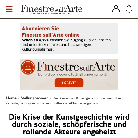
Home
Stellungnahmen
Die Krise der Kunstgeschichte wird durch
soziale, schöpferische und rollende Akteure angeheizt
Die Krise der Kunstgeschichte wird
durch soziale, schöpferische und
rollende Akteure angeheizt