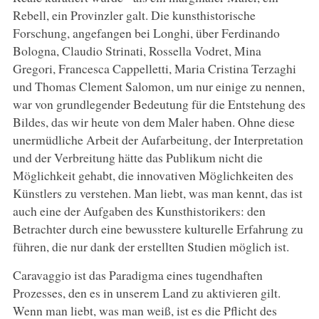
Rebell, ein Provinzler galt. Die kunsthistorische
Forschung, angefangen bei Longhi, über Ferdinando
Bologna, Claudio Strinati, Rossella Vodret, Mina
Gregori, Francesca Cappelletti, Maria Cristina Terzaghi
und Thomas Clement Salomon, um nur einige zu nennen,
war von grundlegender Bedeutung für die Entstehung des
Bildes, das wir heute von dem Maler haben. Ohne diese
unermüdliche Arbeit der Aufarbeitung, der Interpretation
und der Verbreitung hätte das Publikum nicht die
Möglichkeit gehabt, die innovativen Möglichkeiten des
Künstlers zu verstehen. Man liebt, was man kennt, das ist
auch eine der Aufgaben des Kunsthistorikers: den
Betrachter durch eine bewusstere kulturelle Erfahrung zu
führen, die nur dank der erstellten Studien möglich ist.
Caravaggio ist das Paradigma eines tugendhaften
Prozesses, den es in unserem Land zu aktivieren gilt.
Wenn man liebt, was man weiß, ist es die Pflicht des