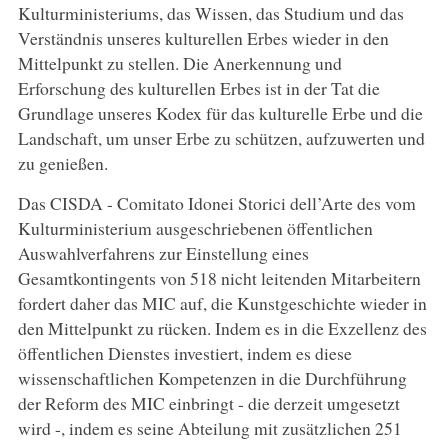
Kulturministeriums, das Wissen, das Studium und das
Verständnis unseres kulturellen Erbes wieder in den
Mittelpunkt zu stellen. Die Anerkennung und
Erforschung des kulturellen Erbes ist in der Tat die
Grundlage unseres Kodex für das kulturelle Erbe und die
Landschaft, um unser Erbe zu schützen, aufzuwerten und
zu genießen.
Das CISDA - Comitato Idonei Storici dell’Arte des vom
Kulturministerium ausgeschriebenen öffentlichen
Auswahlverfahrens zur Einstellung eines
Gesamtkontingents von 518 nicht leitenden Mitarbeitern
fordert daher das MIC auf, die Kunstgeschichte wieder in
den Mittelpunkt zu rücken. Indem es in die Exzellenz des
öffentlichen Dienstes investiert, indem es diese
wissenschaftlichen Kompetenzen in die Durchführung
der Reform des MIC einbringt - die derzeit umgesetzt
wird -, indem es seine Abteilung mit zusätzlichen 251