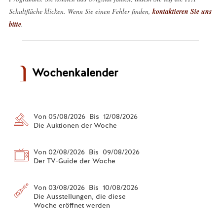
Schaltfläche klicken. Wenn Sie einen Fehler finden,
kontaktieren Sie uns
bitte
.
Wochenkalender
Von 05/08/2026 Bis 12/08/2026
Die Auktionen der Woche
Von 02/08/2026 Bis 09/08/2026
Der TV-Guide der Woche
Von 03/08/2026 Bis 10/08/2026
Die Ausstellungen, die diese
Woche eröffnet werden