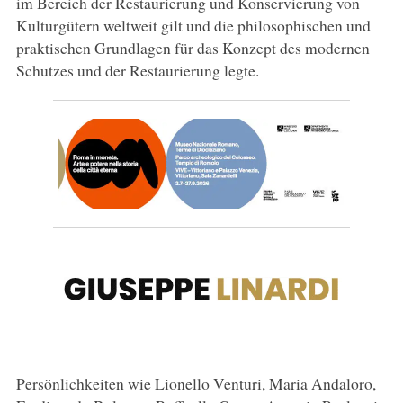
im Bereich der Restaurierung und Konservierung von
Kulturgütern weltweit gilt und die philosophischen und
praktischen Grundlagen für das Konzept des modernen
Schutzes und der Restaurierung legte.
Persönlichkeiten wie Lionello Venturi, Maria Andaloro,