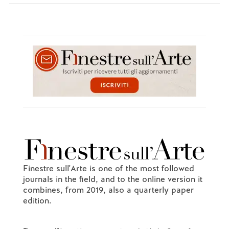
Finestre sull'Arte is one of the most followed
journals in the field, and to the online version it
combines, from 2019, also a quarterly paper
edition.