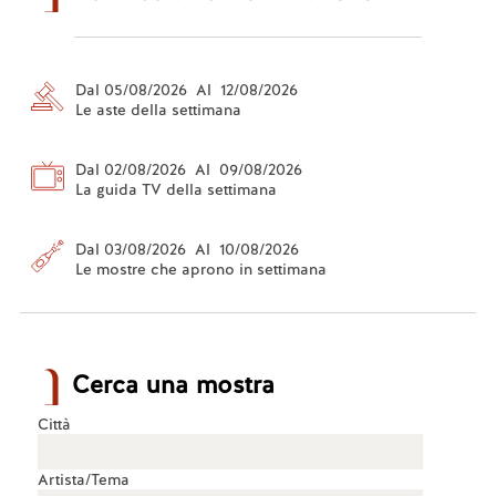
Dal 05/08/2026 Al 12/08/2026
Le aste della settimana
Dal 02/08/2026 Al 09/08/2026
La guida TV della settimana
Dal 03/08/2026 Al 10/08/2026
Le mostre che aprono in settimana
Cerca una mostra
Città
Artista/Tema