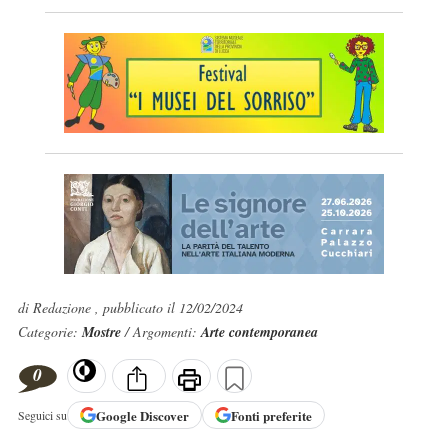
di Redazione , pubblicato il 12/02/2024
Categorie:
Mostre
/ Argomenti:
Arte contemporanea
0
Google
Discover
Fonti preferite
Seguici su