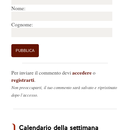
Nome:
Cognome:
accedere
Per inviare il commento devi
o
registrarti
.
Non preoccuparti, il tuo commento sarà salvato e ripristinato
dopo l’accesso.
Calendario della settimana