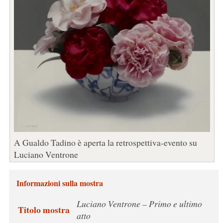
A Gualdo Tadino è aperta la retrospettiva-evento su
Luciano Ventrone
Informazioni sulla mostra
Luciano Ventrone – Primo e ultimo
Titolo mostra
atto