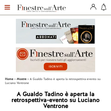
Home
Mostre
A Gualdo Tadino è aperta la retrospettiva-evento su
Luciano Ventrone
A Gualdo Tadino è aperta la
retrospettiva-evento su Luciano
Ventrone