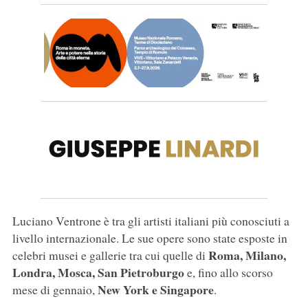
Luciano Ventrone è tra gli artisti italiani più conosciuti a
livello internazionale. Le sue opere sono state esposte in
Roma, Milano,
celebri musei e gallerie tra cui quelle di
Londra, Mosca, San Pietroburgo
e, fino allo scorso
New York e Singapore
mese di gennaio,
.