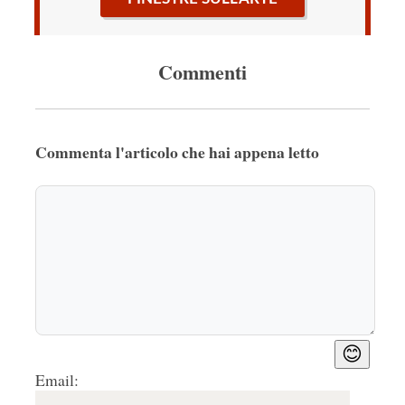
Commenti
Commenta l'articolo che hai appena letto
😊
Email: