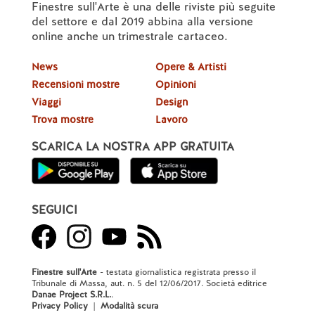
Finestre sull'Arte è una delle riviste più seguite
del settore e dal 2019 abbina alla versione
online anche un trimestrale cartaceo.
News
Opere & Artisti
Recensioni mostre
Opinioni
Viaggi
Design
Trova mostre
Lavoro
SCARICA LA NOSTRA APP GRATUITA
SEGUICI
Finestre sull'Arte
- testata giornalistica registrata presso il
Tribunale di Massa, aut. n. 5 del 12/06/2017. Società editrice
Danae Project S.R.L.
.
Privacy Policy
|
Modalità scura