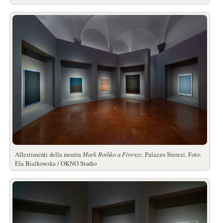
Allestimenti della mostra
Mark Rothko a Firenze
, Palazzo Strozzi. Foto:
Ela Bialkowska / OKNO Studio