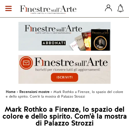
Home
Recensioni mostre
Mark Rothko a Firenze, lo spazio del colore
e dello spirito. Com'è la mostra di Palazzo Strozzi
Mark Rothko a Firenze, lo spazio del
colore e dello spirito. Com'è la mostra
di Palazzo Strozzi