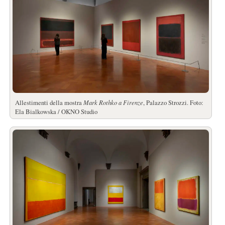
Allestimenti della mostra
Mark Rothko a Firenze
, Palazzo Strozzi. Foto:
Ela Bialkowska / OKNO Studio