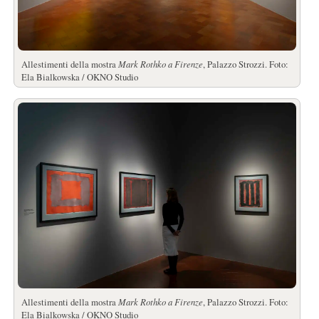
Allestimenti della mostra
Mark Rothko a Firenze
, Palazzo Strozzi. Foto:
Ela Bialkowska / OKNO Studio
Allestimenti della mostra
Mark Rothko a Firenze
, Palazzo Strozzi. Foto:
Ela Bialkowska / OKNO Studio