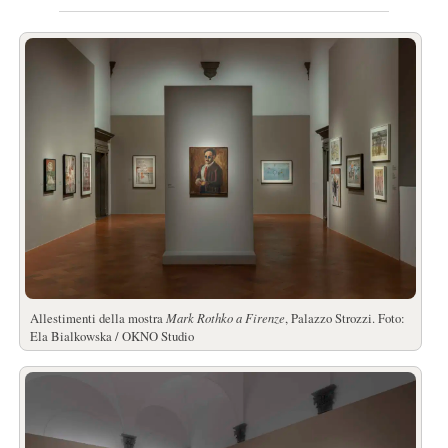
Allestimenti della mostra
Mark Rothko a Firenze
, Palazzo Strozzi. Foto:
Ela Bialkowska / OKNO Studio