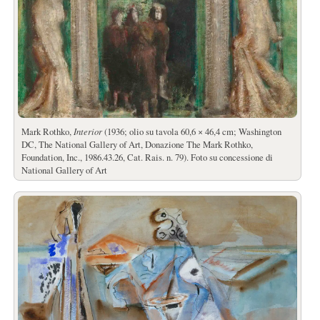
Mark Rothko,
Interior
(1936; olio su tavola 60,6 × 46,4 cm; Washington
DC, The National Gallery of Art, Donazione The Mark Rothko,
Foundation, Inc., 1986.43.26, Cat. Rais. n. 79). Foto su concessione di
National Gallery of Art