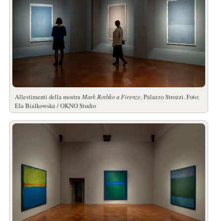
Allestimenti della mostra
Mark Rothko a Firenze
, Palazzo Strozzi. Foto:
Ela Bialkowska / OKNO Studio