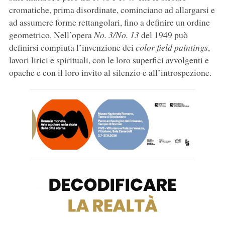
cromatiche, prima disordinate, cominciano ad allargarsi e
ad assumere forme rettangolari, fino a definire un ordine
geometrico. Nell’opera
No. 3/No. 13
del 1949 può
definirsi compiuta l’invenzione dei
color field paintings
,
lavori lirici e spirituali, con le loro superfici avvolgenti e
opache e con il loro invito al silenzio e all’introspezione.