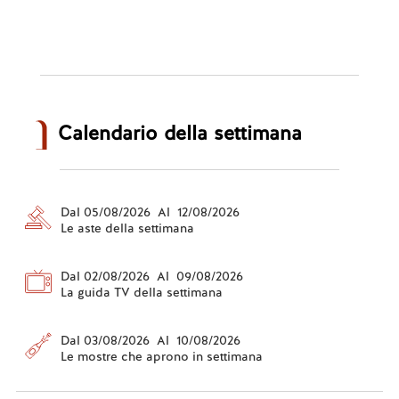
Calendario della settimana
Dal 05/08/2026 Al 12/08/2026
Le aste della settimana
Dal 02/08/2026 Al 09/08/2026
La guida TV della settimana
Dal 03/08/2026 Al 10/08/2026
Le mostre che aprono in settimana