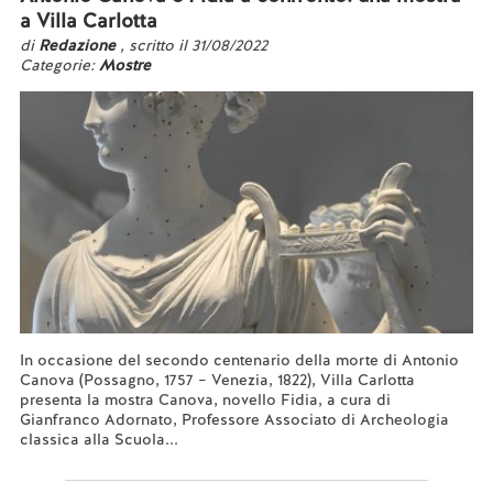
a Villa Carlotta
di
Redazione
, scritto il 31/08/2022
Categorie:
Mostre
In occasione del secondo centenario della morte di Antonio
Canova (Possagno, 1757 – Venezia, 1822), Villa Carlotta
presenta la mostra Canova, novello Fidia, a cura di
Gianfranco Adornato, Professore Associato di Archeologia
classica alla Scuola...
Leggi tutto...