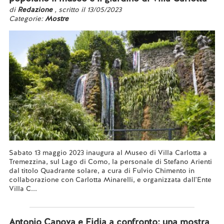
di
Redazione
, scritto il 13/05/2023
Categorie:
Mostre
Sabato 13 maggio 2023 inaugura al Museo di Villa Carlotta a
Tremezzina, sul Lago di Como, la personale di Stefano Arienti
dal titolo Quadrante solare, a cura di Fulvio Chimento in
collaborazione con Carlotta Minarelli, e organizzata dall'Ente
Villa C...
Leggi tutto...
Antonio Canova e Fidia a confronto: una mostra