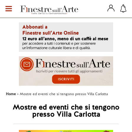
Home
Mostre ed eventi che si tengono presso Villa Carlotta
Mostre ed eventi che si tengono
presso Villa Carlotta