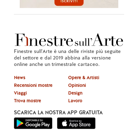
Finestre sull'Arte è una delle riviste più seguite
del settore e dal 2019 abbina alla versione
online anche un trimestrale cartaceo.
News
Opere & Artisti
Recensioni mostre
Opinioni
Viaggi
Design
Trova mostre
Lavoro
SCARICA LA NOSTRA APP GRATUITA