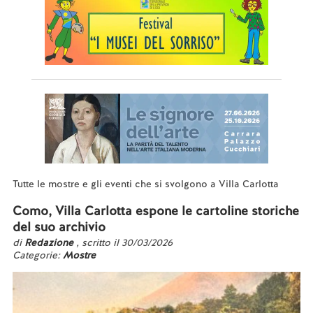
Tutte le mostre e gli eventi che si svolgono a Villa Carlotta
Como, Villa Carlotta espone le cartoline storiche
del suo archivio
di
Redazione
, scritto il 30/03/2026
Categorie:
Mostre