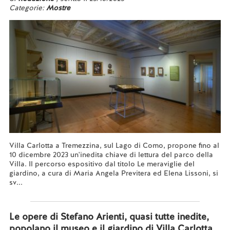
Categorie:
Mostre
Villa Carlotta a Tremezzina, sul Lago di Como, propone fino al
10 dicembre 2023 un'inedita chiave di lettura del parco della
Villa. Il percorso espositivo dal titolo Le meraviglie del
giardino, a cura di Maria Angela Previtera ed Elena Lissoni, si
sv...
Leggi tutto...
Le opere di Stefano Arienti, quasi tutte inedite,
popolano il museo e il giardino di Villa Carlotta