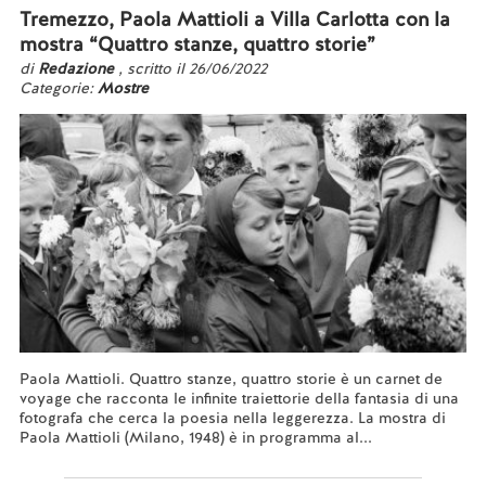
Tremezzo, Paola Mattioli a Villa Carlotta con la
mostra “Quattro stanze, quattro storie”
di
Redazione
, scritto il 26/06/2022
Categorie:
Mostre
Paola Mattioli. Quattro stanze, quattro storie è un carnet de
voyage che racconta le infinite traiettorie della fantasia di una
fotografa che cerca la poesia nella leggerezza. La mostra di
Paola Mattioli (Milano, 1948) è in programma al...
Leggi tutto...