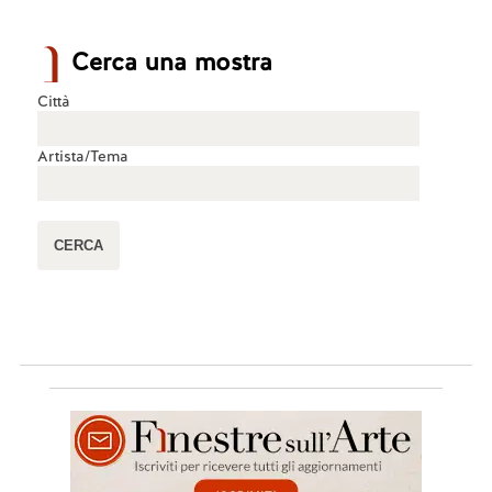
Cerca una mostra
Città
Artista/Tema