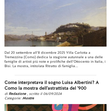
Dal 20 settembre all’8 dicembre 2025 Villa Carlotta a
Tremezzina (Como) dedica la stagione autunnale a una delle
famiglie di artisti più note e prolifiche dell’Ottocento in Italia, i
Bisi. La mostra, intitolata Ritratto di famiglia...
Leggi tutto...
Come interpretava il sogno Luisa Albertini? A
Como la mostra dell'astrattista del '900
di
Redazione
, scritto il 06/09/2024
Categorie:
Mostre