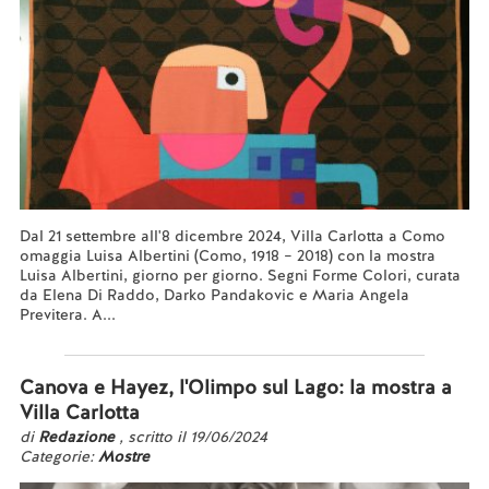
Dal 21 settembre all'8 dicembre 2024, Villa Carlotta a Como
omaggia Luisa Albertini (Como, 1918 – 2018) con la mostra
Luisa Albertini, giorno per giorno. Segni Forme Colori, curata
da Elena Di Raddo, Darko Pandakovic e Maria Angela
Previtera. A...
Leggi tutto...
Canova e Hayez, l'Olimpo sul Lago: la mostra a
Villa Carlotta
di
Redazione
, scritto il 19/06/2024
Categorie:
Mostre