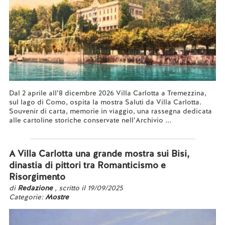
Dal 2 aprile all’8 dicembre 2026 Villa Carlotta a Tremezzina,
sul lago di Como, ospita la mostra Saluti da Villa Carlotta.
Souvenir di carta, memorie in viaggio, una rassegna dedicata
alle cartoline storiche conservate nell’Archivio ...
Leggi tutto...
A Villa Carlotta una grande mostra sui Bisi,
dinastia di pittori tra Romanticismo e
Risorgimento
di
Redazione
, scritto il 19/09/2025
Categorie:
Mostre