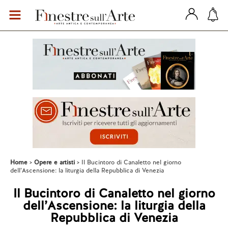
Home
Opere e artisti
Il Bucintoro di Canaletto nel giorno
dell’Ascensione: la liturgia della Repubblica di Venezia
Il Bucintoro di Canaletto nel giorno
dell’Ascensione: la liturgia della
Repubblica di Venezia