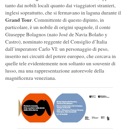
tanto dai nobili locali quanto dai viaggiatori stranieri,
inglesi soprattutto, che si fermavano in laguna durante il
Grand Tour
. Committente di questo dipinto, in
particolare, è un nobile di origini spagnole, il conte
Giuseppe Bolagnos (nato José de Navia Bolaño y
Castro), nominato reggente del Consiglio d’Italia
dall’imperatore Carlo VI: un personaggio di peso,
inserito nei circuiti del potere europeo, che cercava in
quelle tele evidentemente non soltanto un souvenir di
lusso, ma una rappresentazione autorevole della
magnificenza veneziana.