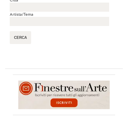
Artista/Tema