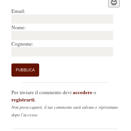
😊
Email:
Nome:
Cognome:
accedere
Per inviare il commento devi
o
registrarti
.
Non preoccuparti, il tuo commento sarà salvato e ripristinato
dopo l’accesso.