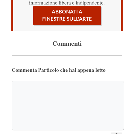
informazione libera e indipendente.
ABBONATI A
FINESTRE SULL'ARTE
Commenti
Commenta l'articolo che hai appena letto