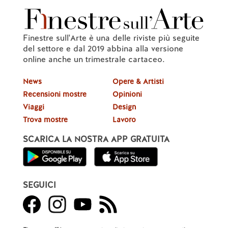
Finestre sull'Arte è una delle riviste più seguite
del settore e dal 2019 abbina alla versione
online anche un trimestrale cartaceo.
News
Opere & Artisti
Recensioni mostre
Opinioni
Viaggi
Design
Trova mostre
Lavoro
SCARICA LA NOSTRA APP GRATUITA
SEGUICI