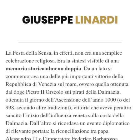
La Festa della Sensa, in effetti, non era una semplice
celebrazione religiosa. Era la sintesi visibile di una
memoria storica almeno doppia
. Da un lato si
commemorava una delle più importanti vittorie della
Repubblica di Venezia sul mare, ovvero quella ottenuta
dal doge Pietro II Orseolo sui pirati della Dalmazia,
ottenuta il giorno dell’Ascensione dell’anno 1000 (o del
998, secondo altre tradizioni), vittoria che aveva peraltro
sancito l’inizio dell’influenza veneta sulla costa della
Dalmazia. Dall’altro si ricordava un evento diplomatico
di rilevante portata: la riconciliazione tra papa
Alessandro III e l’imperatore Federico Barbarossa,