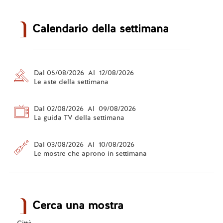
Calendario della settimana
Dal 05/08/2026 Al 12/08/2026
Le aste della settimana
Dal 02/08/2026 Al 09/08/2026
La guida TV della settimana
Dal 03/08/2026 Al 10/08/2026
Le mostre che aprono in settimana
Cerca una mostra
Città