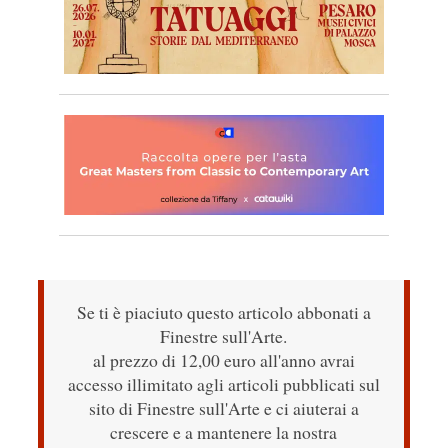
Se ti è piaciuto questo articolo abbonati a
Finestre sull'Arte.
al prezzo di 12,00 euro all'anno avrai
accesso illimitato agli articoli pubblicati sul
sito di Finestre sull'Arte e ci aiuterai a
crescere e a mantenere la nostra