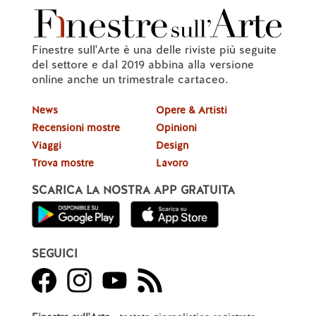
Finestre sull'Arte è una delle riviste più seguite
del settore e dal 2019 abbina alla versione
online anche un trimestrale cartaceo.
News
Opere & Artisti
Recensioni mostre
Opinioni
Viaggi
Design
Trova mostre
Lavoro
SCARICA LA NOSTRA APP GRATUITA
SEGUICI