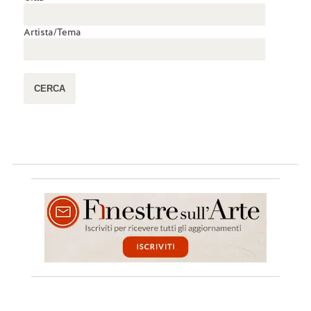
Artista/Tema