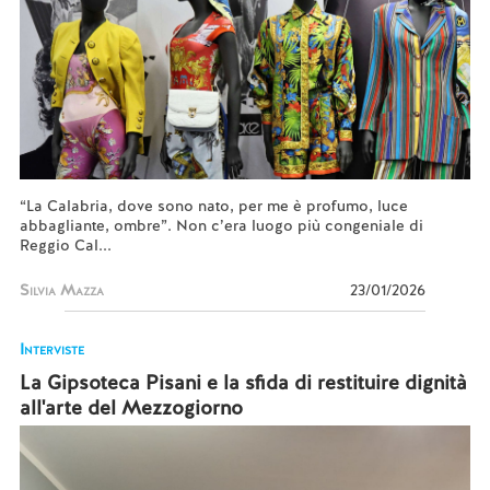
“La Calabria, dove sono nato, per me è profumo, luce
abbagliante, ombre”. Non c’era luogo più congeniale di
Reggio Cal...
Silvia Mazza
23/01/2026
Interviste
La Gipsoteca Pisani e la sfida di restituire dignità
all'arte del Mezzogiorno