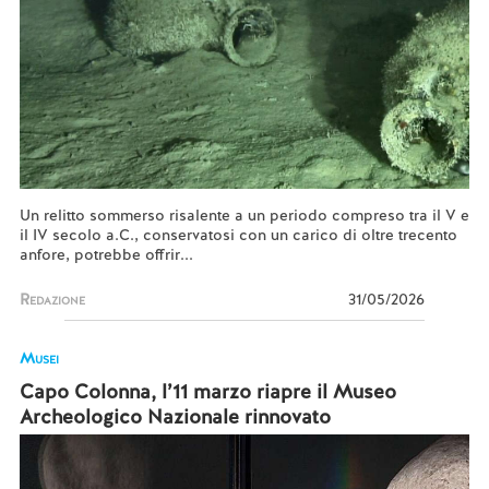
Un relitto sommerso risalente a un periodo compreso tra il V e
il IV secolo a.C., conservatosi con un carico di oltre trecento
anfore, potrebbe offrir...
Redazione
31/05/2026
Musei
Capo Colonna, l’11 marzo riapre il Museo
Archeologico Nazionale rinnovato