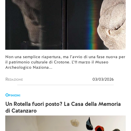
Non una semplice riapertura, ma l’avvio di una fase nuova per
il patrimonio culturale di Crotone. L’11 marzo il Museo
Archeologico Naziona...
Redazione
03/03/2026
Opinioni
Un Rotella fuori posto? La Casa della Memoria
di Catanzaro