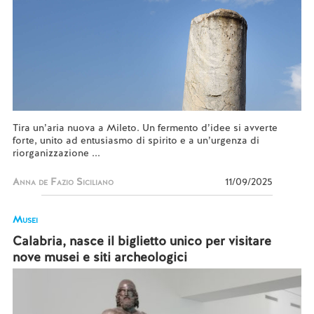
Tira un’aria nuova a Mileto. Un fermento d’idee si avverte
forte, unito ad entusiasmo di spirito e a un’urgenza di
riorganizzazione ...
Anna de Fazio Siciliano
11/09/2025
Musei
Calabria, nasce il biglietto unico per visitare
nove musei e siti archeologici