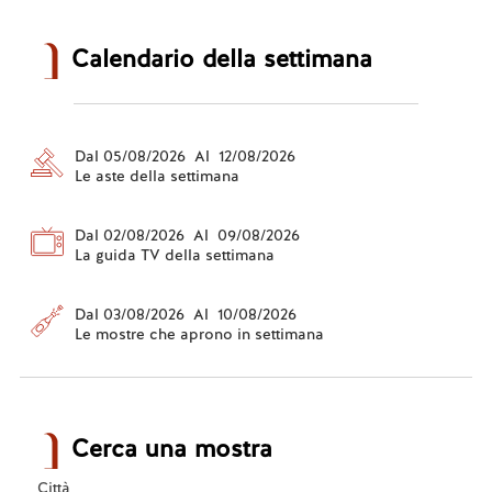
Calendario della settimana
Dal 05/08/2026 Al 12/08/2026
Le aste della settimana
Dal 02/08/2026 Al 09/08/2026
La guida TV della settimana
Dal 03/08/2026 Al 10/08/2026
Le mostre che aprono in settimana
Cerca una mostra
Città