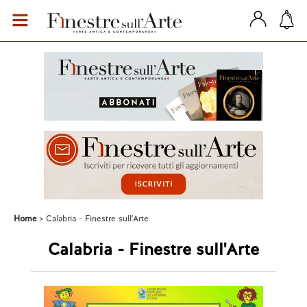
Home
Calabria - Finestre sull'Arte
Calabria - Finestre sull'Arte