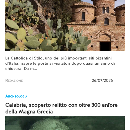
La Cattolica di Stilo, uno dei più importanti siti bizantini
d’Italia, riapre le porte ai visitatori dopo quasi un anno di
chiusura. Da m...
Redazione
26/07/2026
Archeologia
Calabria, scoperto relitto con oltre 300 anfore
della Magna Grecia