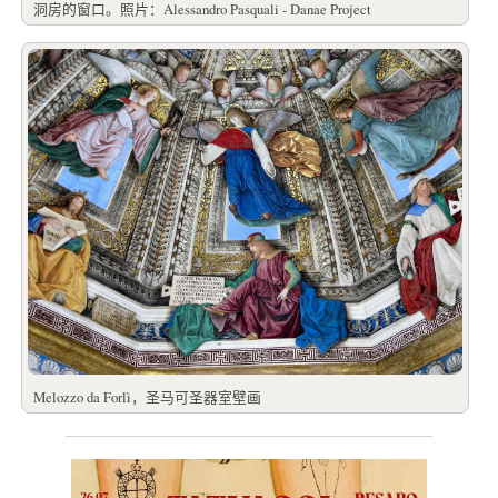
洞房的窗口。照片：Alessandro Pasquali - Danae Project
Melozzo da Forlì，圣马可圣器室壁画