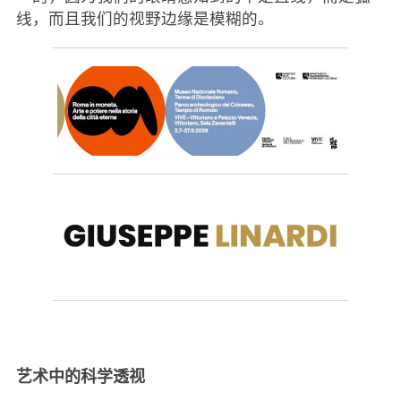
线，而且我们的视野边缘是模糊的。
艺术中的科学透视