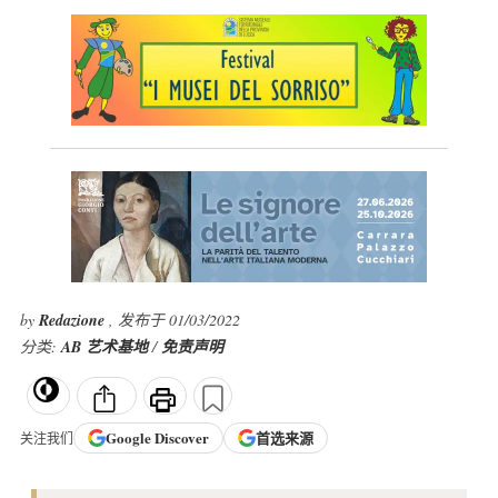
by
Redazione
, 发布于 01/03/2022
分类:
AB 艺术基地
/
免责声明
Google
Discover
首选来源
关注我们