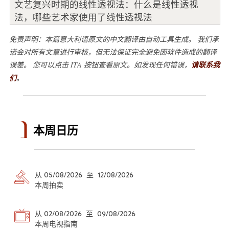
文艺复兴时期的线性透视法：什么是线性透视
法，哪些艺术家使用了线性透视法
免责声明：本篇意大利语原文的中文翻译由自动工具生成。 我们承
诺会对所有文章进行审核，但无法保证完全避免因软件造成的翻译
误差。 您可以点击 ITA 按钮查看原文。如发现任何错误，
请联系我
们
。
本周日历
从 05/08/2026 至 12/08/2026
本周拍卖
从 02/08/2026 至 09/08/2026
本周电视指南