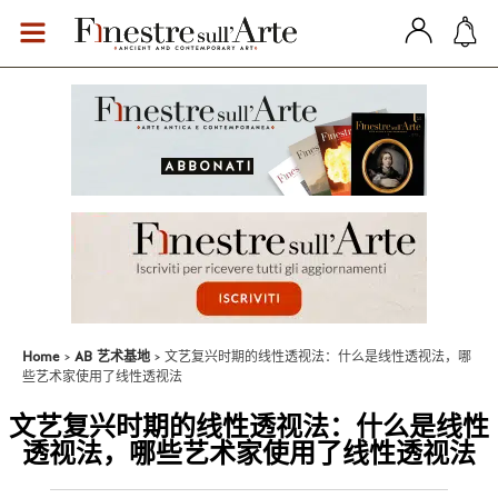
Home
AB 艺术基地
文艺复兴时期的线性透视法：什么是线性透视法，哪
些艺术家使用了线性透视法
文艺复兴时期的线性透视法：什么是线性
透视法，哪些艺术家使用了线性透视法