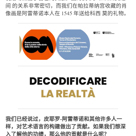
间 的关系非常密切，而我们在帕拉蒂纳宫收藏的肖
像画是阿雷蒂诺本人在 1545 年送给科西 莫的礼物。
我们已经说过，皮耶罗-阿雷蒂诺和其他许多人一
样，对艺术语言的构建做出了贡献。如果我们想深
入了解他的功绩，那么他的贡献是什么呢？