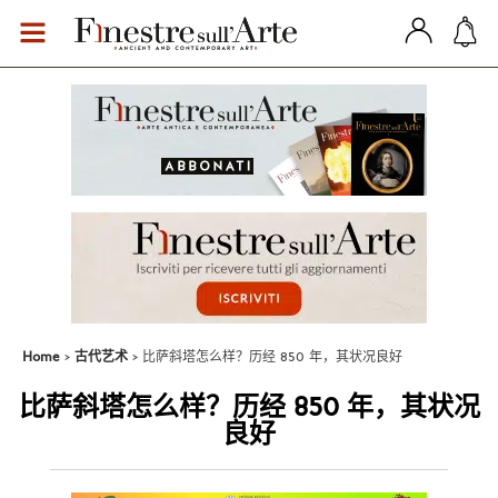
Home
古代艺术
比萨斜塔怎么样？历经 850 年，其状况良好
比萨斜塔怎么样？历经 850 年，其状况
良好