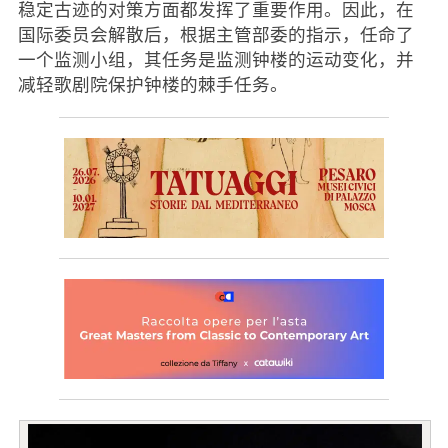
稳定古迹的对策方面都发挥了重要作用。因此，在
国际委员会解散后，根据主管部委的指示，任命了
一个监测小组，其任务是监测钟楼的运动变化，并
减轻歌剧院保护钟楼的棘手任务。