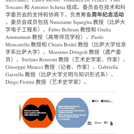
Toscano 和 Antonio Schena 组成。委员会在技术和科
周年纪念活动
学委员会的支持和协商下，负责筹备
，委员会成员包括 Nunziante Squeglia 教授（比萨大
学电子工程系）、Fabio Beltram 教授和 Giulia
Ammannati 教授（高等师范学校）、Paolo
Mencarella 教授和 Chiara Bodel 教授（比萨大学信息
学系比萨大学）、Massimo Dringoli 教授（遗产委
员）、Stefano Renzoni 教授（艺术史学家、作家）、
Giuseppe Meucci 教授（记者、作家）、Gabriella
Garzella 教授（比萨大学文明与知识形式系）、
Diego Fiorini 教授（艺术史学家）。