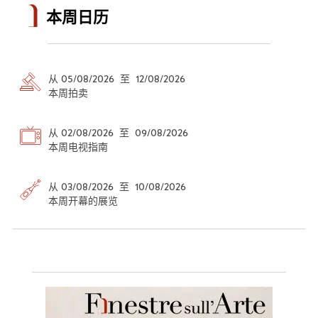
本周日历
从 05/08/2026 至 12/08/2026
本周拍卖
从 02/08/2026 至 09/08/2026
本周电视指南
从 03/08/2026 至 10/08/2026
本周开幕的展览