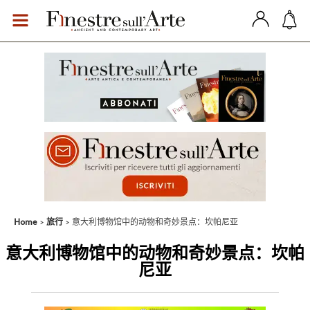
Home
旅行
意大利博物馆中的动物和奇妙景点：坎帕尼亚
意大利博物馆中的动物和奇妙景点：坎帕
尼亚