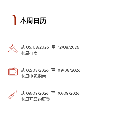
本周日历
从 05/08/2026 至 12/08/2026
本周拍卖
从 02/08/2026 至 09/08/2026
本周电视指南
从 03/08/2026 至 10/08/2026
本周开幕的展览