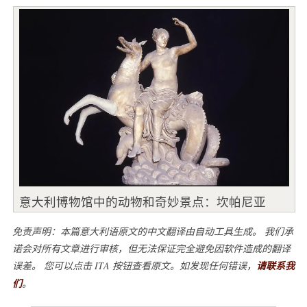
意大利博物馆中的动物和奇妙景点：坎帕尼亚
免责声明：本篇意大利语原文的中文翻译由自动工具生成。 我们承
诺会对所有文章进行审核，但无法保证完全避免因软件造成的翻译
误差。 您可以点击 ITA 按钮查看原文。如发现任何错误，
请联系我
们
。