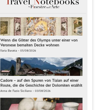
Wenn die Götter des Olymps unter einer von
Veronese bemalten Decke wohnen
Ilaria Baratta - 05/08/2026
Cadore – auf den Spuren von Tizian auf einer
Route, die die Geschichte der Dolomiten erzählt
Anna de Fazio Siciliano - 03/08/2026