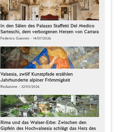
In den Sälen des Palazzo Staffetti Del Medico
Sarteschi, dem verborgenen Herzen von Carrara
Federico Giannini - 14/07/2026
Valsesia, zwölf Kunstpfade erzählen
Jahrhunderte alpiner Frömmigkeit
Redazione - 22/05/2026
Rima und das Walser-Erbe: Zwischen den
Gipfeln des Hochvalsesia schlägt das Herz des