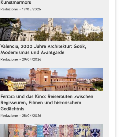
Kunstmarmors
Redazione - 19/05/2026
Valencia, 2000 Jahre Architektur: Gotik,
Modernismus und Avantgarde
Redazione - 29/04/2026
Ferrara und das Kino: Reiserouten zwischen
Regisseuren, Filmen und historischem
Gedächtnis
Redazione - 28/04/2026