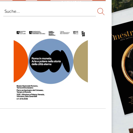
Fernsehen