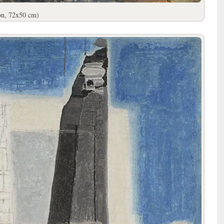
on, 72x50 cm)