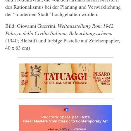
des Rationalismus bei der Planung und Verwirklichung
der “modernen Stadt” hochgehalten wurden.
Bild: Giovanni Guerrini,
Weltausstellung Rom 1942,
Palazzo della Civiltà Italiana, Beleuchtungsschema
(1940; Bleistift und farbige Pastelle auf Zeichenpapier,
40 x 63 cm)