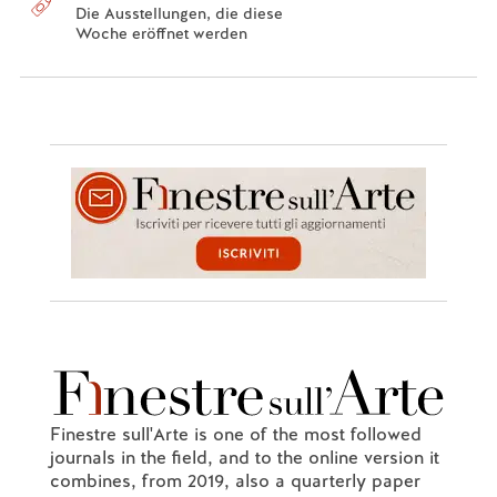
Die Ausstellungen, die diese
Woche eröffnet werden
Finestre sull'Arte is one of the most followed
journals in the field, and to the online version it
combines, from 2019, also a quarterly paper