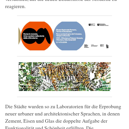
reagieren.
Die Städte wurden so zu Laboratorien für die Erprobung
neuer urbaner und architektonischer Sprachen, in denen
Zement, Eisen und Glas die doppelte Aufgabe der
Funktionalität und Schönheit erfüllten. Die