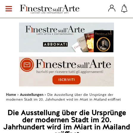
Home
Ausstellungen
Die Ausstellung über die Ursprünge der
modernen Stadt im 20. Jahrhundert wird im Miart in Mailand eröffnet
Die Ausstellung über die Ursprünge
der modernen Stadt im 20.
Jahrhundert wird im Miart in Mailand