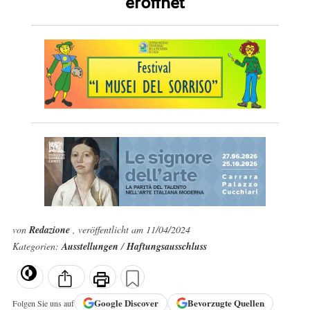
eröffnet
von
Redazione
, veröffentlicht am 11/04/2024
Kategorien:
Ausstellungen
/
Haftungsausschluss
Google
Discover
Bevorzugte Quellen
Folgen Sie uns auf