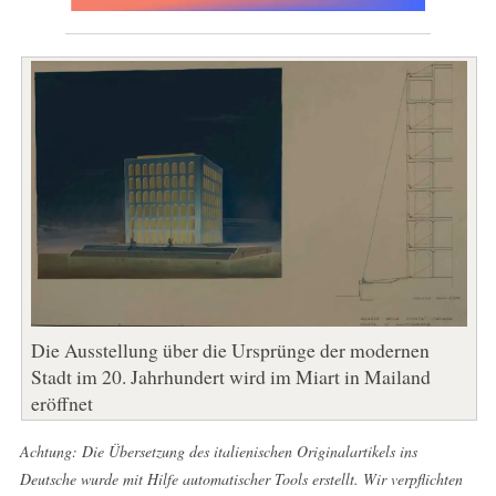
Die Ausstellung über die Ursprünge der modernen
Stadt im 20. Jahrhundert wird im Miart in Mailand
eröffnet
Achtung: Die Übersetzung des italienischen Originalartikels ins
Deutsche wurde mit Hilfe automatischer Tools erstellt. Wir verpflichten