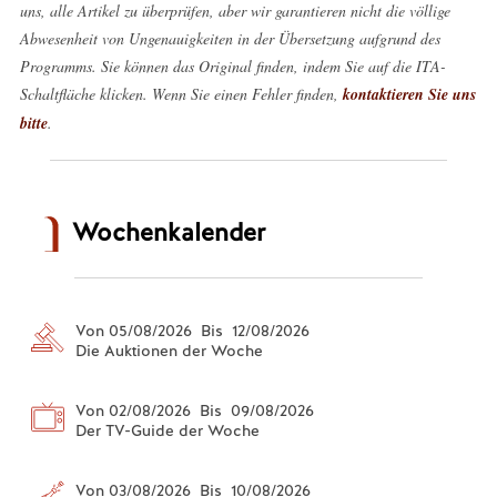
uns, alle Artikel zu überprüfen, aber wir garantieren nicht die völlige
Abwesenheit von Ungenauigkeiten in der Übersetzung aufgrund des
Programms. Sie können das Original finden, indem Sie auf die ITA-
Schaltfläche klicken. Wenn Sie einen Fehler finden,
kontaktieren Sie uns
bitte
.
Wochenkalender
Von 05/08/2026 Bis 12/08/2026
Die Auktionen der Woche
Von 02/08/2026 Bis 09/08/2026
Der TV-Guide der Woche
Von 03/08/2026 Bis 10/08/2026