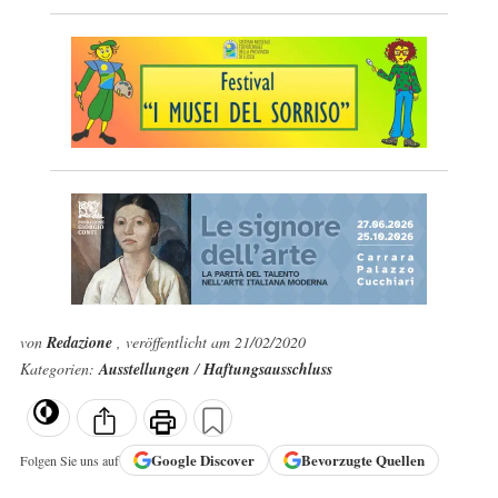
von
Redazione
, veröffentlicht am 21/02/2020
Kategorien:
Ausstellungen
/
Haftungsausschluss
Google
Discover
Bevorzugte Quellen
Folgen Sie uns auf