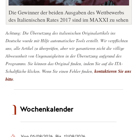
Die Gewinner der beiden Ausgaben des Wettbewerbs
des Italienischen Rates 2017 sind im MAXXI zu sehen
Achtung: Die Übersetzung des italienischen Originalartikels ins
Deutsche wurde mit Hilfe automatischer Tools erstellt. Wir verpflichten
uns, alle Artikel zu überprüfen, aber wir garantieren nicht die völlige
Abwesenheit von Ungenauigkeiten in der Übersetzung aufgrund des
Programms. Sie können das Original finden, indem Sie auf die ITA-
Schaltfläche klicken. Wenn Sie einen Fehler finden,
kontaktieren Sie uns
bitte
.
Wochenkalender
Von 05/08/2026 Bis 12/08/2026