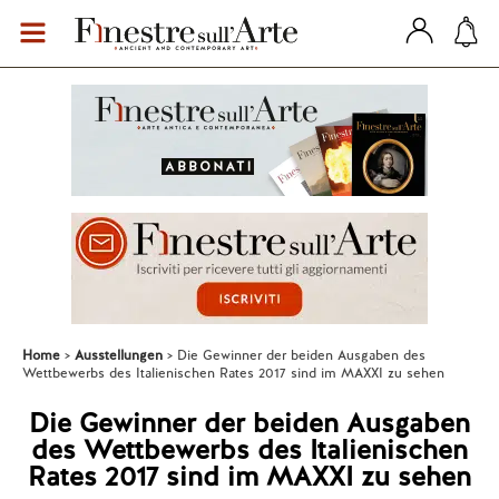
Home
Ausstellungen
Die Gewinner der beiden Ausgaben des
Wettbewerbs des Italienischen Rates 2017 sind im MAXXI zu sehen
Die Gewinner der beiden Ausgaben
des Wettbewerbs des Italienischen
Rates 2017 sind im MAXXI zu sehen