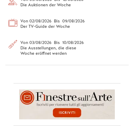
Die Auktionen der Woche
Von 02/08/2026 Bis 09/08/2026
Der TV-Guide der Woche
Von 03/08/2026 Bis 10/08/2026
Die Ausstellungen, die diese
Woche eröffnet werden