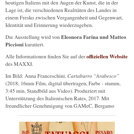
heutigen Italiens mit den Augen der Kunst, die in der
Lage ist, die verschiedenen Realitäten des Landes in
einem Fresko zwischen Vergangenheit und Gegenwart,
Identität und Erinnerung wiederzugeben.
Eleonora Farina und Matteo
Die Ausstellung wird von
Piccioni
kuratiert.
offiziellen Website
Alle Informationen finden Sie auf der
des MAXXI.
Im Bild: Anna Franceschini,
Cartaburro “Arabesco”
(2018; 16mm Film, digital übertragen, Farbe - stumm,
3:45 min, Standbild aus Video). Produziert mit
Unterstützung des Italienischen Rates, 2017. Mit
freundlicher Genehmigung von GAMeC, Bergamo