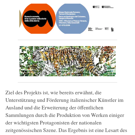
Ziel des Projekts ist, wie bereits erwähnt, die
Unterstützung und Förderung italienischer Künstler im
Ausland und die Erweiterung der öffentlichen
Sammlungen durch die Produktion von Werken einiger
der wichtigsten Protagonisten der nationalen
zeitgenössischen Szene. Das Ergebnis ist eine Lesart des