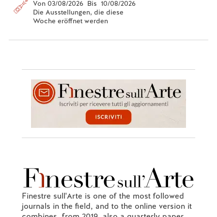
Von 03/08/2026 Bis 10/08/2026
Die Ausstellungen, die diese
Woche eröffnet werden
Finestre sull'Arte is one of the most followed
journals in the field, and to the online version it
combines, from 2019, also a quarterly paper