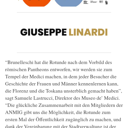
“Brunelleschi hat die Rotunde nach dem Vorbild des
römischen Pantheons entworfen, wir werden sie zum
Tempel der Medici machen, in dem jeder Besucher die
Geschichte der Frauen und Männer kennenlernen kann,
die Florenz und die Toskana unsterblich gemacht haben”,
sagt Samuele Lastrucci, Direktor des Museo de’ Medici.
“Die glückliche Zusammenarbeit mit den Mitgliedern der
ANMIG gibt uns die Möglichkeit, die Rotunde zum
ersten Mal der Öffentlichkeit zugänglich zu machen, und
dank der Vereinbarung mit der Stadtverwaltung ist der