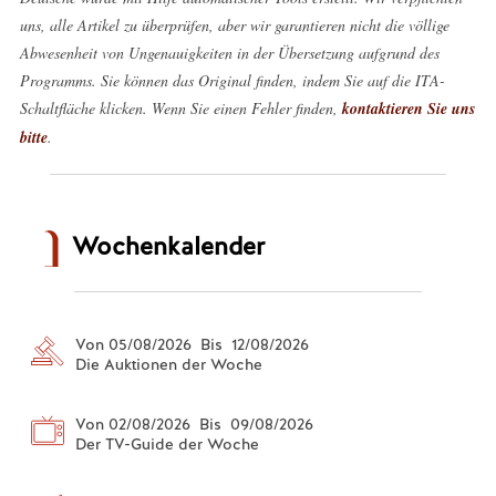
uns, alle Artikel zu überprüfen, aber wir garantieren nicht die völlige
Abwesenheit von Ungenauigkeiten in der Übersetzung aufgrund des
Programms. Sie können das Original finden, indem Sie auf die ITA-
Schaltfläche klicken. Wenn Sie einen Fehler finden,
kontaktieren Sie uns
bitte
.
Wochenkalender
Von 05/08/2026 Bis 12/08/2026
Die Auktionen der Woche
Von 02/08/2026 Bis 09/08/2026
Der TV-Guide der Woche