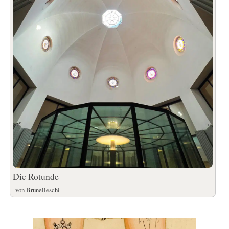
Die Rotunde
von Brunelleschi