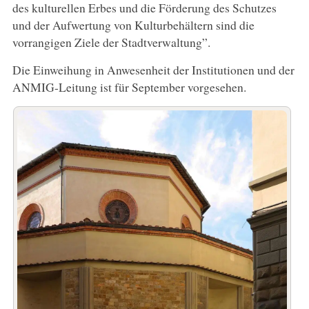
des kulturellen Erbes und die Förderung des Schutzes
und der Aufwertung von Kulturbehältern sind die
vorrangigen Ziele der Stadtverwaltung”.
Die Einweihung in Anwesenheit der Institutionen und der
ANMIG-Leitung ist für September vorgesehen.