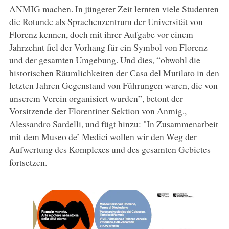
ANMIG machen. In jüngerer Zeit lernten viele Studenten
die Rotunde als Sprachenzentrum der Universität von
Florenz kennen, doch mit ihrer Aufgabe vor einem
Jahrzehnt fiel der Vorhang für ein Symbol von Florenz
und der gesamten Umgebung. Und dies, “obwohl die
historischen Räumlichkeiten der Casa del Mutilato in den
letzten Jahren Gegenstand von Führungen waren, die von
unserem Verein organisiert wurden”, betont der
Vorsitzende der Florentiner Sektion von Anmig.,
Alessandro Sardelli, und fügt hinzu: "In Zusammenarbeit
mit dem Museo de’ Medici wollen wir den Weg der
Aufwertung des Komplexes und des gesamten Gebietes
fortsetzen.