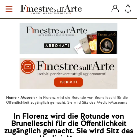
Home
Museen
In Florenz wird die Rotunde von Brunelleschi für die
Öffentlichkeit zugänglich gemacht. Sie wird Sitz des Medici-Museums
In Florenz wird die Rotunde von
Brunelleschi für die Öffentlichkeit
zugänglich gemacht. Sie wird Sitz des