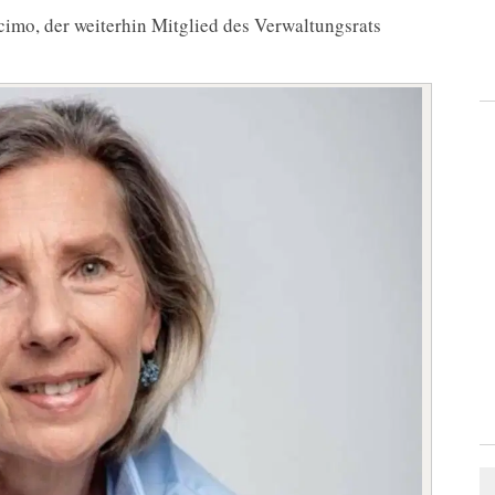
cimo, der weiterhin Mitglied des Verwaltungsrats