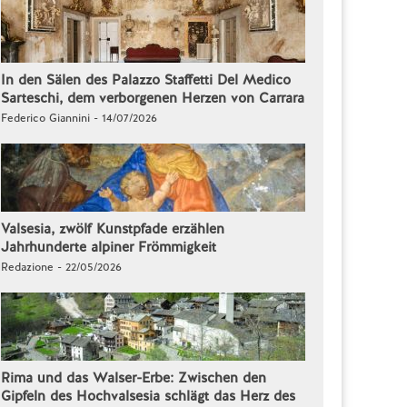
In den Sälen des Palazzo Staffetti Del Medico
Sarteschi, dem verborgenen Herzen von Carrara
Federico Giannini - 14/07/2026
Valsesia, zwölf Kunstpfade erzählen
Jahrhunderte alpiner Frömmigkeit
Redazione - 22/05/2026
Rima und das Walser-Erbe: Zwischen den
Gipfeln des Hochvalsesia schlägt das Herz des