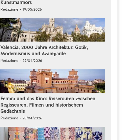
Kunstmarmors
Redazione - 19/05/2026
Valencia, 2000 Jahre Architektur: Gotik,
Modernismus und Avantgarde
Redazione - 29/04/2026
Ferrara und das Kino: Reiserouten zwischen
Regisseuren, Filmen und historischem
Gedächtnis
Redazione - 28/04/2026