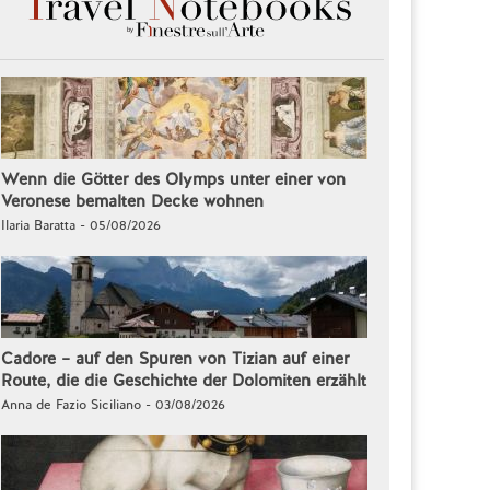
Wenn die Götter des Olymps unter einer von
Veronese bemalten Decke wohnen
Ilaria Baratta - 05/08/2026
Cadore – auf den Spuren von Tizian auf einer
Route, die die Geschichte der Dolomiten erzählt
Anna de Fazio Siciliano - 03/08/2026