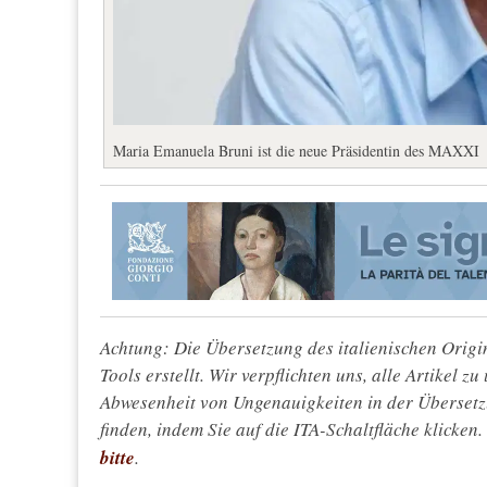
Maria Emanuela Bruni ist die neue Präsidentin des MAXXI
Achtung: Die Übersetzung des italienischen Origin
Tools erstellt. Wir verpflichten uns, alle Artikel z
Abwesenheit von Ungenauigkeiten in der Überset
finden, indem Sie auf die ITA-Schaltfläche klicken
bitte
.