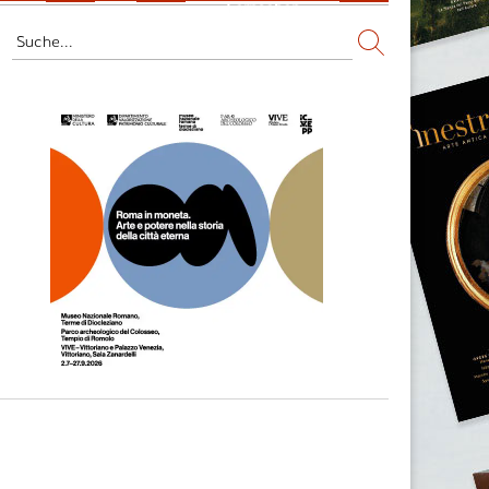
Fernsehen