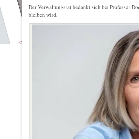
Der Verwaltungsrat bedankt sich bei Professor Do
bleiben wird.