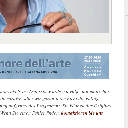
alartikels ins Deutsche wurde mit Hilfe automatischer
u überprüfen, aber wir garantieren nicht die völlige
zung aufgrund des Programms. Sie können das Original
. Wenn Sie einen Fehler finden,
kontaktieren Sie uns