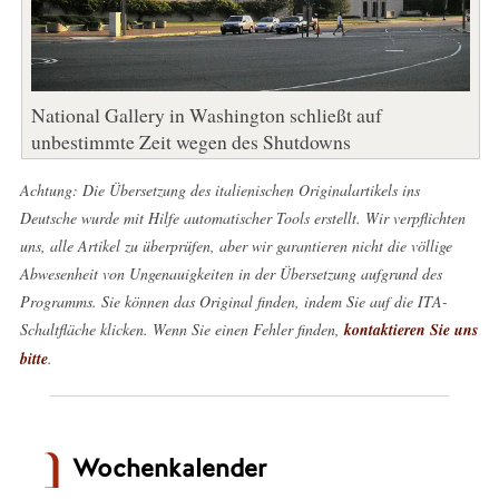
National Gallery in Washington schließt auf
unbestimmte Zeit wegen des Shutdowns
Achtung: Die Übersetzung des italienischen Originalartikels ins
Deutsche wurde mit Hilfe automatischer Tools erstellt. Wir verpflichten
uns, alle Artikel zu überprüfen, aber wir garantieren nicht die völlige
Abwesenheit von Ungenauigkeiten in der Übersetzung aufgrund des
Programms. Sie können das Original finden, indem Sie auf die ITA-
Schaltfläche klicken. Wenn Sie einen Fehler finden,
kontaktieren Sie uns
bitte
.
Wochenkalender