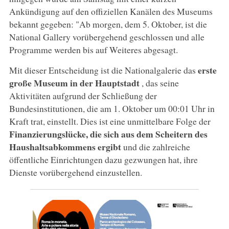
Ankündigung auf den offiziellen Kanälen des Museums
bekannt gegeben: "Ab morgen, dem 5. Oktober, ist die
National Gallery vorübergehend geschlossen und alle
Programme werden bis auf Weiteres abgesagt.
erste
Mit dieser Entscheidung ist die Nationalgalerie das
große Museum in der Hauptstadt
, das seine
Aktivitäten aufgrund der Schließung der
Bundesinstitutionen, die am 1. Oktober um 00:01 Uhr in
Kraft trat, einstellt. Dies ist eine unmittelbare Folge der
Finanzierungslücke, die sich aus dem Scheitern des
Haushaltsabkommens ergibt
und die zahlreiche
öffentliche Einrichtungen dazu gezwungen hat, ihre
Dienste vorübergehend einzustellen.