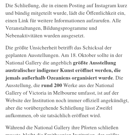
Die Schließung, die in einem Posting auf Instagram kurz
und bündig mitgeteilt wurde, lädt die Öffentlichkeit ein,
einen Link für weitere Informationen aufzurufen. Alle
Veranstaltungen, Bildungsprogramme und
Nebenaktivitäten wurden ausgesetzt.
Die größte Unsicherheit betrifft das Schicksal der
geplanten Ausstellungen. Am 18. Oktober sollte in der
größte Ausstellung
National Gallery die angeblich
australischer indigener Kunst eröffnet werden, die
jemals außerhalb Ozeaniens organisiert wurde
. Die
rund 200
Ausstellung, die
Werke aus der National
Gallery of Victoria in Melbourne umfasst, ist auf der
Website der Institution noch immer offiziell angekündigt,
aber die vorübergehende Schließung lässt Zweifel
aufkommen, ob sie tatsächlich eröffnet wird.
Während die National Gallery ihre Pforten schließen
musste, bleibt die Smithsonian Institution, der größte