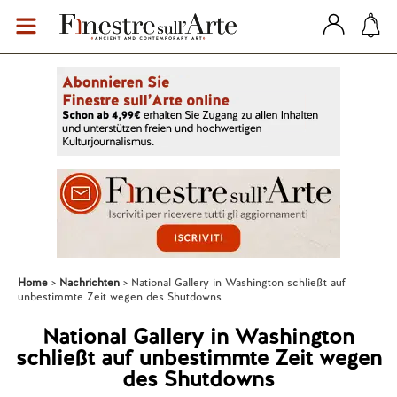
Home
Nachrichten
National Gallery in Washington schließt auf
unbestimmte Zeit wegen des Shutdowns
National Gallery in Washington
schließt auf unbestimmte Zeit wegen
des Shutdowns