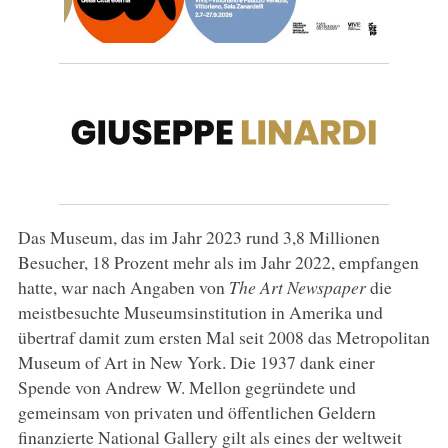
Das Museum, das im Jahr 2023 rund 3,8 Millionen
Besucher, 18 Prozent mehr als im Jahr 2022, empfangen
hatte, war nach Angaben von
The Art Newspaper
die
meistbesuchte Museumsinstitution in Amerika und
übertraf damit zum ersten Mal seit 2008 das Metropolitan
Museum of Art in New York. Die 1937 dank einer
Spende von Andrew W. Mellon gegründete und
gemeinsam von privaten und öffentlichen Geldern
finanzierte National Gallery gilt als eines der weltweit