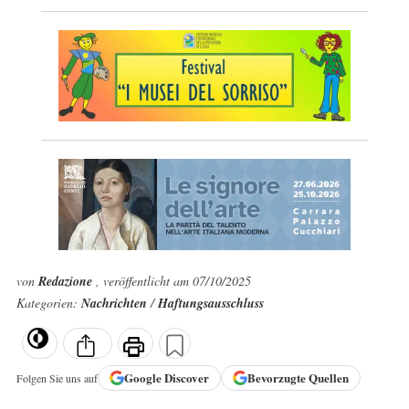
von
Redazione
, veröffentlicht am 07/10/2025
Kategorien:
Nachrichten
/
Haftungsausschluss
Google
Discover
Bevorzugte Quellen
Folgen Sie uns auf