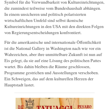
Symbol für die Verwundbarkeit von Kultureinrichtungen,
die zumindest teilweise vom Bundeshaushalt abhängen.
In einem unsicheren und politisch polarisierten
wirtschaftlichen Umfeld sind selbst ikonische
Kultureinrichtungen in den USA mit den direkten Folgen
von Regierungsentscheidungen konfrontiert.
Für die amerikanische und internationale Öffentlichkeit
ist die National Gallery in Washington nach wie vor ein
Wahrzeichen, aber ihre unmittelbare Zukunft ist nun auf
Eis gelegt, da sie auf eine Lösung des politischen Pattes
wartet. Bis dahin bleiben die Räume geschlossen,
Programme gestrichen und Ausstellungen verschoben.
Ein Schweigen, das auf dem kulturellen Herzen der
Hauptstadt lastet.