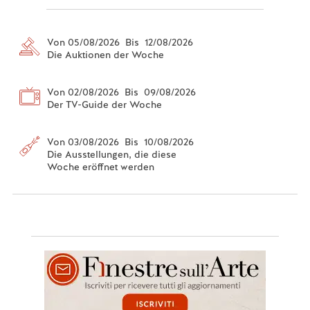
Von 05/08/2026 Bis 12/08/2026
Die Auktionen der Woche
Von 02/08/2026 Bis 09/08/2026
Der TV-Guide der Woche
Von 03/08/2026 Bis 10/08/2026
Die Ausstellungen, die diese
Woche eröffnet werden