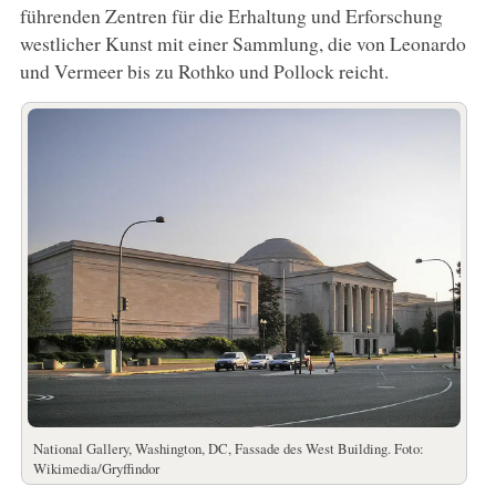
führenden Zentren für die Erhaltung und Erforschung
westlicher Kunst mit einer Sammlung, die von Leonardo
und Vermeer bis zu Rothko und Pollock reicht.
National Gallery, Washington, DC, Fassade des West Building. Foto:
Wikimedia/Gryffindor