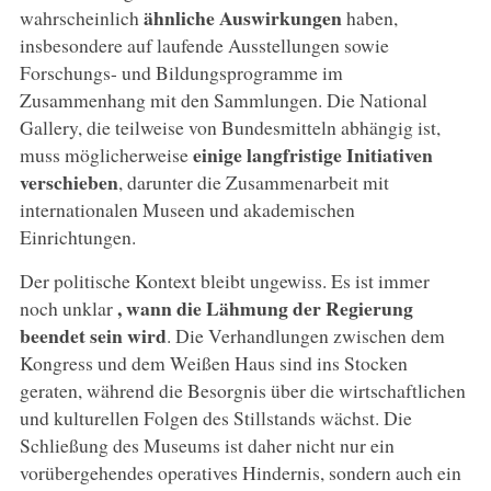
ähnliche Auswirkungen
wahrscheinlich
haben,
insbesondere auf laufende Ausstellungen sowie
Forschungs- und Bildungsprogramme im
Zusammenhang mit den Sammlungen. Die National
Gallery, die teilweise von Bundesmitteln abhängig ist,
einige langfristige Initiativen
muss möglicherweise
verschieben
, darunter die Zusammenarbeit mit
internationalen Museen und akademischen
Einrichtungen.
Der politische Kontext bleibt ungewiss. Es ist immer
, wann die Lähmung der Regierung
noch unklar
beendet sein wird
. Die Verhandlungen zwischen dem
Kongress und dem Weißen Haus sind ins Stocken
geraten, während die Besorgnis über die wirtschaftlichen
und kulturellen Folgen des Stillstands wächst. Die
Schließung des Museums ist daher nicht nur ein
vorübergehendes operatives Hindernis, sondern auch ein