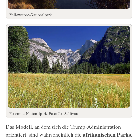
Yellowstone-Nationalpark
Yosemite-Nationalpark. Foto: Jon Sullivan
Das Modell, an dem sich die Trump-Administration
afrikanischen Parks
orientiert, sind wahrscheinlich die
,