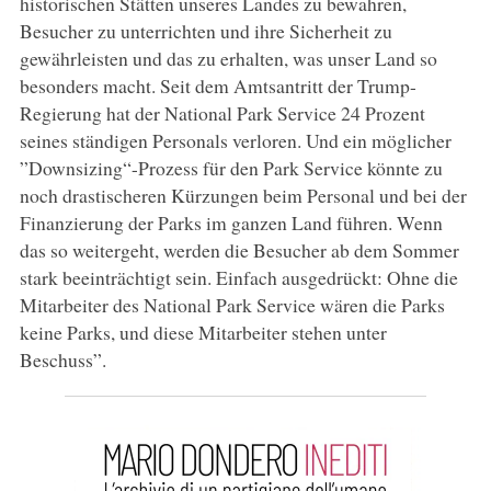
historischen Stätten unseres Landes zu bewahren,
Besucher zu unterrichten und ihre Sicherheit zu
gewährleisten und das zu erhalten, was unser Land so
besonders macht. Seit dem Amtsantritt der Trump-
Regierung hat der National Park Service 24 Prozent
seines ständigen Personals verloren. Und ein möglicher
”Downsizing“-Prozess für den Park Service könnte zu
noch drastischeren Kürzungen beim Personal und bei der
Finanzierung der Parks im ganzen Land führen. Wenn
das so weitergeht, werden die Besucher ab dem Sommer
stark beeinträchtigt sein. Einfach ausgedrückt: Ohne die
Mitarbeiter des National Park Service wären die Parks
keine Parks, und diese Mitarbeiter stehen unter
Beschuss”.