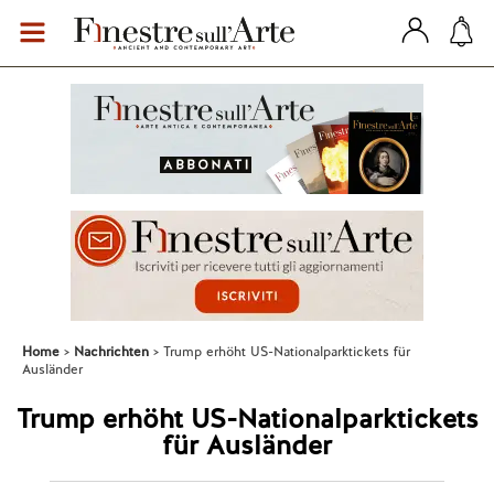
Home
Nachrichten
Trump erhöht US-Nationalparktickets für
Ausländer
Trump erhöht US-Nationalparktickets
für Ausländer