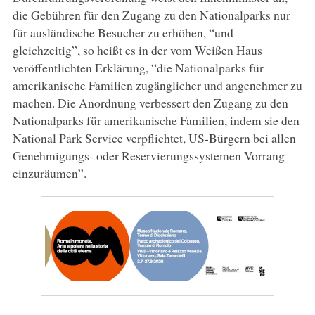
die Gebühren für den Zugang zu den Nationalparks nur
für ausländische Besucher zu erhöhen, “und
gleichzeitig”, so heißt es in der vom Weißen Haus
veröffentlichten Erklärung, “die Nationalparks für
amerikanische Familien zugänglicher und angenehmer zu
machen. Die Anordnung verbessert den Zugang zu den
Nationalparks für amerikanische Familien, indem sie den
National Park Service verpflichtet, US-Bürgern bei allen
Genehmigungs- oder Reservierungssystemen Vorrang
einzuräumen”.