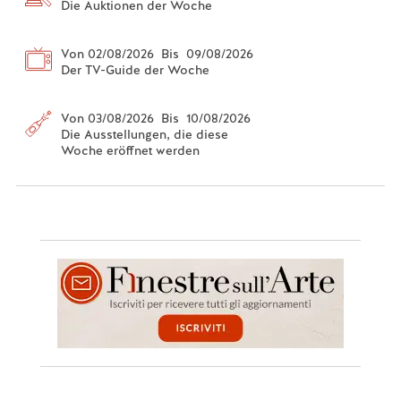
Die Auktionen der Woche
Von 02/08/2026 Bis 09/08/2026
Der TV-Guide der Woche
Von 03/08/2026 Bis 10/08/2026
Die Ausstellungen, die diese
Woche eröffnet werden