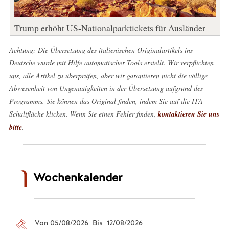
Trump erhöht US-Nationalparktickets für Ausländer
Achtung: Die Übersetzung des italienischen Originalartikels ins
Deutsche wurde mit Hilfe automatischer Tools erstellt. Wir verpflichten
uns, alle Artikel zu überprüfen, aber wir garantieren nicht die völlige
Abwesenheit von Ungenauigkeiten in der Übersetzung aufgrund des
Programms. Sie können das Original finden, indem Sie auf die ITA-
Schaltfläche klicken. Wenn Sie einen Fehler finden,
kontaktieren Sie uns
bitte
.
Wochenkalender
Von 05/08/2026 Bis 12/08/2026