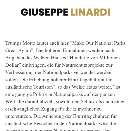
Trumps Motto lautet auch hier “Make Our National Parks
Great Again”: Die höheren Einnahmen werden nach
Angaben des Weißen Hauses “Hunderte von Millionen
Dollar” einbringen, die für Naturschutzprojekte zur
Verbesserung der Nationalparks verwendet werden
sollen. Die Erhebung höherer Eintrittsgebühren für
ausländische Touristen“, so das Weiße Haus weiter, ”ist
eine gängige Politik in Nationalparks auf der ganzen
Welt, die darauf abzielt, sowohl den Schutz als auch einen
erschwinglichen Zugang für die Einwohner zu
unterstützen. Die Anhebung der Eintrittsgebühren für
ausländische Besucher in den Nationalparks wird die
Investitionen in unsere Nationalparks anregen, den