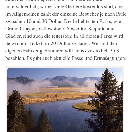
unterschiedlich, wobei viele Gebiete kostenlos sind, aber
im Allgemeinen zahlt der einzelne Besucher je nach Park
zwischen 10 und 30 Dollar. Die beliebtesten Parks, wie
Grand Canyon, Yellowstone, Yosemite, Sequoia und
Glacier, sind auch die teuersten: In all diesen Parks wird
derzeit ein Ticket für 20 Dollar verlangt. Wer mit dem
eigenen Fahrzeug einfahren will, muss zusätzlich 35 $
bezahlen. Es gibt auch aktuelle Pässe und Ermäßigungen.