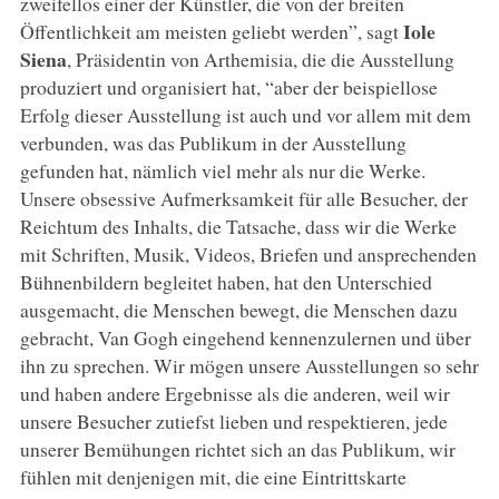
zweifellos einer der Künstler, die von der breiten
Iole
Öffentlichkeit am meisten geliebt werden”, sagt
Siena
, Präsidentin von Arthemisia, die die Ausstellung
produziert und organisiert hat, “aber der beispiellose
Erfolg dieser Ausstellung ist auch und vor allem mit dem
verbunden, was das Publikum in der Ausstellung
gefunden hat, nämlich viel mehr als nur die Werke.
Unsere obsessive Aufmerksamkeit für alle Besucher, der
Reichtum des Inhalts, die Tatsache, dass wir die Werke
mit Schriften, Musik, Videos, Briefen und ansprechenden
Bühnenbildern begleitet haben, hat den Unterschied
ausgemacht, die Menschen bewegt, die Menschen dazu
gebracht, Van Gogh eingehend kennenzulernen und über
ihn zu sprechen. Wir mögen unsere Ausstellungen so sehr
und haben andere Ergebnisse als die anderen, weil wir
unsere Besucher zutiefst lieben und respektieren, jede
unserer Bemühungen richtet sich an das Publikum, wir
fühlen mit denjenigen mit, die eine Eintrittskarte