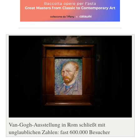
Van-Gogh-Ausstellung in Rom schließt mit
unglaublichen Zahlen: fast 600.000 Besucher