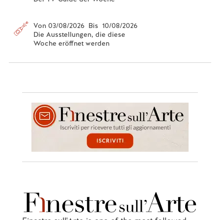
Von 03/08/2026 Bis 10/08/2026
Die Ausstellungen, die diese
Woche eröffnet werden