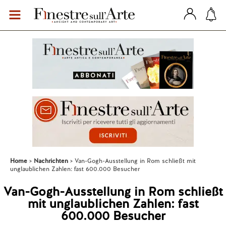
Home
Nachrichten
Van-Gogh-Ausstellung in Rom schließt mit
unglaublichen Zahlen: fast 600.000 Besucher
Van-Gogh-Ausstellung in Rom schließt
mit unglaublichen Zahlen: fast
600.000 Besucher