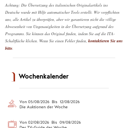
Achtung: Die Übersetzung des italienischen Originalartikels ins
Deutsche wurde mit Hilfe automatischer Tools erstellt. Wir verpflichten
uns, alle Artikel zu überprüfen, aber wir garantieren nicht die völlige
Abwesenheit von Ungenauigkeiten in der Übersetzung aufgrund des
Programms. Sie können das Original finden, indem Sie auf die ITA-
Schaltfläche klicken. Wenn Sie einen Fehler finden,
kontaktieren Sie uns
bitte
.
Wochenkalender
Von 05/08/2026 Bis 12/08/2026
Die Auktionen der Woche
Von 02/08/2026 Bis 09/08/2026
Der TV-Guide der Woche