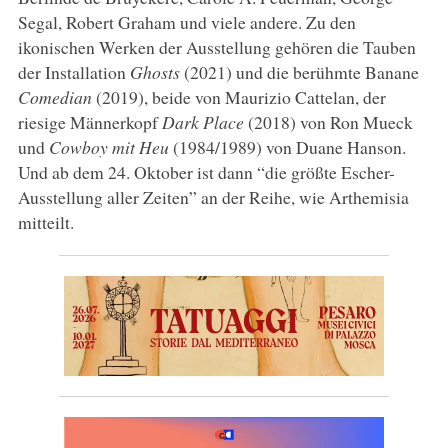
Segal, Robert Graham und viele andere. Zu den
ikonischen Werken der Ausstellung gehören die Tauben
der Installation
Ghosts
(2021) und die berühmte Banane
Comedian
(2019), beide von Maurizio Cattelan, der
riesige Männerkopf
Dark Place
(2018) von Ron Mueck
und
Cowboy mit Heu
(1984/1989) von Duane Hanson.
Und ab dem 24. Oktober ist dann “die größte Escher-
Ausstellung aller Zeiten” an der Reihe, wie Arthemisia
mitteilt.