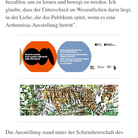
bezahlen, um zu lernen und bewegt zu werden. Ich
glaube, dass der Unterschied im Wesentlichen darin liegt,
in der Liebe, die das Publikum spürt, wenn es eine
Arthemisia-Ausstellung betritt”.
Die Ausstellung stand unter der Schirmherrschaft des