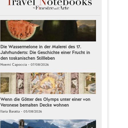
Die Wassermelone in der Malerei des 17.
Jahrhunderts: Die Geschichte einer Frucht in
den toskanischen Stillleben
Noemi Capoccia - 07/08/2026
Wenn die Götter des Olymps unter einer von
Veronese bemalten Decke wohnen
Ilaria Baratta - 05/08/2026