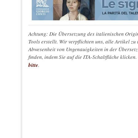
Achtung: Die Übersetzung des italienischen Origin
Tools erstellt. Wir verpflichten uns, alle Artikel z
Abwesenheit von Ungenauigkeiten in der Überset
finden, indem Sie auf die ITA-Schaltfläche klicken
bitte
.