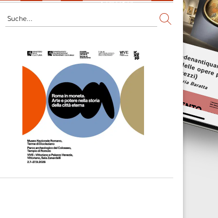
Fernsehen