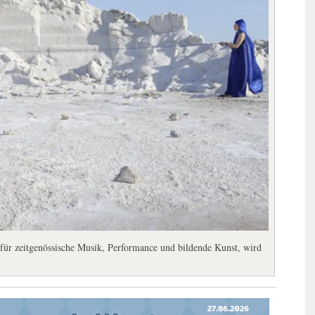
für zeitgenössische Musik, Performance und bildende Kunst, wird