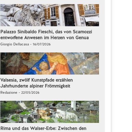
Palazzo Sinibaldo Fieschi, das von Scamozzi
entworfene Anwesen im Herzen von Genua
Giorgio Dellacasa - 16/07/2026
Valsesia, zwölf Kunstpfade erzählen
Jahrhunderte alpiner Frömmigkeit
Redazione - 22/05/2026
Rima und das Walser-Erbe: Zwischen den