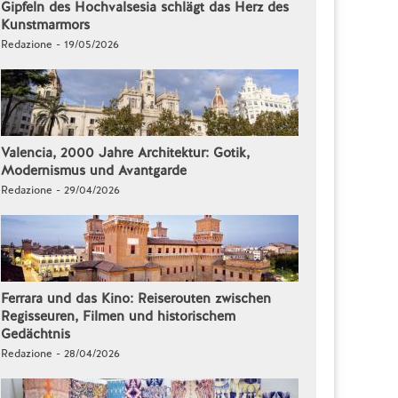
Gipfeln des Hochvalsesia schlägt das Herz des
Kunstmarmors
Redazione - 19/05/2026
Valencia, 2000 Jahre Architektur: Gotik,
Modernismus und Avantgarde
Redazione - 29/04/2026
Ferrara und das Kino: Reiserouten zwischen
Regisseuren, Filmen und historischem
Gedächtnis
Redazione - 28/04/2026