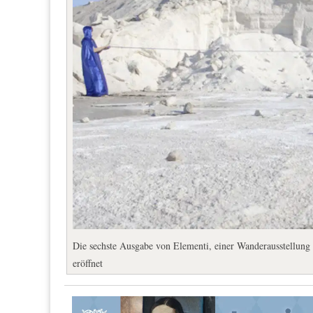
Die sechste Ausgabe von Elementi, einer Wanderausstellung 
eröffnet