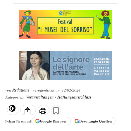
von
Redazione
, veröffentlicht am 12/02/2024
Kategorien:
Veranstaltungen
/
Haftungsausschluss
Google
Discover
Bevorzugte Quellen
Folgen Sie uns auf