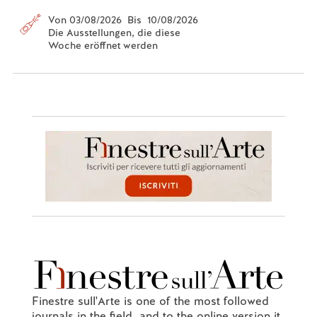
Von 03/08/2026 Bis 10/08/2026
Die Ausstellungen, die diese
Woche eröffnet werden
Finestre sull'Arte is one of the most followed
journals in the field, and to the online version it