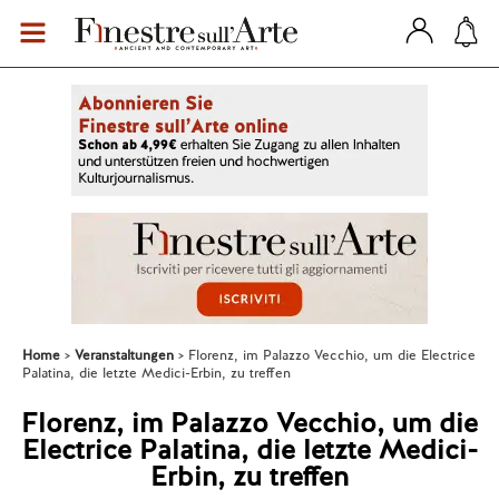
Home
Veranstaltungen
Florenz, im Palazzo Vecchio, um die Electrice
Palatina, die letzte Medici-Erbin, zu treffen
Florenz, im Palazzo Vecchio, um die
Electrice Palatina, die letzte Medici-
Erbin, zu treffen