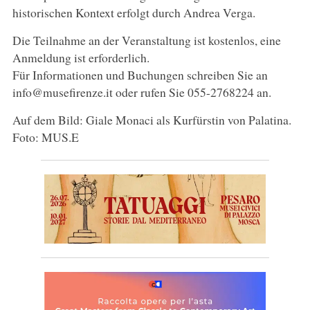
historischen Kontext erfolgt durch Andrea Verga.
Die Teilnahme an der Veranstaltung ist kostenlos, eine
Anmeldung ist erforderlich.
Für Informationen und Buchungen schreiben Sie an
info@musefirenze.it oder rufen Sie 055-2768224 an.
Auf dem Bild: Giale Monaci als Kurfürstin von Palatina.
Foto: MUS.E