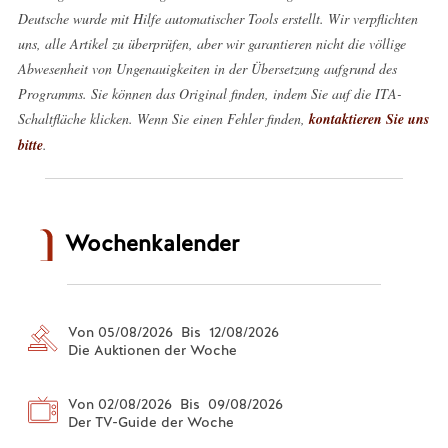
Deutsche wurde mit Hilfe automatischer Tools erstellt. Wir verpflichten
uns, alle Artikel zu überprüfen, aber wir garantieren nicht die völlige
Abwesenheit von Ungenauigkeiten in der Übersetzung aufgrund des
Programms. Sie können das Original finden, indem Sie auf die ITA-
Schaltfläche klicken. Wenn Sie einen Fehler finden,
kontaktieren Sie uns
bitte
.
Wochenkalender
Von 05/08/2026 Bis 12/08/2026
Die Auktionen der Woche
Von 02/08/2026 Bis 09/08/2026
Der TV-Guide der Woche