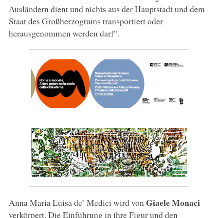
Ausländern dient und nichts aus der Hauptstadt und dem
Staat des Großherzogtums transportiert oder
herausgenommen werden darf”.
Giaele Monaci
Anna Maria Luisa de’ Medici wird von
verkörpert. Die Einführung in ihre Figur und den