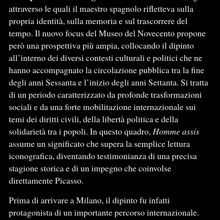
attraverso le quali il maestro spagnolo rifletteva sulla
propria identità, sulla memoria e sul trascorrere del
tempo. Il nuovo focus del Museo del Novecento propone
però una prospettiva più ampia, collocando il dipinto
all’interno dei diversi contesti culturali e politici che ne
hanno accompagnato la circolazione pubblica tra la fine
degli anni Sessanta e l’inizio degli anni Settanta. Si tratta
di un periodo caratterizzato da profonde trasformazioni
sociali e da una forte mobilitazione internazionale sui
temi dei diritti civili, della libertà politica e della
solidarietà tra i popoli. In questo quadro,
Homme assis
assume un significato che supera la semplice lettura
iconografica, diventando testimonianza di una precisa
stagione storica e di un impegno che coinvolse
direttamente Picasso.
Prima di arrivare a Milano, il dipinto fu infatti
protagonista di un importante percorso internazionale.