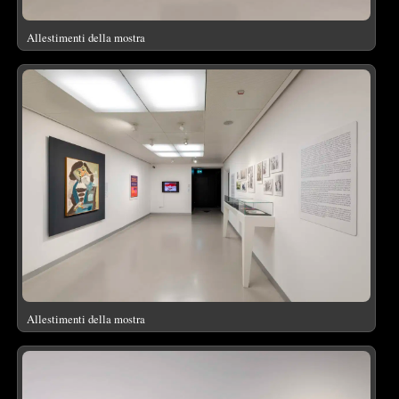
Allestimenti della mostra
Allestimenti della mostra