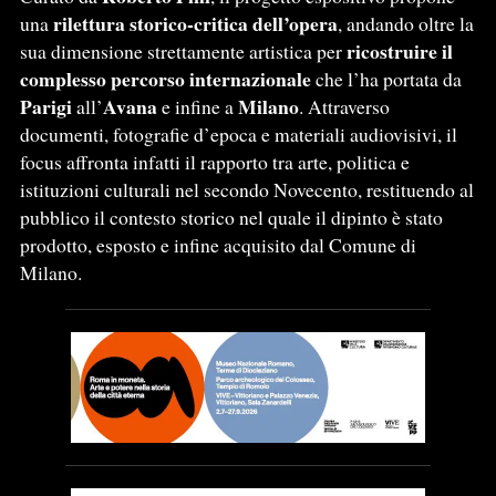
rilettura storico-critica dell’opera
una
, andando oltre la
ricostruire il
sua dimensione strettamente artistica per
complesso percorso internazionale
che l’ha portata da
Parigi
Avana
Milano
all’
e infine a
. Attraverso
documenti, fotografie d’epoca e materiali audiovisivi, il
focus affronta infatti il rapporto tra arte, politica e
istituzioni culturali nel secondo Novecento, restituendo al
pubblico il contesto storico nel quale il dipinto è stato
prodotto, esposto e infine acquisito dal Comune di
Milano.