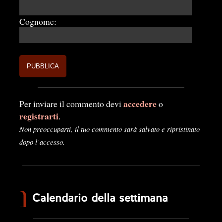
Cognome:
accedere
Per inviare il commento devi
o
registrarti
.
Non preoccuparti, il tuo commento sarà salvato e ripristinato
dopo l’accesso.
Calendario della settimana