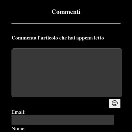
Commenti
Commenta l'articolo che hai appena letto
😊
Email:
Nome: