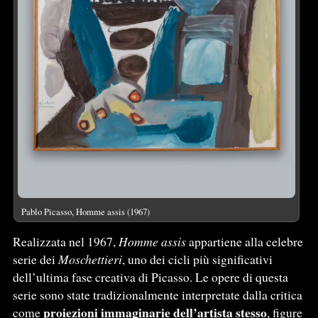
Pablo Picasso, Homme assis (1967)
Realizzata nel 1967,
Homme assis
appartiene alla celebre
serie dei
Moschettieri
, uno dei cicli più significativi
dell’ultima fase creativa di Picasso. Le opere di questa
serie sono state tradizionalmente interpretate dalla critica
proiezioni immaginarie dell’artista stesso
come
, figure