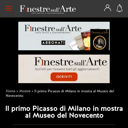
Home
Mostre
Il primo Picasso di Milano in mostra al Museo del
Novecento
Il primo Picasso di Milano in mostra
al Museo del Novecento