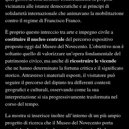
vicinanza alle istanze democratiche e ai principi di
solidarietà internazionale che animavano la mobilitazione
contro il regime di Francisco Franco.
È proprio questo intreccio tra arte e impegno civile a
costituire il nucleo centrale
del percorso espositivo
proposto oggi dal Museo del Novecento. L’obiettivo non è
soltanto quello di valorizzare un’opera fondamentale del
ricostruire le vicende
patrimonio civico, ma anche di
che ne hanno determinato la fortuna critica e il significato
storico. Attraverso i materiali esposti, il visitatore può
seguire il percorso del dipinto tra differenti contesti
geografici e culturali, osservando come la sua
interpretazione si sia progressivamente trasformata nel
corso del tempo.
La mostra si inserisce inoltre all’interno di un più ampio
progetto di ricerca che il Museo del Novecento porta