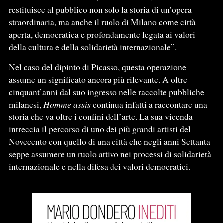
restituisce al pubblico non solo la storia di un’opera
straordinaria, ma anche il ruolo di Milano come città
aperta, democratica e profondamente legata ai valori
della cultura e della solidarietà internazionale”.
Nel caso del dipinto di Picasso, questa operazione
assume un significato ancora più rilevante. A oltre
cinquant’anni dal suo ingresso nelle raccolte pubbliche
milanesi,
Homme assis
continua infatti a raccontare una
storia che va oltre i confini dell’arte. La sua vicenda
intreccia il percorso di uno dei più grandi artisti del
Novecento con quello di una città che negli anni Settanta
seppe assumere un ruolo attivo nei processi di solidarietà
internazionale e nella difesa dei valori democratici.