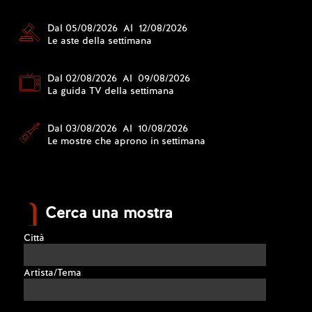
Dal 05/08/2026 Al 12/08/2026
Le aste della settimana
Dal 02/08/2026 Al 09/08/2026
La guida TV della settimana
Dal 03/08/2026 Al 10/08/2026
Le mostre che aprono in settimana
Cerca una mostra
Città
Artista/Tema