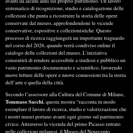
avanti da alcuni anni sul proprio patrimonio. Un lavoro
sistematico di ricognizione, studio e catalogazione delle
collezioni che punta a ricostruire la storia delle opere
conservate dal museo, approfondendone le vicende
conservative, espositive e collezionistiche. Questo
processo di ricerca raggiungerà un importante traguardo
nel corso del 2026, quando verrà condiviso online il
catalogo delle collezioni del museo. L’iniziativa
consentirà di rendere accessibile a studiosi e pubblico un
vasto patrimonio documentario e scientifico, favorendo
nuove letture delle opere e nuove connessioni tra la storia
dell’arte e quella della città.
Secondo l’assessore alla Cultura del Comune di Milano,
Tommaso Sacchi
, questa mostra “racconta in modo
esemplare il lavoro di ricerca, studio e valorizzazione che
i nostri musei portano avanti ogni giorno sul patrimonio
civico. Attraverso la vicenda del primo Picasso entrato
nelle collezioni milanesi, il Museo del Novecento