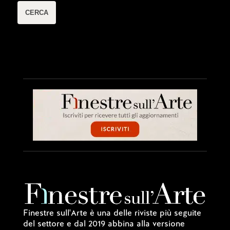
Finestre sull'Arte è una delle riviste più seguite
del settore e dal 2019 abbina alla versione