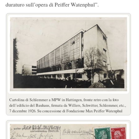
duraturo sull’opera di Peiffer Watenphul”.
Cartolina di Schlemmer a MPW in Hattingen, fronte retro con la foto
dell’edificio del Bauhaus, firmata da Willers, Schwitter, Schlemmer, etc.,
7 dicembre 1926. Su concessione di Fondazione Max Peiffer Watenphul