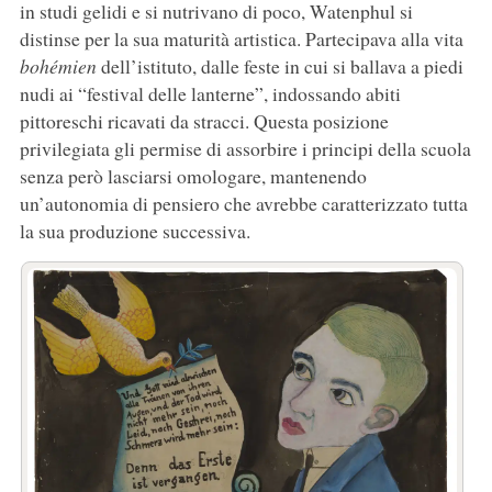
in studi gelidi e si nutrivano di poco, Watenphul si
distinse per la sua maturità artistica. Partecipava alla vita
bohémien
dell’istituto, dalle feste in cui si ballava a piedi
nudi ai “festival delle lanterne”, indossando abiti
pittoreschi ricavati da stracci. Questa posizione
privilegiata gli permise di assorbire i principi della scuola
senza però lasciarsi omologare, mantenendo
un’autonomia di pensiero che avrebbe caratterizzato tutta
la sua produzione successiva.