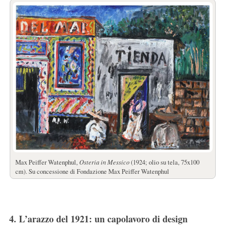
Max Peiffer Watenphul,
Osteria in Messico
(1924; olio su tela, 75x100
cm). Su concessione di Fondazione Max Peiffer Watenphul
4. L’arazzo del 1921: un capolavoro di design