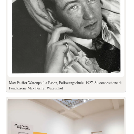
Max Peiffer Watenphul a Essen, Folkwangschule, 1927. Su concessione di
Fondazione Max Peiffer Watenphul