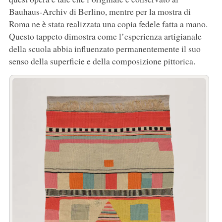
Bauhaus-Archiv di Berlino, mentre per la mostra di
Roma ne è stata realizzata una copia fedele fatta a mano.
Questo tappeto dimostra come l’esperienza artigianale
della scuola abbia influenzato permanentemente il suo
senso della superficie e della composizione pittorica.