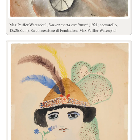
Max Peiffer Watenphul,
Natura morta con limoni
(1921; acquarello,
18x26,8 cm). Su concessione di Fondazione Max Peiffer Watenphul