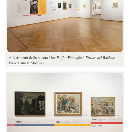
Allestimenti della mostra
Max Peiffer Watenphul. Pittore del Bauhaus
.
Foto: Daniele Molajoli