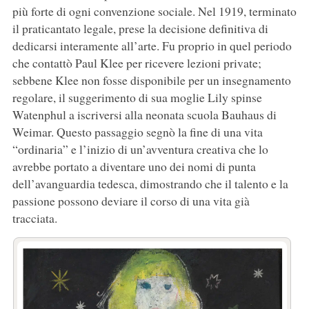
più forte di ogni convenzione sociale. Nel 1919, terminato
il praticantato legale, prese la decisione definitiva di
dedicarsi interamente all’arte. Fu proprio in quel periodo
che contattò Paul Klee per ricevere lezioni private;
sebbene Klee non fosse disponibile per un insegnamento
regolare, il suggerimento di sua moglie Lily spinse
Watenphul a iscriversi alla neonata scuola Bauhaus di
Weimar. Questo passaggio segnò la fine di una vita
“ordinaria” e l’inizio di un’avventura creativa che lo
avrebbe portato a diventare uno dei nomi di punta
dell’avanguardia tedesca, dimostrando che il talento e la
passione possono deviare il corso di una vita già
tracciata.