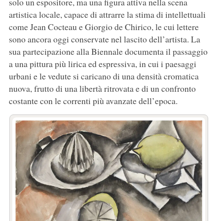
solo un espositore, ma una figura attiva nella scena
artistica locale, capace di attrarre la stima di intellettuali
come Jean Cocteau e Giorgio de Chirico, le cui lettere
sono ancora oggi conservate nel lascito dell’artista. La
sua partecipazione alla Biennale documenta il passaggio
a una pittura più lirica ed espressiva, in cui i paesaggi
urbani e le vedute si caricano di una densità cromatica
nuova, frutto di una libertà ritrovata e di un confronto
costante con le correnti più avanzate dell’epoca.