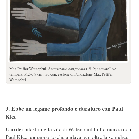
Max Peiffer Watenphul,
Autoritratto con poesia
(1919; acquarello e
tempera, 51,5x49 cm). Su concessione di Fondazione Max Peiffer
Watenphul
3. Ebbe un legame profondo e duraturo con Paul
Klee
Uno dei pilastri della vita di Watenphul fu l’amicizia con
Paul Klee, un rapporto che andava ben oltre la semplice