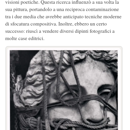
visioni poetiche. Questa ricerca influenzò a sua volta la
sua pittura, portandolo a una reciproca contaminazione
tra i due media che avrebbe anticipato tecniche moderne
di sfocatura compositiva. Inoltre, ebbero un certo
successo: riuscì a vendere diversi dipinti fotografici a
molte case editrici.