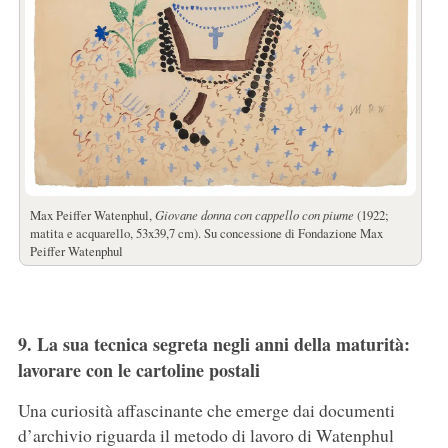
Max Peiffer Watenphul,
Giovane donna con cappello con piume
(1922;
matita e acquarello, 53x39,7 cm). Su concessione di Fondazione Max
Peiffer Watenphul
9. La sua tecnica segreta negli anni della maturità:
lavorare con le cartoline postali
Una curiosità affascinante che emerge dai documenti
d’archivio riguarda il metodo di lavoro di Watenphul