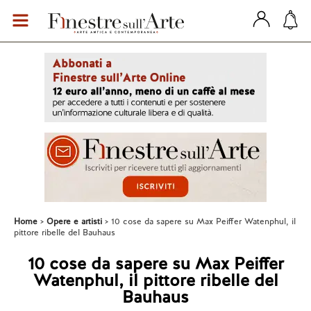
Home
Opere e artisti
10 cose da sapere su Max Peiffer Watenphul, il
pittore ribelle del Bauhaus
10 cose da sapere su Max Peiffer
Watenphul, il pittore ribelle del
Bauhaus