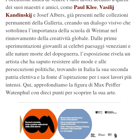
Paul Klee
Vasilij
dei suoi maestri e amici, come
,
Kandinskij
e Josef Albers, già presenti nelle collezioni
permanenti della Galleria, creando un dialogo visivo che
sottolinea l’importanza della scuola di Weimar nel
rinnovamento della creatività globale. Dalle prime
sperimentazioni giovanili ai celebri paesaggi veneziani e
alle nature morte del dopoguerra, l’esposizione rivela un
artista che ha saputo resistere alle mode e alle
persecuzioni politiche, trovando in Italia la sua seconda
patria elettiva e la fonte d’ispirazione per i suoi lavori più
intensi. Qui, approfondiamo la figura di Max Peiffer
Watenphul con dieci punti per scoprire la sua arte.