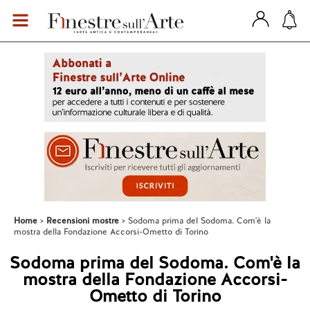
Home
Recensioni mostre
Sodoma prima del Sodoma. Com'è la
mostra della Fondazione Accorsi-Ometto di Torino
Sodoma prima del Sodoma. Com'è la
mostra della Fondazione Accorsi-
Ometto di Torino