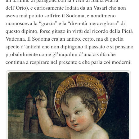
dell’Orto), e curiosamente lodata da un Vasari che non
aveva mai potuto soffrire il Sodoma, e nondimeno
riconosceva la “grazia” e la “divinità meravigliosa” di
questo dipinto, forse giusto in virtù del ricordo della Pietà
Vaticana. Il Sodoma era un antico, certo, ma di quella
specie d’antichi che non dipingono il passato e si pensano
probabilmente come gl’inquilini d’una civiltà che
continua a respirare nel presente e che parla coi moderni.