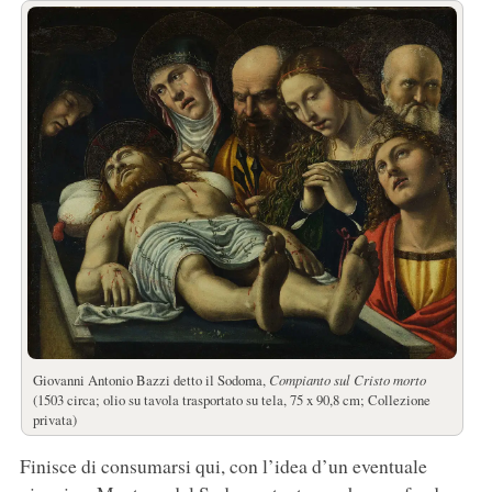
Giovanni Antonio Bazzi detto il Sodoma,
Compianto sul Cristo morto
(1503 circa; olio su tavola trasportato su tela, 75 x 90,8 cm; Collezione
privata)
Finisce di consumarsi qui, con l’idea d’un eventuale