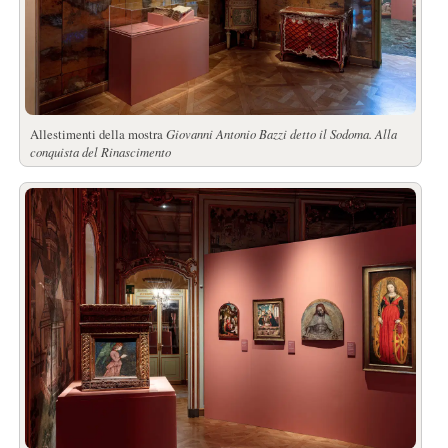
Allestimenti della mostra
Giovanni Antonio Bazzi detto il Sodoma. Alla
conquista del Rinascimento