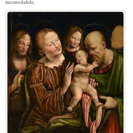
inconsolabile.