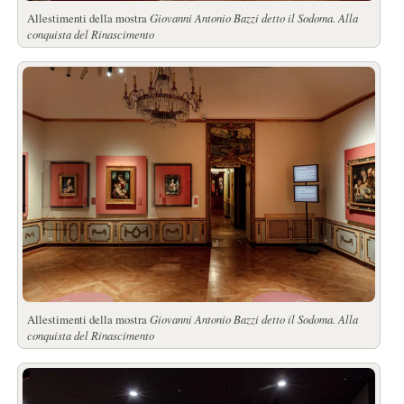
Allestimenti della mostra
Giovanni Antonio Bazzi detto il Sodoma. Alla
conquista del Rinascimento
Allestimenti della mostra
Giovanni Antonio Bazzi detto il Sodoma. Alla
conquista del Rinascimento