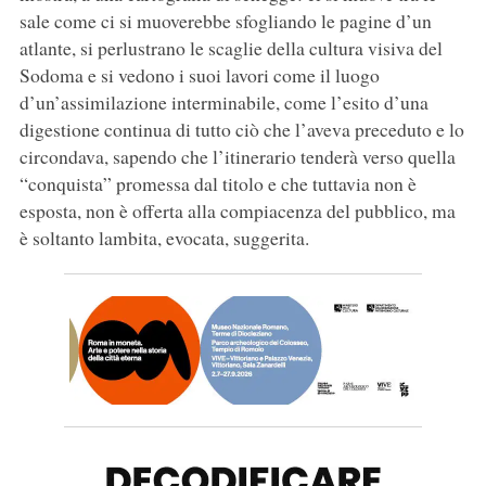
sale come ci si muoverebbe sfogliando le pagine d’un
atlante, si perlustrano le scaglie della cultura visiva del
Sodoma e si vedono i suoi lavori come il luogo
d’un’assimilazione interminabile, come l’esito d’una
digestione continua di tutto ciò che l’aveva preceduto e lo
circondava, sapendo che l’itinerario tenderà verso quella
“conquista” promessa dal titolo e che tuttavia non è
esposta, non è offerta alla compiacenza del pubblico, ma
è soltanto lambita, evocata, suggerita.