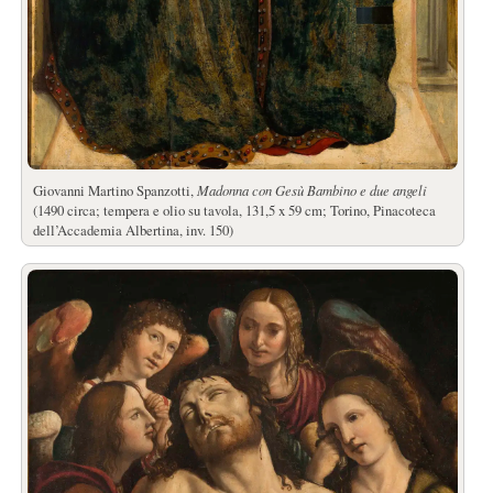
Giovanni Martino Spanzotti,
Madonna con Gesù Bambino e due angeli
(1490 circa; tempera e olio su tavola, 131,5 x 59 cm; Torino, Pinacoteca
dell’Accademia Albertina, inv. 150)