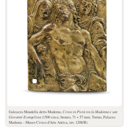
Galeazzo Mondella detto Moderno,
Cristo in Pietà tra la Madonna e san
Giovanni Evangelista
(1500 circa; bronzo, 71 × 57 mm; Torino, Palazzo
Madama – Museo Civico d’Arte Antica, inv. 1208/B)