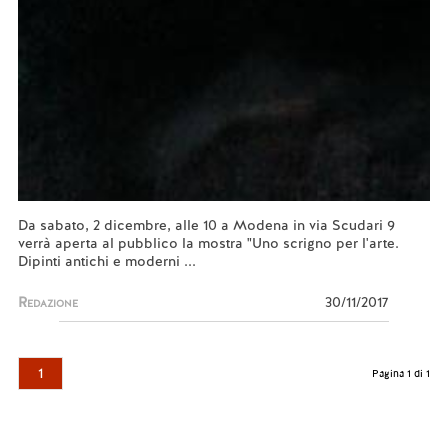
Da sabato, 2 dicembre, alle 10 a Modena in via Scudari 9
verrà aperta al pubblico la mostra "Uno scrigno per l'arte.
Dipinti antichi e moderni ...
Redazione
30/11/2017
1
Pagina 1 di 1