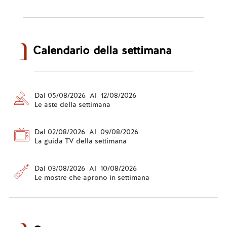
Calendario della settimana
Dal 05/08/2026 Al 12/08/2026
Le aste della settimana
Dal 02/08/2026 Al 09/08/2026
La guida TV della settimana
Dal 03/08/2026 Al 10/08/2026
Le mostre che aprono in settimana