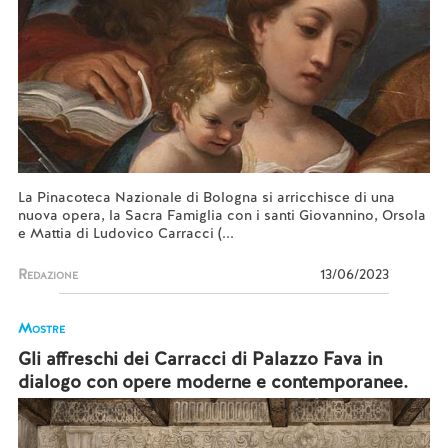
La Pinacoteca Nazionale di Bologna si arricchisce di una
nuova opera, la Sacra Famiglia con i santi Giovannino, Orsola
e Mattia di Ludovico Carracci (...
Redazione
13/06/2023
Mostre
Gli affreschi dei Carracci di Palazzo Fava in
dialogo con opere moderne e contemporanee.