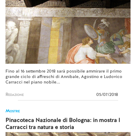
Fino al 16 settembre 2018 sarà possibile ammirare il primo
grande ciclo di affreschi di Annibale, Agostino e Ludovico
Carracci nel piano nobile...
Redazione
05/07/2018
Mostre
Pinacoteca Nazionale di Bologna: in mostra I
Carracci tra natura e storia