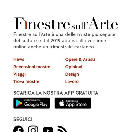
Finestre sull'Arte è una delle riviste più seguite
del settore e dal 2019 abbina alla versione
online anche un trimestrale cartaceo.
News
Opere & Artisti
Recensioni mostre
Opinioni
Viaggi
Design
Trova mostre
Lavoro
SCARICA LA NOSTRA APP GRATUITA
SEGUICI