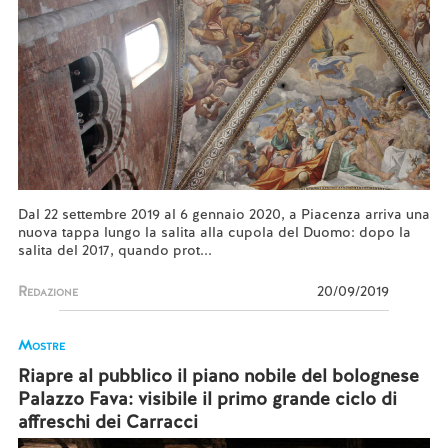
Dal 22 settembre 2019 al 6 gennaio 2020, a Piacenza arriva una
nuova tappa lungo la salita alla cupola del Duomo: dopo la
salita del 2017, quando prot...
Redazione
20/09/2019
Mostre
Riapre al pubblico il piano nobile del bolognese
Palazzo Fava: visibile il primo grande ciclo di
affreschi dei Carracci