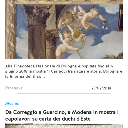
Alla Pinacoteca Nazionale di Bologna è ospitata fino al 17
giugno 2018 la mostra "I Carracci tra natura e storia. Bologna e
la Riforma dell&rsq...
Redazione
23/02/2018
Mostre
Da Correggio a Guercino, a Modena in mostra i
capolavori su carta dei duchi d'Este