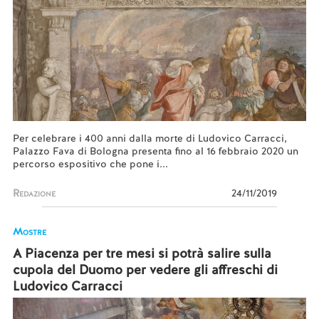
Per celebrare i 400 anni dalla morte di Ludovico Carracci,
Palazzo Fava di Bologna presenta fino al 16 febbraio 2020 un
percorso espositivo che pone i...
Redazione
24/11/2019
Mostre
A Piacenza per tre mesi si potrà salire sulla
cupola del Duomo per vedere gli affreschi di
Ludovico Carracci