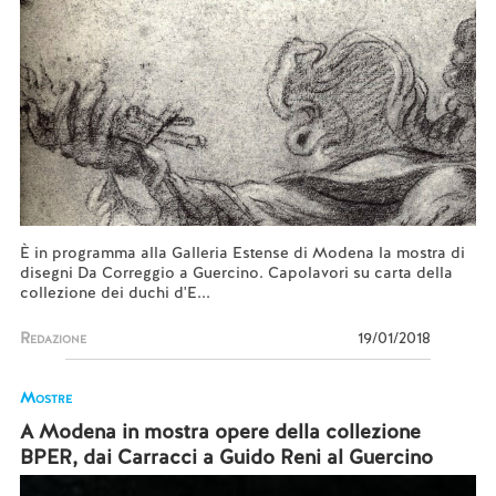
È in programma alla Galleria Estense di Modena la mostra di
disegni Da Correggio a Guercino. Capolavori su carta della
collezione dei duchi d'E...
Redazione
19/01/2018
Mostre
A Modena in mostra opere della collezione
BPER, dai Carracci a Guido Reni al Guercino