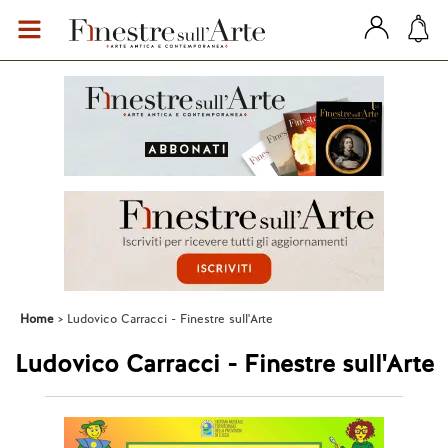
Home
Ludovico Carracci - Finestre sull'Arte
Ludovico Carracci - Finestre sull'Arte