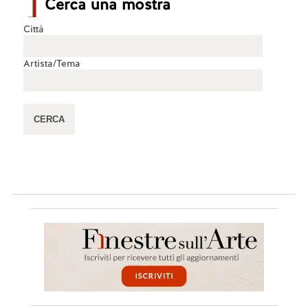
Cerca una mostra
Città
Artista/Tema