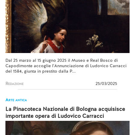
Dal 25 marzo al 15 giugno 2025 il Museo e Real Bosco di
Capodimonte accoglie l'Annunciazione di Ludovico Carracci
del 1584, giunta in prestito dalla P...
Redazione
25/03/2025
Arte antica
La Pinacoteca Nazionale di Bologna acquisisce
importante opera di Ludovico Carracci