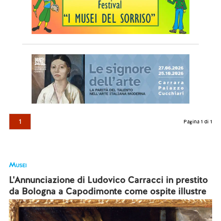
1
Pagina 1 di 1
Musei
L'Annunciazione di Ludovico Carracci in prestito
da Bologna a Capodimonte come ospite illustre