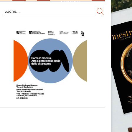
Fernsehen