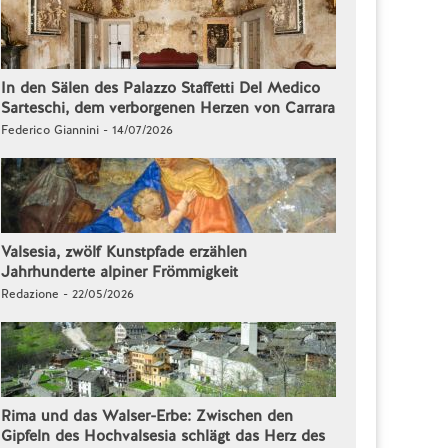
In den Sälen des Palazzo Staffetti Del Medico
Sarteschi, dem verborgenen Herzen von Carrara
Federico Giannini - 14/07/2026
Valsesia, zwölf Kunstpfade erzählen
Jahrhunderte alpiner Frömmigkeit
Redazione - 22/05/2026
Rima und das Walser-Erbe: Zwischen den
Gipfeln des Hochvalsesia schlägt das Herz des