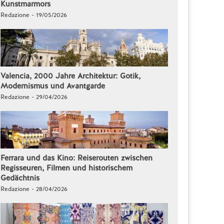
Kunstmarmors
Redazione - 19/05/2026
Valencia, 2000 Jahre Architektur: Gotik,
Modernismus und Avantgarde
Redazione - 29/04/2026
Ferrara und das Kino: Reiserouten zwischen
Regisseuren, Filmen und historischem
Gedächtnis
Redazione - 28/04/2026