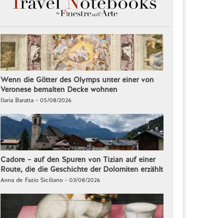
Wenn die Götter des Olymps unter einer von
Veronese bemalten Decke wohnen
Ilaria Baratta - 05/08/2026
Cadore – auf den Spuren von Tizian auf einer
Route, die die Geschichte der Dolomiten erzählt
Anna de Fazio Siciliano - 03/08/2026