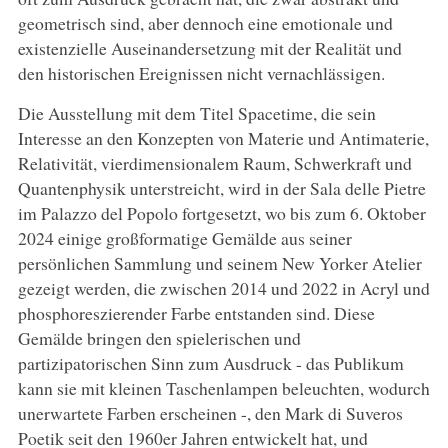
geometrisch sind, aber dennoch eine emotionale und
existenzielle Auseinandersetzung mit der Realität und
den historischen Ereignissen nicht vernachlässigen.
Die Ausstellung mit dem Titel Spacetime, die sein
Interesse an den Konzepten von Materie und Antimaterie,
Relativität, vierdimensionalem Raum, Schwerkraft und
Quantenphysik unterstreicht, wird in der Sala delle Pietre
im Palazzo del Popolo fortgesetzt, wo bis zum 6. Oktober
2024 einige großformatige Gemälde aus seiner
persönlichen Sammlung und seinem New Yorker Atelier
gezeigt werden, die zwischen 2014 und 2022 in Acryl und
phosphoreszierender Farbe entstanden sind. Diese
Gemälde bringen den spielerischen und
partizipatorischen Sinn zum Ausdruck - das Publikum
kann sie mit kleinen Taschenlampen beleuchten, wodurch
unerwartete Farben erscheinen -, den Mark di Suveros
Poetik seit den 1960er Jahren entwickelt hat, und