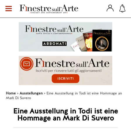
Home
Ausstellungen
Eine Ausstellung in Todi ist eine Hommage an
Mark Di Suvero
Eine Ausstellung in Todi ist eine
Hommage an Mark Di Suvero