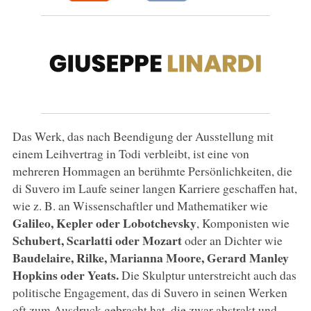
Das Werk, das nach Beendigung der Ausstellung mit
einem Leihvertrag in Todi verbleibt, ist eine von
mehreren Hommagen an berühmte Persönlichkeiten, die
di Suvero im Laufe seiner langen Karriere geschaffen hat,
wie z. B. an Wissenschaftler und Mathematiker wie
Galileo, Kepler oder Lobotchevsky
, Komponisten wie
Schubert, Scarlatti oder Mozart
oder an Dichter wie
Baudelaire, Rilke, Marianna Moore, Gerard Manley
Hopkins oder Yeats.
Die Skulptur unterstreicht auch das
politische Engagement, das di Suvero in seinen Werken
oft zum Ausdruck gebracht hat, die zwar abstrakt und