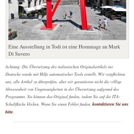
Eine Ausstellung in Todi ist eine Hommage an Mark
Di Suvero
Achtung: Die Übersetzung des italienischen Originalartikels ins
Deutsche wurde mit Hilfe automatischer Tools erstellt. Wir verpflichten
uns, alle Artikel zu überprüfen, aber wir garantieren nicht die völlige
Abwesenheit von Ungenauigkeiten in der Übersetzung aufgrund des
Programms. Sie können das Original finden, indem Sie auf die ITA-
Schaltfläche klicken. Wenn Sie einen Fehler finden,
kontaktieren Sie uns
bitte
.