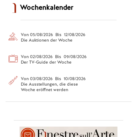
Wochenkalender
Von 05/08/2026 Bis 12/08/2026
Die Auktionen der Woche
Von 02/08/2026 Bis 09/08/2026
Der TV-Guide der Woche
Von 03/08/2026 Bis 10/08/2026
Die Ausstellungen, die diese
Woche eröffnet werden