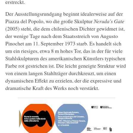
erstreckt.
Der Ausstellungsrundgang beginnt idealerweise auf der
Piazza del Popolo, wo die große Skulptur
Neruda’s Gate
(2005) steht, die dem chilenischen Dichter gewidmet ist,
der wenige Tage nach dem Staatsstreich von Augusto
Pinochet am 11. September 1973 starb. Es handelt sich
um ein riesiges, etwa 8 m hohes Tor, das in der für viele
Stahlskulpturen des amerikanischen Künstlers typischen
Farbe rot gestrichen ist. Die leicht geneigte Struktur wird
von einem langen Stahlträger durchkreuzt, um einen
dynamischen Effekt zu erzielen, der die expressive und
dramatische Kraft des Werks noch verstärkt.