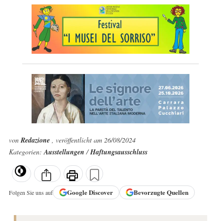
von
Redazione
, veröffentlicht am 26/08/2024
Kategorien:
Ausstellungen
/
Haftungsausschluss
Google
Discover
Bevorzugte Quellen
Folgen Sie uns auf